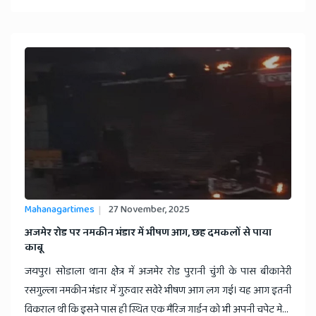
Mahanagartimes
27 November, 2025
​अजमेर रोड पर नमकीन भंडार में भीषण आग, छह दमकलों से पाया
काबू
जयपुर। सोडाला थाना क्षेत्र में अजमेर रोड पुरानी चुंगी के पास बीकानेरी
रसगुल्ला नमकीन भंडार में गुरुवार सवेरे भीषण आग लग गई। यह आग इतनी
विकराल थी कि इसने पास ही स्थित एक मैरिज गार्डन को भी अपनी चपेट मे...