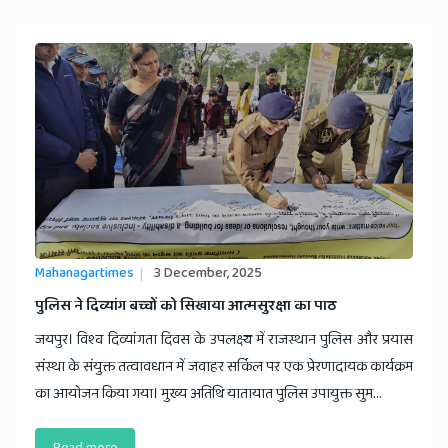
Mahanagartimes
3 December, 2025
पुलिस ने दिव्यांग बच्चों को सिखाया आत्मसुरक्षा का पाठ
जयपुर। विश्व दिव्यांगता दिवस के उपलक्ष्य में राजस्थान पुलिस और प्रयास
संस्था के संयुक्त तत्वावधान में जवाहर सर्किल पर एक प्रेरणादायक कार्यक्रम
का आयोजन किया गया। मुख्य अतिथि यातायात पुलिस उपायुक्त सुम...