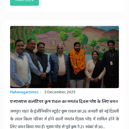
Read more
Mahanagartimes
3 December, 2025
​एनएसएस वालंटियर कृष रावल का गणतंत्र दिवस परेड के लिए चयन
जयपुर। शहर के इंजीनियरिंग स्टूडेंट कृष रावल का 26 जनवरी को नई दिल्ली
के लाल किला परिसर में होने वाली गणतंत्र दिवस परेड में शामिल होने के
लिए चयन किया गया है। मुख्य परेड से पूर्व कृष ने 21 नवंबर से 30...