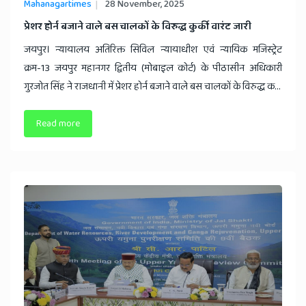
Mahanagartimes
28 November, 2025
प्रेशर होर्न बजाने वाले बस चालकों के विरुद्ध कुर्की वारंट जारी ​
जयपुर। न्यायालय अतिरिक्त सिविल न्यायाधीश एवं न्यायिक मजिस्ट्रेट
क्रम-13 जयपुर महानगर द्वितीय (मोबाइल कोर्ट) के पीठासीन अधिकारी
गुरजोत सिंह ने राजधानी में प्रेशर होर्न बजाने वाले बस चालकों के विरुद्ध क...
Read more