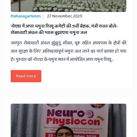
Mahanagartimes
27 November, 2025
नोएडा में अपर यमुना रिव्यू कमेटी की 9वीं बैठक, मंत्री रावत बोले-
शेखावाटी अंचल की प्यास बुझाएगा यमुना जल
जयपुर। शेखावाटी अंचल झुंझुनूं, सीकर, चूरू सहित आसपास के क्षेत्रों की
जल सुरक्षा के लिए अतिमहत्वपूर्ण यमुना जल लाने का मार्ग प्रशस्त हो गया
है। गुरुवार को नोएडा के यमुना भवन में आयोजित अपर यमुना रिव्यू...
Read more