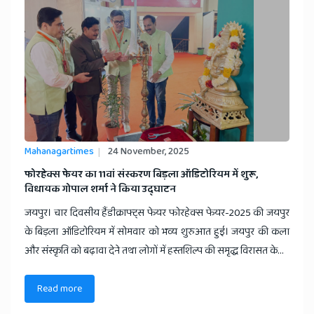
Mahanagartimes
24 November, 2025
​फोरहेक्स फेयर का 11वां संस्करण बिड़ला ऑडिटोरियम में शुरू,
विधायक गोपाल शर्मा ने किया उद्घाटन
जयपुर। चार दिवसीय हैंडीक्राफ्ट्स फेयर फोरहेक्स फेयर-2025 की जयपुर
के बिड़ला ऑडिटोरियम में सोमवार को भव्य शुरुआत हुई। जयपुर की कला
और संस्कृति को बढ़ावा देने तथा लोगों में हस्तशिल्प की समृद्ध विरासत के...
Read more