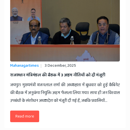
Mahanagartimes
3 December, 2025
​राजस्थान मंत्रिमंडल की बैठक में 3 अहम नीतियों को दी मंजूरी
जयपुर। मुख्यमंत्री भजनलाल शर्मा की अध्यक्षता में बुधवार को हुई कैबिनेट
की बैठक में अनुकंपा नियुक्ति अहम फैसला लिया गया। साथ ही जन विश्वास
उपबंधों के संशोधन अध्यादेश को मंजूरी दी गई है, जबकि प्रवासियों...
Read more