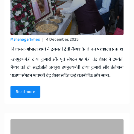
Mahanagartimes
4 December, 2025
विधायक गोपाल शर्मा ने दमयंती देवी नैय्यर के जीवन पर डाला प्रकाश
-उपमुख्यमंत्री दीया कुमारी और पूर्व संगठन महामंत्री चंद्र शेखर ने दमयंती
नैय्यर को दी श्रद्धांजलि जयपुर। उपमुख्यमंत्री दीया कुमारी और तेलंगाना
भाजपा संगठन महामंत्री चंद्र शेखर सहित कई राजनीतिक और सामा...
Read more