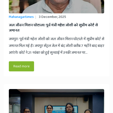
Mahanagartimes
3 December, 2025
​जल जीवन मिशन घोटाला: पूर्व मंत्री महेश जोशी को सुप्रीम कोर्ट से
जमानत
जयपुर। पूर्व मंत्री महेश जोशी को जल जीवन मिशन घोटाले में सुप्रीम कोर्ट से
जमानत मिल गई है। जयपुर सेंट्रल जेल में बंद जोशी करीब 7 महीने बाद बाहर
आएंगे। कोर्ट ने 21 नवंबर को हुई सुनवाई में उनकी जमानत पर...
Read more