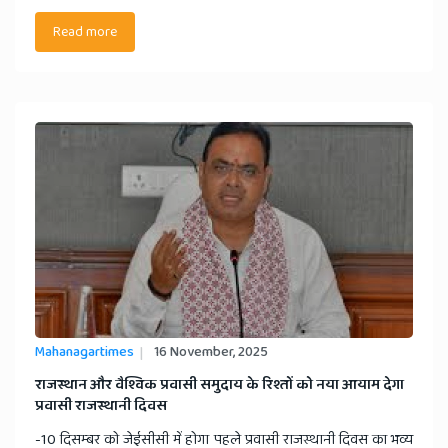
Read more
Mahanagartimes
16 November, 2025
राजस्थान और वैश्विक प्रवासी समुदाय के रिश्तों को नया आयाम देगा
प्रवासी राजस्थानी दिवस
-10 दिसम्बर को जेईसीसी में होगा पहले प्रवासी राजस्थानी दिवस का भव्य