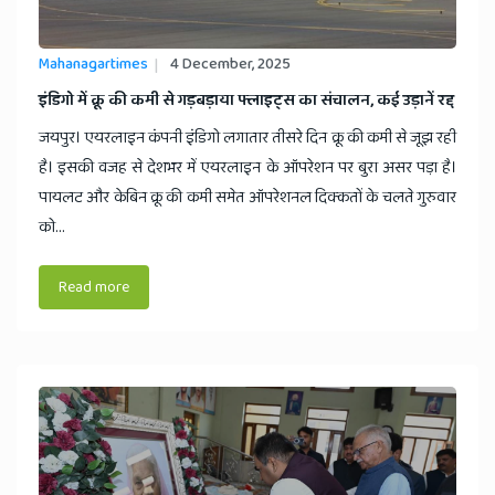
Mahanagartimes
4 December, 2025
इंडिगो में क्रू की कमी से गड़बड़ाया फ्लाइट्स का संचालन, कई उड़ानें रद्द​
जयपुर। एयरलाइन कंपनी इंडिगो लगातार तीसरे दिन क्रू की कमी से जूझ रही
है। इसकी वजह से देशभर में एयरलाइन के ऑपरेशन पर बुरा असर पड़ा है।
पायलट और केबिन क्रू की कमी समेत ऑपरेशनल दिक्कतों के चलते गुरुवार
को...
Read more