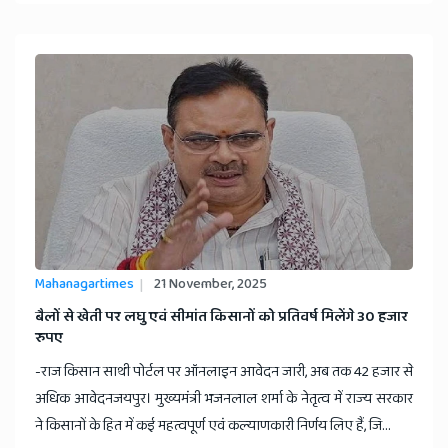
Mahanagartimes
21 November, 2025
​बैलों से खेती पर लघु एवं सीमांत किसानों को प्रतिवर्ष मिलेंगे 30 हजार
रुपए
-राज किसान साथी पोर्टल पर ऑनलाइन आवेदन जारी, अब तक 42 हजार से
अधिक आवेदनजयपुर। मुख्यमंत्री भजनलाल शर्मा के नेतृत्व में राज्य सरकार
ने किसानों के हित में कई महत्वपूर्ण एवं कल्याणकारी निर्णय लिए हैं, जि...