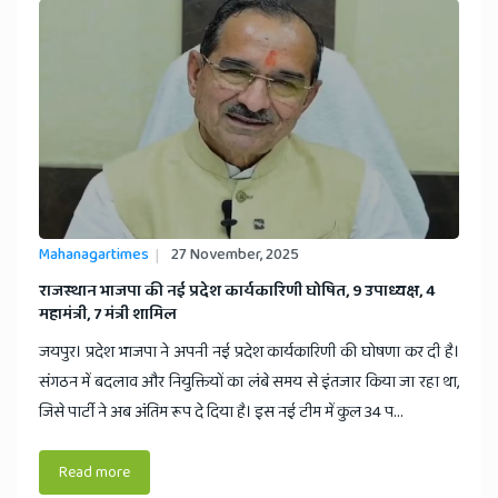
Mahanagartimes
27 November, 2025
​राजस्थान भाजपा की नई प्रदेश कार्यकारिणी घोषित, 9 उपाध्यक्ष, 4
महामंत्री, 7 मंत्री शामिल
जयपुर। प्रदेश भाजपा ने अपनी नई प्रदेश कार्यकारिणी की घोषणा कर दी है।
संगठन में बदलाव और नियुक्तियों का लंबे समय से इंतजार किया जा रहा था,
जिसे पार्टी ने अब अंतिम रूप दे दिया है। इस नई टीम में कुल 34 प...
Read more