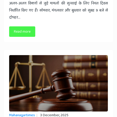
अलग-अलग विभागों से जुड़े मामलों की सुनवाई के लिए नियत दिवस
निर्धारित किए गए हैं। सोमवार, मंगलवार और बुधवार को सुबह 9 बजे से
दोपहर...
Read more
Mahanagartimes
3 December, 2025