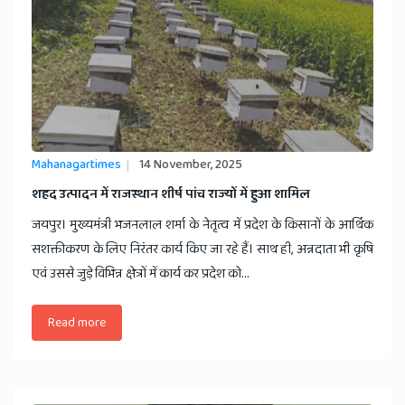
Mahanagartimes
14 November, 2025
शहद उत्पादन में राजस्थान शीर्ष पांच राज्यों में हुआ शामिल
जयपुर। मुख्यमंत्री भजनलाल शर्मा के नेतृत्व में प्रदेश के किसानों के आर्थिक
सशक्तीकरण के लिए निरंतर कार्य किए जा रहे हैं। साथ ही, अन्नदाता भी कृषि
एवं उससे जुड़े विभिन्न क्षेत्रों में कार्य कर प्रदेश को...
Read more