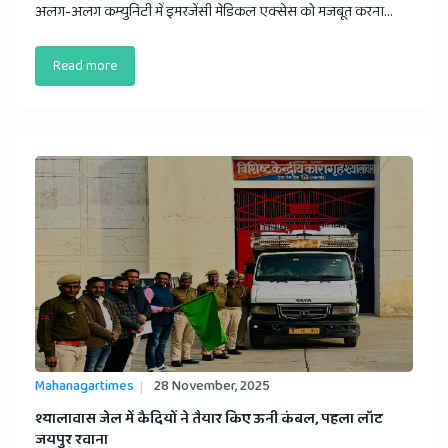
अलग-अलग कम्युनिटी में इमरजेंसी मेडिकल एक्सेस को मजबूत करना...
Read more
Mahanagartimes
28 November, 2025
​श्यालावास जेल में कैदियों ने तैयार किए ऊनी कंबल, पहला लॉट
जयपुर रवाना