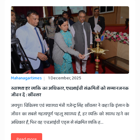
Mahanagartimes
1 December, 2025
स्वास्थ्य हर व्यक्ति का अधिकार, एचआईवी संक्रमितों को सम्मानजनक
जीवन दें : खींवसर
जयपुर। चिकित्सा एवं स्वास्थ्य मंत्री गजेन्द्र सिंह खींवसर ने कहा कि इंसान के
जीवन का सबसे महत्वपूर्ण पहलू स्वास्थ्य है, हर व्यक्ति को स्वस्थ रहने का
अधिकार है, फिर वह एचआईवी एड्स से संक्रमित व्यक्ति ह...
Read more