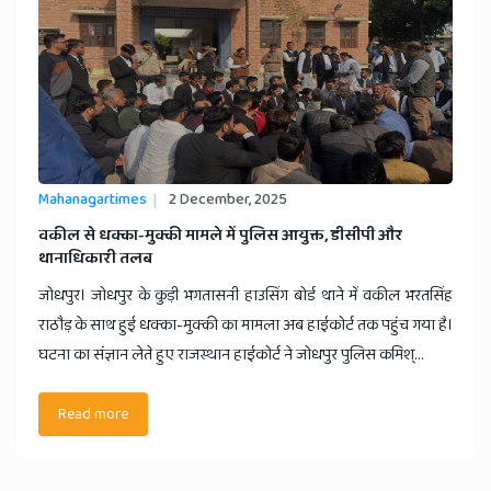
Mahanagartimes
2 December, 2025
वकील से धक्का-मुक्की मामले में पुलिस आयुक्त, डीसीपी और
थानाधिकारी तलब
जोधपुर। जोधपुर के कुड़ी भगतासनी हाउसिंग बोर्ड थाने में वकील भरतसिंह
राठौड़ के साथ हुई धक्का-मुक्की का मामला अब हाईकोर्ट तक पहुंच गया है।
घटना का संज्ञान लेते हुए राजस्थान हाईकोर्ट ने जोधपुर पुलिस कमिश्...
Read more