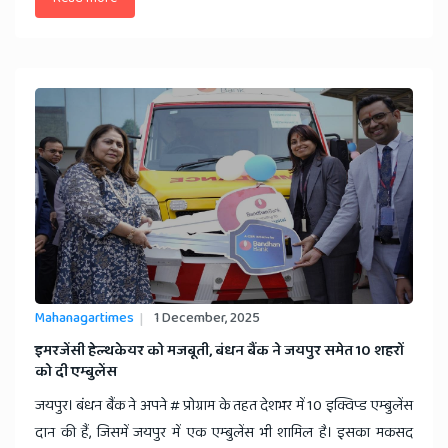
Mahanagartimes
1 December, 2025
​इमरजेंसी हेल्थकेयर को मजबूती, बंधन बैंक ने जयपुर समेत 10 शहरों
को दी एम्बुलेंस
जयपुर। बंधन बैंक ने अपने # प्रोग्राम के तहत देशभर में 10 इक्विप्ड एम्बुलेंस
दान की हैं, जिसमें जयपुर में एक एम्बुलेंस भी शामिल है। इसका मकसद