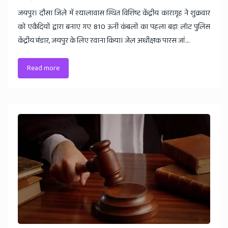
जयपुर। दौसा जिले में श्यालावास स्थित विशिष्ट केंद्रीय कारागृह ने शुक्रवार
को एकैदियों द्वारा बनाए गए 810 ऊनी कंबलों का पहला बड़ा लॉट पुलिस
केंद्रीय भंडार, जयपुर के लिए रवाना किया। जेल अधीक्षक पारस जां...
Read more