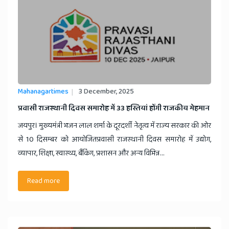
Mahanagartimes
3 December, 2025
​प्रवासी राजस्थानी दिवस समारोह में 33 हस्तियां होंगी राजकीय मेहमान
जयपुर। मुख्यमंत्री भजन लाल शर्मा के दूरदर्शी नेतृत्व में राज्य सरकार की ओर
से 10 दिसम्बर को आयोजितप्रवासी राजस्थानी दिवस समारोह में उद्योग,
व्यापार, शिक्षा, स्वास्थ्य, बैंकिंग, प्रशासन और अन्य विभिन्न...
Read more