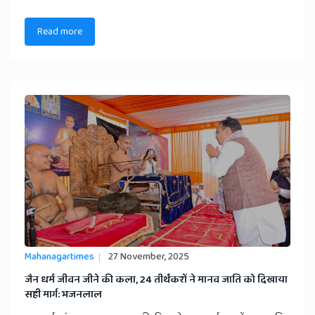
Read more
Mahanagartimes
27 November, 2025
​जैन धर्म जीवन जीने की कला, 24 तीर्थंकरों ने मानव जाति को दिखाया
सही मार्ग: भजनलाल