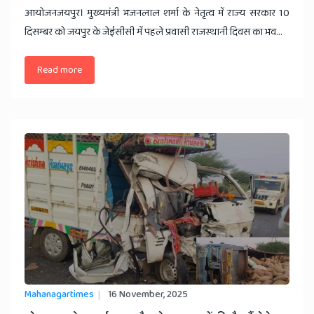
आयोजनजयपुर। मुख्यमंत्री भजनलाल शर्मा के नेतृत्व में राज्य सरकार 10
दिसम्बर को जयपुर के जेईसीसी में पहले प्रवासी राजस्थानी दिवस का भव...
Read more
Mahanagartimes
16 November, 2025