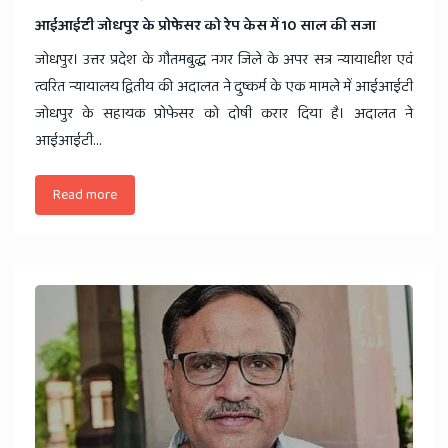
​आईआईटी जोधपुर के प्रोफेसर को रेप केस में 10 साल की सजा
जोधपुर। उत्तर प्रदेश के गौतमबुद्ध नगर जिले के अपर सत्र न्यायाधीश एवं
त्वरित न्यायालय द्वितीय की अदालत ने दुष्कर्म के एक मामले में आईआईटी
जोधपुर के सहायक प्रोफेसर को दोषी करार दिया है। अदालत ने
आईआईटी...
Read more