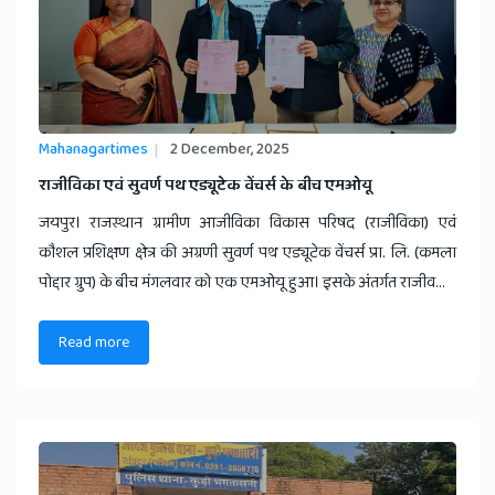
Mahanagartimes
2 December, 2025
​राजीविका एवं सुवर्ण पथ एड्यूटेक वेंचर्स के बीच एमओयू
जयपुर। राजस्थान ग्रामीण आजीविका विकास परिषद (राजीविका) एवं
कौशल प्रशिक्षण क्षेत्र की अग्रणी सुवर्ण पथ एड्यूटेक वेंचर्स प्रा. लि. (कमला
पोद्दार ग्रुप) के बीच मंगलवार को एक एमओयू हुआ। इसके अंतर्गत राजीव...
Read more