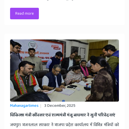
Read more
Mahanagartimes
3 December, 2025
चिकित्सा मंत्री खींवसर एवं राज्यमंत्री मंजू बाघमार ने सुनी परिवेदनाएं
जयपुर। भजनलाल सरकार ने भाजपा प्रदेश कार्यालय में विभिन्न मंत्रियों को