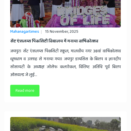
Mahanagartimes
15 November, 2025
सेंट एंसलम्स पिंकसिटी विद्यालय में मनाया वार्षिकोत्सव
जयपुर। सेंट एंसलम्स पिंकसिटी स्कूल, मालवीय नगर 38वां वार्षिकोत्सव
धूमधाम व उत्साह से मनाया गया। जयपुर डायसिस के बिशप व ज्ञानदीप
सोसायटी के अध्यक्ष जोसेफ कलारेकल, विशिष्ट अतिथि पूर्व बिशप
ऑसवल्ड जे लुई...
Read more