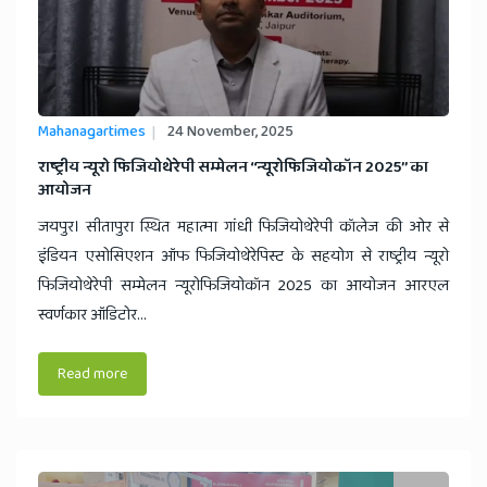
Mahanagartimes
24 November, 2025
​राष्ट्रीय न्यूरो फिजियोथेरेपी सम्मेलन ‘‘न्यूरोफिजियोकॉन 2025’’ का
आयोजन
जयपुर। सीतापुरा स्थित महात्मा गांधी फिजियोथेरेपी कॉलेज की ओर से
इंडियन एसोसिएशन ऑफ फिजियोथेरेपिस्ट के सहयोग से राष्ट्रीय न्यूरो
फिजियोथेरेपी सम्मेलन न्यूरोफिजियोकॉन 2025 का आयोजन आरएल
स्वर्णकार ऑडिटोर...
Read more