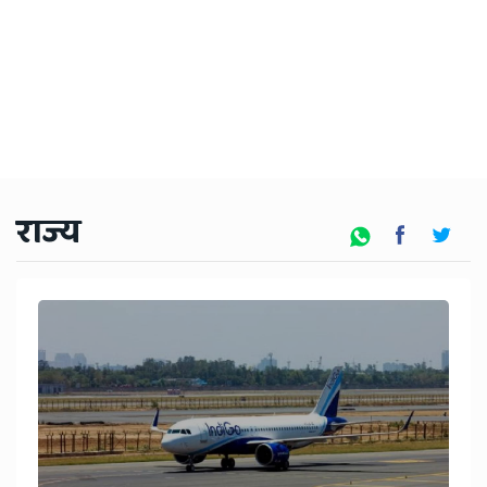
राज्य