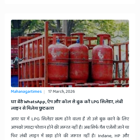
Mahanagartimes
17 March, 2026
घर बैठे WhatsApp, ऐप और कॉल से बुक करें LPG सिलेंडर, लंबी
लाइन से मिलेगा छुटकारा
अगर घर में LPG सिलेंडर खत्म होने वाला है तो उसे बुक करने के लिए
आपको ज्यादा परेशान होने की जरूरत नहीं है। अब सिर्फ गैस एजेंसी जाने या
फिर लंबी लाइन में खड़ा होने की जरूरत नहीं है। Indane, HP और