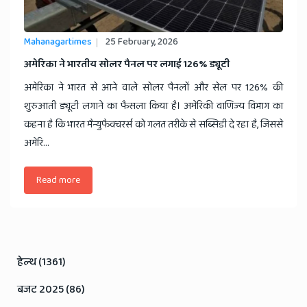
Mahanagartimes
25 February, 2026
​अमेरिका ने भारतीय सोलर पैनल पर लगाई 126% ड्यूटी
अमेरिका ने भारत से आने वाले सोलर पैनलों और सेल पर 126% की
शुरुआती ड्यूटी लगाने का फैसला किया है। अमेरिकी वाणिज्य विभाग का
कहना है कि भारत मैन्युफैक्चरर्स को गलत तरीके से सब्सिडी दे रहा है, जिससे
अमेरि...
Read more
हेल्थ (1361)
बजट 2025 (86)