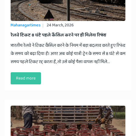
Mahanagartimes
24 March, 2026
​रेलवे टिकट 8 घंटे पहले कैंसिल करने पर ही मिलेगा रिफंड
भारतीय रेलवे ने टिकट कैंसिल करने के नियम में बड़ा बदलाव करते हुए रिफंड
के समय को बढ़ा दिया है। अगर अब कोई यात्री ट्रेन के समय से 8 घंटे से कम
समय पहले टिकट रद्द करता है, तो उसे कोई पैसा वापस नहीं मिले...
Read more