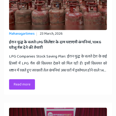
Mahanagartimes
23 March, 2026
​ईरान युद्ध के चलते LPG सिलेंडर के दाम घटाएगी कंपनियां, 10KG
घरेलू गैस देने की तैयारी
LPG Companies Stock Saving Plan: ईरान युद्ध के चलते देश के कई
हिस्सों में LPG गैस की किल्लत देखने को मिल रही है। इसी किल्लत को
ध्यान में रखते हुए सरकारी तेल कंपनियां अब घरों में इस्तेमाल होने वाले 14...
Read more