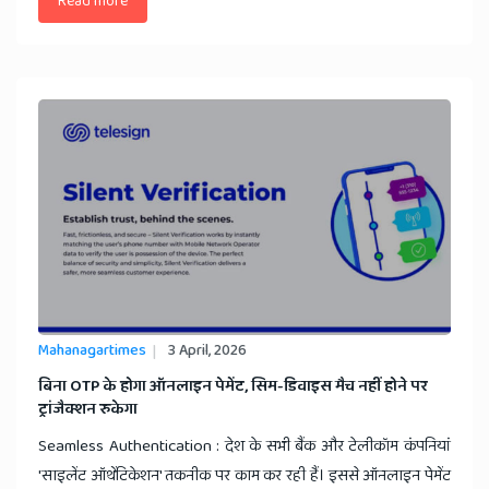
Read more
Mahanagartimes
3 April, 2026
​बिना OTP के होगा ऑनलाइन पेमेंट, सिम-डिवाइस मैच नहीं होने पर
ट्रांजैक्शन रुकेगा
Seamless Authentication : देश के सभी बैंक और टेलीकॉम कंपनियां
'साइलेंट ऑथेंटिकेशन' तकनीक पर काम कर रही हैं। इससे ऑनलाइन पेमेंट