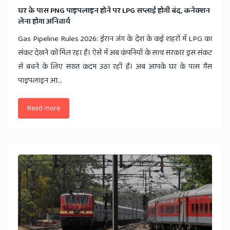
​घर के पास PNG पाइपलाइन होने पर LPG सप्लाई होगी बंद, कनेक्शन
लेना होगा अनिवार्य
Gas Pipeline Rules 2026: ईरान जंग के देश के कई शहरों में LPG का
संकट देखने को मिल रहा है। ऐसे में अब कंपनियों के साथ सरकार इस संकट
से बचने के लिए सख्त कदम उठा रही है। अब आपके घर के पास गैस
पाइपलाइन आ...
Read more