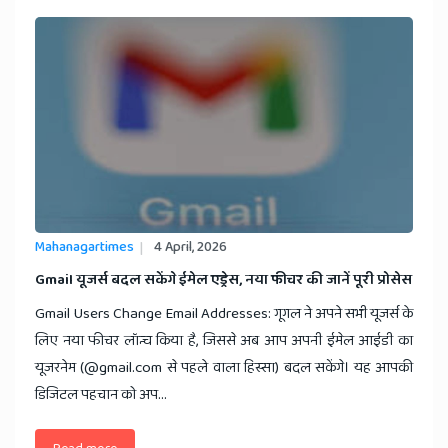
Mahanagartimes
4 April, 2026
​Gmail यूजर्स बदल सकेंगे ईमेल एड्रेस, नया फीचर की जानें पूरी प्रोसेस
Gmail Users Change Email Addresses: गूगल ने अपने सभी यूजर्स के
लिए नया फीचर लॉन्च किया है, जिससे अब आप अपनी ईमेल आईडी का
यूजरनेम (@gmail.com से पहले वाला हिस्सा) बदल सकेंगे। यह आपकी
डिजिटल पहचान को अप...