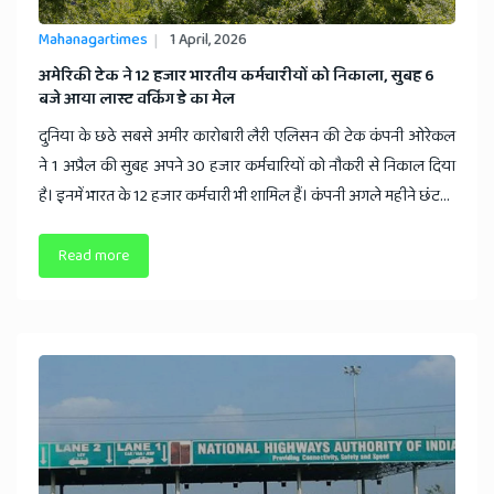
Mahanagartimes
1 April, 2026
​अमेरिकी टेक ने 12 हजार भारतीय कर्मचारीयों को निकाला, सुबह 6
बजे आया लास्ट वर्किंग डे का मेल
दुनिया के छठे सबसे अमीर कारोबारी लैरी एलिसन की टेक कंपनी ओरेकल
ने 1 अप्रैल की सुबह अपने 30 हजार कर्मचारियों को नौकरी से निकाल दिया
है। इनमें भारत के 12 हजार कर्मचारी भी शामिल हैं। कंपनी अगले महीने छंट...
Read more