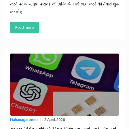
करने पर वन-टाइम पासवर्ड की अनिवार्यता को खत्म करने की तैयारी शुरू
कर दी ह...
Read more
Mahanagartimes
2 April, 2026