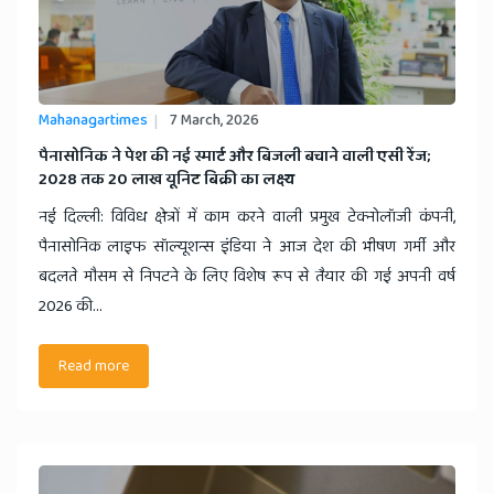
Mahanagartimes
7 March, 2026
​पैनासोनिक ने पेश की नई स्मार्ट और बिजली बचाने वाली एसी रेंज;
2028 तक 20 लाख यूनिट बिक्री का लक्ष्य
नई दिल्ली: विविध क्षेत्रों में काम करने वाली प्रमुख टेक्नोलॉजी कंपनी,
पैनासोनिक लाइफ सॉल्यूशन्स इंडिया ने आज देश की भीषण गर्मी और
बदलते मौसम से निपटने के लिए विशेष रूप से तैयार की गई अपनी वर्ष
2026 की...
Read more