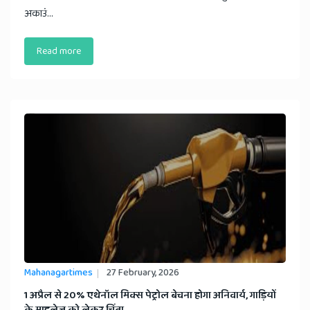
अकाउं...
Read more
Mahanagartimes
27 February, 2026
​1 अप्रैल से 20% एथेनॉल मिक्स पेट्रोल बेचना होगा अनिवार्य, गाड़ियों