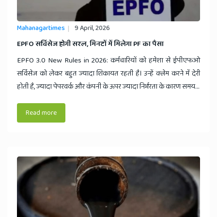
Mahanagartimes
9 April, 2026
​EPFO सर्विसेज होगी सरल, मिनटों में मिलेगा PF का पैसा
EPFO 3.0 New Rules in 2026: कर्मचारियों को हमेशा से ईपीएफओ
सर्विसेज को लेकर बहुत ज्यादा शिकायत रहती है। उन्हें क्लेम करने में देरी
होती है, ज्यादा पेपरवर्क और कंपनी के ऊपर ज्यादा निर्भरता के कारण समय...
Read more