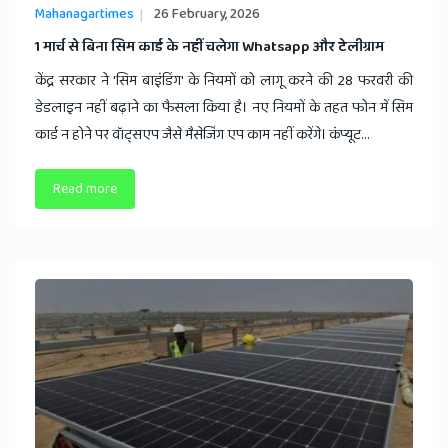
Mahanagartimes
26 February, 2026
1 मार्च से बिना सिम कार्ड के नहीं चलेगा Whatsapp और टेलीग्राम
केंद्र सरकार ने 'सिम बाइंडिंग' के नियमों को लागू करने की 28 फरवरी की
डेडलाइन नहीं बढ़ाने का फैसला किया है। नए नियमों के तहत फोन में सिम
कार्ड न होने पर वॉट्सएप जैसे मैसेजिंग एप काम नहीं करेंगे। कंप्यूट...
Read more