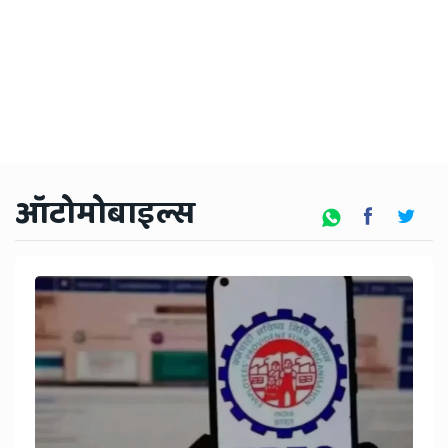
ऑटोमोबाइल्स