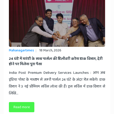
Mahanagartimes
18 March, 2026
​24 घंटे में गारंटी के साथ पार्सल की डिलीवरी करेगा डाक विभाग, देरी
होने पर मिलेगा पूरा पैसा
India Post Premium Delivery Services Launches : आप अब
इंडिया पोस्ट के माध्यम से जरूरी पार्सल 24 घंटे के अंदर भेज सकेंगे। डाक
विभाग ने 3 नई प्रीमियम सर्विस लॉन्च की हैं। इस सर्विस में डाक विभाग से
लिखि...
Read more