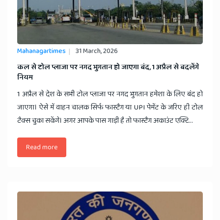
Mahanagartimes
31 March, 2026
​कल से टोल प्लाजा पर नगद भुगतान हो जाएगा बंद, 1 अप्रैल से बदलेंगे
नियम
1 अप्रैल से देश के सभी टोल प्लाजा पर नगद भुगतान हमेशा के लिए बंद हो
जाएगा। ऐसे में वाहन चालक सिर्फ फास्टैग या UPI पेमेंट के जरिए ही टोल
टैक्स चुका सकेंगे। अगर आपके पास गाड़ी है तो फास्टैग अकाउंट एक्टि...
Read more