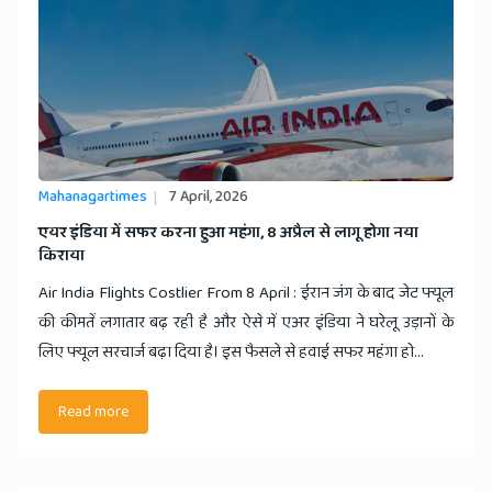
Mahanagartimes
7 April, 2026
​एयर इंडिया में सफर करना हुआ महंगा, 8 अप्रैल से लागू होगा नया
किराया
Air India Flights Costlier From 8 April : ईरान जंग के बाद जेट फ्यूल
की कीमतें लगातार बढ़ रही है और ऐसे में एअर इंडिया ने घरेलू उड़ानों के
लिए फ्यूल सरचार्ज बढ़ा दिया है। इस फैसले से हवाई सफर महंगा हो...
Read more