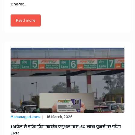
Bharat...
Read more
Mahanagartimes
16 March, 2026
​1 अप्रैल से महंगा होगा फास्टैग एनुअल पास, 50 लाख यूजर्स पर पड़ेगा
असर