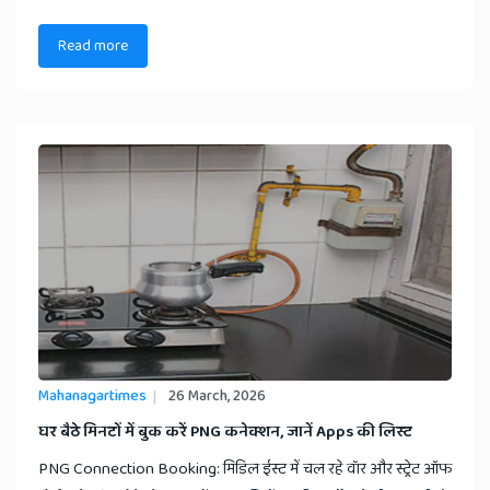
Read more
Mahanagartimes
26 March, 2026
​घर बैठे मिनटों में बुक करें PNG कनेक्शन, जानें Apps की लिस्ट
PNG Connection Booking: मिडिल ईस्ट में चल रहे वॉर और स्ट्रेट ऑफ