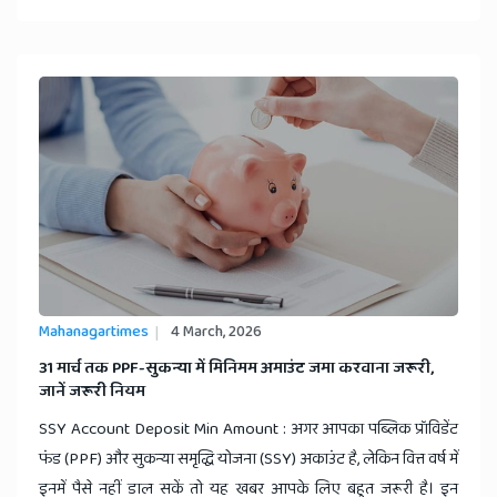
Mahanagartimes
4 March, 2026
​31 मार्च तक PPF-सुकन्या में मिनिमम अमाउंट जमा करवाना जरूरी,
जानें जरूरी नियम
SSY Account Deposit Min Amount : अगर आपका पब्लिक प्रॉविडेंट
फंड (PPF) और सुकन्या समृद्धि योजना (SSY) अकाउंट है, लेकिन वित्त वर्ष में
इनमें पैसे नहीं डाल सकें तो यह खबर आपके लिए बहुत जरूरी है। इन