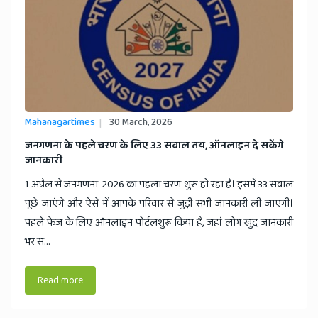
Mahanagartimes
30 March, 2026
​जनगणना के पहले चरण के लिए 33 सवाल तय, ऑनलाइन दे सकेंगे
जानकारी
1 अप्रैल से जनगणना-2026 का पहला चरण शुरू हो रहा है। इसमें 33 सवाल
पूछे जाएंगे और ऐसे में आपके परिवार से जुड़ी सभी जानकारी ली जाएगी।
पहले फेज के लिए ऑनलाइन पोर्टलशुरू किया है, जहां लोग खुद जानकारी
भर स...
Read more