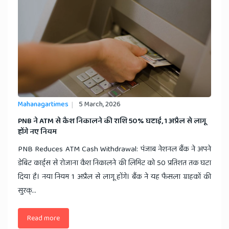
Mahanagartimes
5 March, 2026
​PNB ने ATM से कैश निकालने की राशि 50% घटाई, 1 अप्रैल से लागू
होंगे नए नियम
PNB Reduces ATM Cash Withdrawal: पंजाब नेशनल बैंक ने अपने
डेबिट कार्ड्स से रोजाना कैश निकालने की लिमिट को 50 प्रतिशत तक घटा
दिया है। नया नियम 1 अप्रैल से लागू होंगे। बैंक ने यह फैसला ग्राहकों की
सुरक्...
Read more