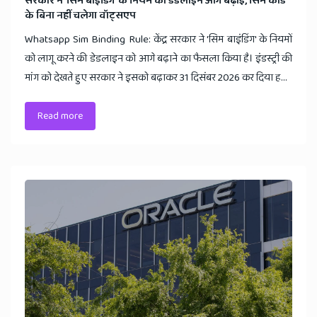
​सरकार ने 'सिम बाइंडिंग' के नियम की डेडलाइन आगे बढ़ाई, सिम कार्ड
के बिना नहीं चलेगा वॉट्सएप
Whatsapp Sim Binding Rule: केंद्र सरकार ने 'सिम बाइंडिंग' के नियमों
को लागू करने की डेडलाइन को आगे बढ़ाने का फैसला किया है। इंडस्ट्री की
मांग को देखते हुए सरकार ने इसको बढ़ाकर 31 दिसंबर 2026 कर दिया ह...
Read more