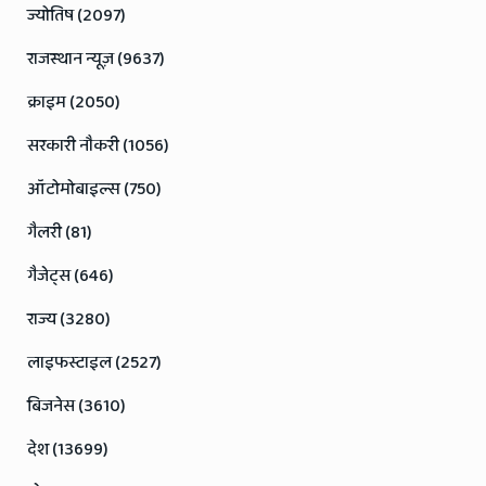
ज्योतिष (2097)
राजस्थान न्यूज़ (9637)
क्राइम (2050)
सरकारी नौकरी (1056)
ऑटोमोबाइल्स (750)
गैलरी (81)
गैजेट्स (646)
राज्य (3280)
लाइफस्टाइल (2527)
बिजनेस (3610)
देश (13699)