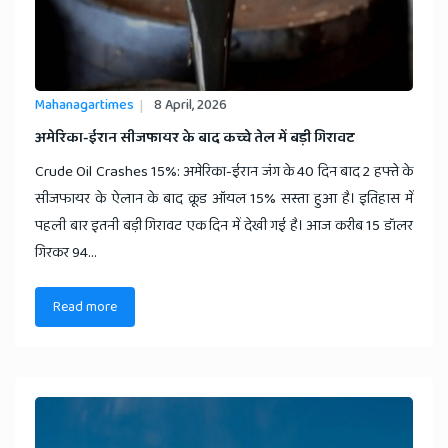
Mahanagartimes
8 April, 2026
​अमेरिका-ईरान सीजफायर के बाद कच्चे तेल में बड़ी गिरावट
Crude Oil Crashes 15%: अमेरिका-ईरान जंग के 40 दिन बाद 2 हफ्ते के
सीजफायर के ऐलान के बाद क्रूड ऑयल 15% सस्ता हुआ है। इतिहास में
पहली बार इतनी बड़ी गिरावट एक दिन में देखी गई है। आज करीब 15 डॉलर
गिरकर 94...
Read more