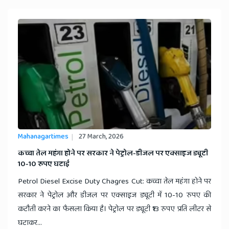
Mahanagartimes
27 March, 2026
​कच्चा तेल महंगा होने पर सरकार ने पेट्रोल-डीजल पर एक्साइज ड्यूटी
10-10 रुपए घटाई
Petrol Diesel Excise Duty Chagres Cut: कच्चा तेल महंगा होने पर
सरकार ने पेट्रोल और डीजल पर एक्साइज ड्यूटी में 10-10 रुपए की
कटौती करने का फैसला किया है। पेट्रोल पर ड्यूटी ₹13 रुपए प्रति लीटर से
घटाकर...