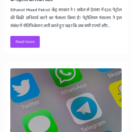
के माइलेज को लेकर चिंता
Ethanol Mixed Petrol: केंद्र सरकार ने 1 अप्रैल से देशभर में E20 पेट्रोल
की बिक्री अनिवार्य करने का फैसला किया है। पेट्रोलियम मंत्रालय ने इस
संबंध में नोटिफिकेशन जारी करते हुए कहा कि अब सभी राज्यों और...
Read more