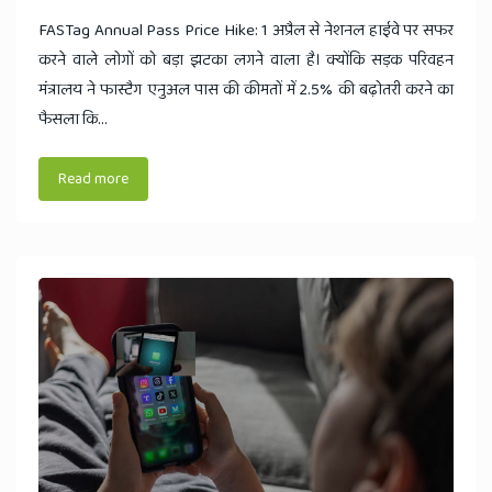
FASTag Annual Pass Price Hike: 1 अप्रैल से नेशनल हाईवे पर सफर
करने वाले लोगों को बड़ा झटका लगने वाला है। क्योंकि सड़क परिवहन
मंत्रालय ने फास्टैग एनुअल पास की कीमतों में 2.5% की बढ़ोतरी करने का
फैसला कि...
Read more