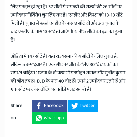
लिए मतदान हो रहा है। 37 सीटों में 7 राज्यों की राज्यों की 26 सीटों पर
उम्मीदवार निर्विरोध चुन लिए गए हैं। एनडीए और विपक्ष को 13-13 सीटें
मिली हैं। चुनाव से पहले एनडीए के पास 8 सीटें थीं और अब चुनाव के
बाद एनडीए के पास 13 सीटें हो जाएंगी। यानी 5 सीटों का इजाफा हुआ
है।
ओडिशा में 147 सीटें हैं। यहां राज्यसभा की 4 सीटों के लिए चुनाव है,
लेकिन 5 उम्मीदवार हैं। एक सीट पर जीत के लिए 30 विधायकों का
समर्थन चाहिए। भाजपा के दो प्रत्याशी मनमोहन सामल और सुजीत कुमार
की जीत तय है। BJD के पास 48 वोट हैं। उसने 2 उम्मीदवार उतारे हैं और
एक सीट पर क्रॉस वोटिंग पर नतीजे पलट सकते हैं।
Share
Facebook
Twitter
on
Whatsapp