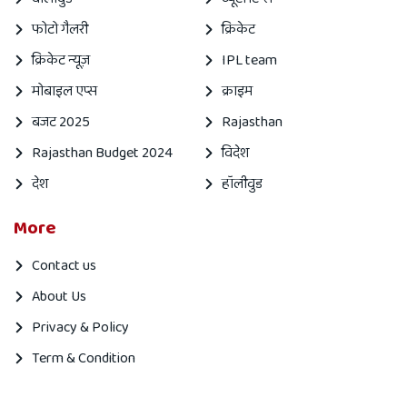
फोटो गैलरी
क्रिकेट
क्रिकेट न्यूज़
IPL team
मोबाइल एप्स
क्राइम
बजट 2025
Rajasthan
Rajasthan Budget 2024
विदेश
देश
हॉलीवुड
More
Contact us
About Us
Privacy & Policy
Term & Condition