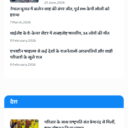
25 June, 2026
​नेपाल चुनाव में बालेन शाह की बंपर जीत, पूर्व PM केपी ओली को
हराया
7 March, 2026
​थाईलैड के डे-केयर सेंटर में ताबड़तोड़ फायरिंग, 34 लोगों की मौत
11 February, 2026
​एपस्टीन फाइल्स से कई देशों के राजनेताओं-अरबपतियों और शाही
परिवारों के खुले राज
9 February, 2026
देश
​परिवार के साथ राष्ट्रपति संत प्रेमानंद से मिलीं,