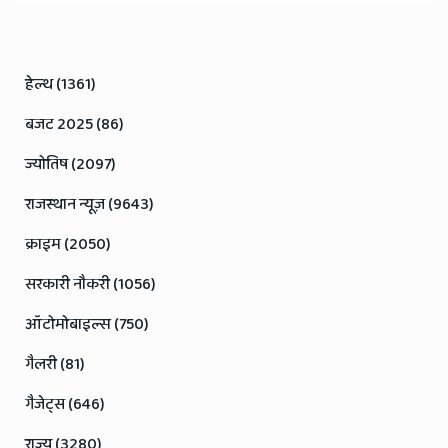
हेल्थ (1361)
बजट 2025 (86)
ज्योतिष (2097)
राजस्थान न्यूज़ (9643)
क्राइम (2050)
सरकारी नौकरी (1056)
ऑटोमोबाइल्स (750)
गैलरी (81)
गैजेट्स (646)
राज्य (3280)