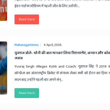
ईडन गार्डन्स स्टेडियम में पहली जीत के लिए उतरेगी।...
Read more
Mahanagartimes
4 April, 2026
​युवराज बोले- धोनी की बात मानकर लिया रिटायरमेंट, कप्तान और कोच 
जवाब
Yuvraj Singh Alleges Kohli and Coach: युवराज सिंह ने 2019 को मु
कॉन्फ्रेंस कर अंतरराष्ट्रीय क्रिकेट से संन्यास लेकर सभी को हैरान कर दिया
साल बाद उन्होंने पहली बार अपने संन्...
Read more