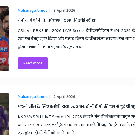
Mahanagartimes
3 April, 2026
​चेपॉक में धोनी के बगैर होगी CSK की अग्निपरीक्षा
CSK Vs PBKS IPL 2026 LIVE Score: चेपॉक स्टेडियम में IPL 2026 
7वां मैच चेन्नई सुपर किंग्स और पंजाब किंग्स के बीच खेला जाएगा। मैच शाम 7
होगा। पंजाब ने अपना पहला मैच गुजरात क...
Read more
Mahanagartimes
2 April, 2026
​पहली जीत के लिए उतरेगी KKR vs SRH, दोनों टीमों की हार से हुई थी 
KKR Vs SRH LIVE Score: IPL 2026 के छठे मैच में कोलकाता नाइट राइ
ग्राउंड पर आज सनराइजर्स हैदराबाद का सामना करेगी। यह मैच ईडन गार्डन्स म
शुरू होगा। दोनों टीमों को अपने-अपने...