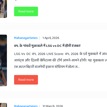
Read more
Mahanagartimes
1 April, 2026
​IPL के पांचवें मुकाबले में LSG vs DC में होगी टक्कर
LSG Vs DC IPL 2026 LIVE Score: IPL 2026 के 5वें मुकाबले में 
जायंट्स और दिल्ली कैपिटल्स की टीमें आमने-सामने होंगी। यह मुकाबला
रत्न अटल बिहारी वाजपेयी इकाना स्टेडियम में खेला ज...
Read more
Mahanagartimes
31 March, 2026