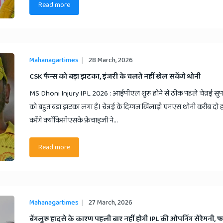
Read more
Mahanagartimes
28 March, 2026
​CSK फैन्स को बड़ा झटका, इंजरी के चलते नहीं खेल सकेंगे धोनी
MS Dhoni Injury IPL 2026 : आईपीएल शुरू होने से ठीक पहले चेन्नई सुपर 
को बहुत बड़ा झटका लगा है। चेन्नई के दिग्गज खिलाड़ी एमएस धोनी करीब दो
करेंगे क्योंकिसीएसके फ्रेंचाइजी ने...
Read more
Mahanagartimes
27 March, 2026
​बेंगलुरु हादसे के कारण पहली बार नहीं होगी IPL की ओपनिंग सेरेमनी, फ