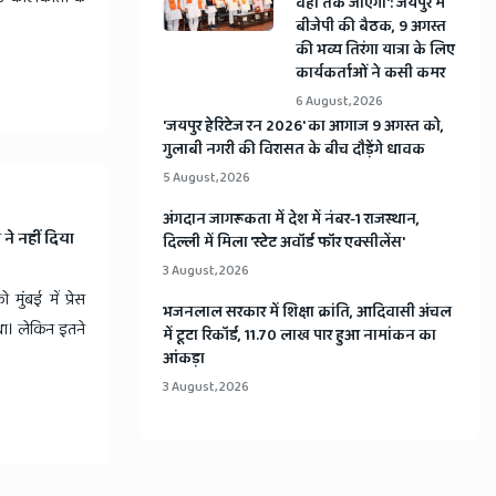
वहां तक जाएगा': जयपुर में
बीजेपी की बैठक, 9 अगस्त
की भव्य तिरंगा यात्रा के लिए
कार्यकर्ताओं ने कसी कमर
6 August, 2026
​'जयपुर हेरिटेज रन 2026' का आगाज 9 अगस्त को,
गुलाबी नगरी की विरासत के बीच दौड़ेंगे धावक
5 August, 2026
अंगदान जागरूकता में देश में नंबर-1 राजस्थान,
ने नहीं दिया
दिल्ली में मिला 'स्टेट अवॉर्ड फॉर एक्सीलेंस'
3 August, 2026
ंबई में प्रेस
भजनलाल सरकार में शिक्षा क्रांति, आदिवासी अंचल
 था। लेकिन इतने
में टूटा रिकॉर्ड, 11.70 लाख पार हुआ नामांकन का
आंकड़ा
3 August, 2026