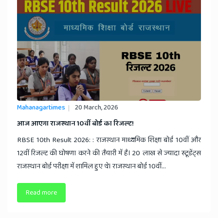
Mahanagartimes
20 March, 2026
आज आएगा राजस्थान 10वीं बोर्ड का रिजल्ट!
RBSE 10th Result 2026: : राजस्थान माध्यमिक शिक्षा बोर्ड 10वीं और
12वीं रिजल्ट की घोषणा करने की तैयारी में है। 20 लाख से ज्यादा स्टूडेंट्स
राजस्थान बोर्ड परीक्षा में शामिल हुए थे। राजस्थान बोर्ड 10वीं...
Read more