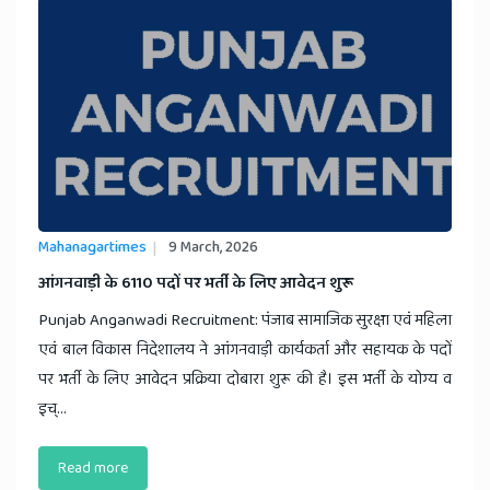
Mahanagartimes
9 March, 2026
आंगनवाड़ी के 6110 पदों पर भर्ती के लिए आवेदन शुरू
Punjab Anganwadi Recruitment: पंजाब सामाजिक सुरक्षा एवं महिला
एवं बाल विकास निदेशालय ने आंगनवाड़ी कार्यकर्ता और सहायक के पदों
पर भर्ती के लिए आवेदन प्रक्रिया दोबारा शुरू की है। इस भर्ती के योग्य व
इच्...
Read more