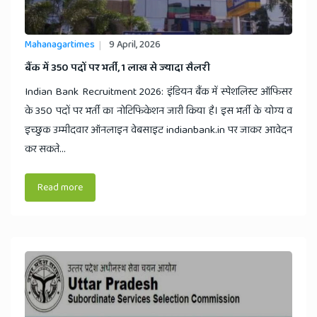
Mahanagartimes
9 April, 2026
​बैंक में 350 पदों पर भर्ती, 1 लाख से ज्यादा सैलरी
Indian Bank Recruitment 2026: इंडियन बैंक में स्पेशलिस्ट ऑफिसर
के 350 पदों पर भर्ती का नोटिफिकेशन जारी किया है। इस भर्ती के योग्य व
इच्छुक उम्मीदवार ऑनलाइन वेबसाइट indianbank.in पर जाकर आवेदन
कर सकते...
Read more