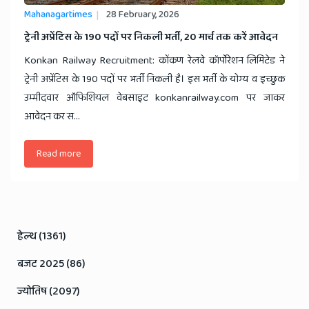
Mahanagartimes
28 February, 2026
​ट्रेनी अप्रेंटिस के 190 पदों पर निकली भर्ती, 20 मार्च तक करें आवेदन
Konkan Railway Recruitment: कोंकण रेलवे कॉर्पोरेशन लिमिटेड ने
ट्रेनी अप्रेंटिस के 190 पदों पर भर्ती निकली है। इस भर्ती के योग्य व इच्छुक
उम्मीदवार ऑफिशियल वेबसाइट konkanrailway.com पर जाकर
आवेदन कर स...
Read more
हेल्थ (1361)
बजट 2025 (86)
ज्योतिष (2097)