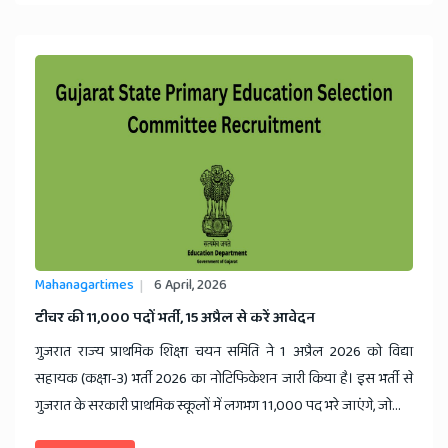
Mahanagartimes
6 April, 2026
​टीचर की 11,000 पदों भर्ती, 15 अप्रैल से करें आवेदन
गुजरात राज्य प्राथमिक शिक्षा चयन समिति ने 1 अप्रैल 2026 को विद्या
सहायक (कक्षा-3) भर्ती 2026 का नोटिफिकेशन जारी किया है। इस भर्ती से
गुजरात के सरकारी प्राथमिक स्कूलों में लगभग 11,000 पद भरे जाएंगे, जो...