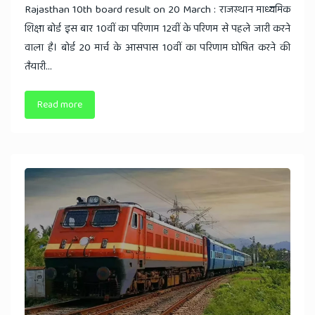
Rajasthan 10th board result on 20 March : राजस्थान माध्यमिक
शिक्षा बोर्ड इस बार 10वीं का परिणाम 12वीं के परिणम से पहले जारी करने
वाला है। बोर्ड 20 मार्च के आसपास 10वीं का परिणाम घोषित करने की
तैयारी...
Read more