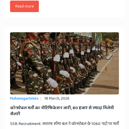
Read more
Mahanagartimes
18 March, 2026
​कॉन्स्टेबल भर्ती का नोटिफिकेशन जारी, 80 हजार से ज्यादा मिलेगी
सैलरी
SSB Recruitment: सशस्त्र सीमा बल ने कॉन्स्टेबल के 1060 पदों पर भर्ती