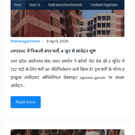
Mahanagartimes
8 April, 2026
​UPSSSC में निकली बंपर भर्ती, 4 जून से आवेदन शुरू
उत्तर प्रदेश अधीनस्थ सेवा चयन आयोग ने करेंसी नोट प्रेस की 3 यूनिट में
722 पदों के लिए भर्ती का नोटिफिकेशन जारी किया है। इस भर्ती के योग्य व
इच्छुक उम्मीदवार ऑफिशियल वेबसाइट upsssc.gov.in पर जाकर
आवेदन...
Read more