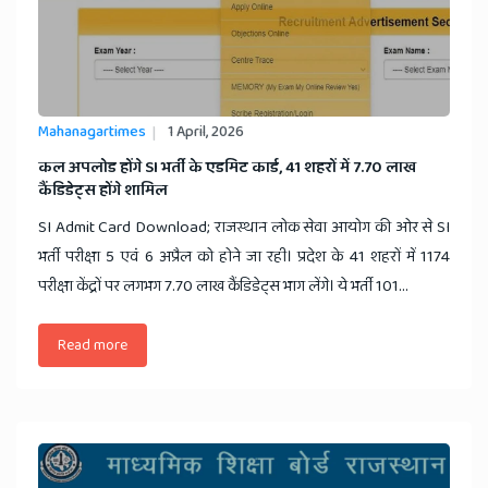
Mahanagartimes
1 April, 2026
​कल अपलोड होंगे SI भर्ती के एडमिट कार्ड, 41 शहरों में 7.70 लाख
कैंडिडेट्स होंगे शामिल
SI Admit Card Download; राजस्थान लोक सेवा आयोग की ओर से SI
भर्ती परीक्षा 5 एवं 6 अप्रैल को होने जा रही। प्रदेश के 41 शहरों में 1174
परीक्षा केंद्रों पर लगभग 7.70 लाख कैंडिडेट्स भाग लेंगे। ये भर्ती 101...
Read more