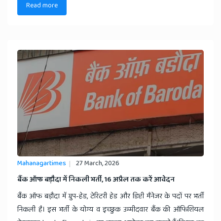
Read more
Mahanagartimes
27 March, 2026
​बैंक ऑफ बड़ौदा में निकली भर्ती, 16 अप्रैल तक करें आवेदन
बैंक ऑफ बड़ौदा में ग्रुप-हेड, टेरिटरी हेड और डिप्टी मैनेजर के पदों पर भर्ती
निकली है। इस भर्ती के योग्य व इच्छुक उम्मीदवार बैंक की ऑफिशियल