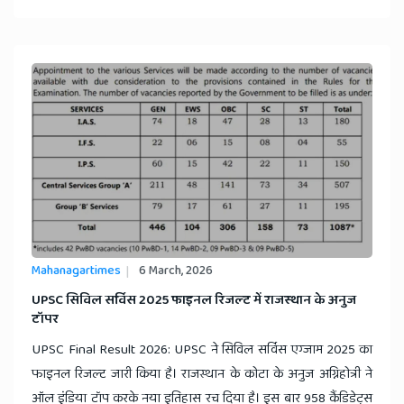
Mahanagartimes
6 March, 2026
​UPSC सिविल सर्विस 2025 फाइनल रिजल्‍ट में राजस्‍थान के अनुज
टॉपर
UPSC Final Result 2026: UPSC ने सिविल सर्विस एग्जाम 2025 का
फाइनल रिजल्ट जारी किया है। राजस्थान के कोटा के अनुज अग्निहोत्री ने
ऑल इंडिया टॉप करके नया इतिहास रच दिया है। इस बार 958 कैंडिडेट्स