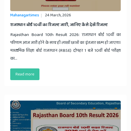
Mahanagartimes
24 March, 2026
राजस्थान बोर्ड 10वीं का रिजल्ट जारी, जानिए कैसे देखें रिजल्ट
Rajasthan Board 10th Result 2026: राजस्थान बोर्ड 10वीं का
परिणाम आज जारी होने के साथ ही लाखों छात्रों का इंतजार खत्म हो जाएगा।
माध्यमिक शिक्षा बोर्ड राजस्थान (RBSE) दोपहर 1 बजे 10वीं बोर्ड परीक्षा
का...
Read more