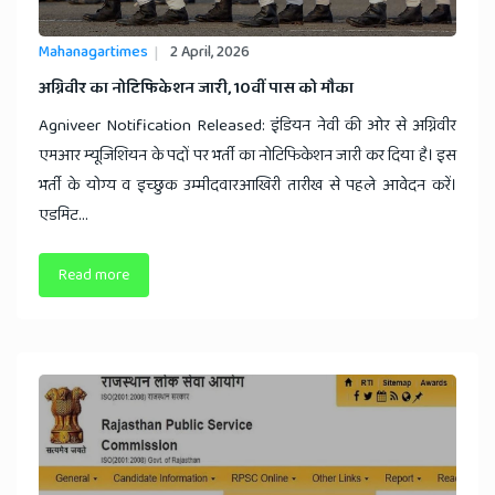
Mahanagartimes
2 April, 2026
​अग्निवीर का नोटिफिकेशन जारी, 10वीं पास को मौका
Agniveer Notification Released: इंडियन नेवी की ओर से अग्निवीर
एमआर म्यूजिशियन के पदों पर भर्ती का नोटिफिकेशन जारी कर दिया है। इस
भर्ती के योग्य व इच्छुक उम्मीदवारआखिरी तारीख से पहले आवेदन करें।
एडमिट...
Read more