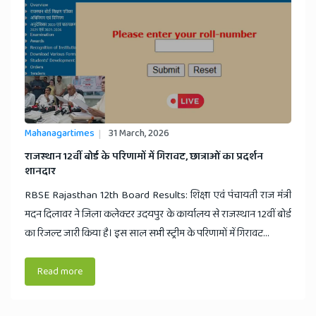
Mahanagartimes
31 March, 2026
​राजस्थान 12वीं बोर्ड के परिणामों में गिरावट, छात्राओं का प्रदर्शन
शानदार
RBSE Rajasthan 12th Board Results: शिक्षा एवं पंचायती राज मंत्री
मदन दिलावर ने जिला कलेक्टर उदयपुर के कार्यालय से राजस्थान 12वीं बोर्ड
का रिजल्ट जारी किया है। इस साल सभी स्ट्रीम के परिणामों में गिरावट...
Read more