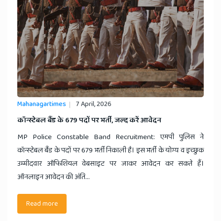
Mahanagartimes
7 April, 2026
​कॉन्स्टेबल बैंड के 679 पदों पर भर्ती, जल्द करें आवेदन
MP Police Constable Band Recruitment: एमपी पुलिस ने
कॉन्स्टेबल बैंड के पदों पर 679 भर्ती निकाली है। इस भर्ती के योग्य व इच्छुक
उम्मीदवार ऑफिशियल वेबसाइट पर जाकर आवेदन कर सकते हैं।
ऑनलाइन आवेदन की अंति...
Read more