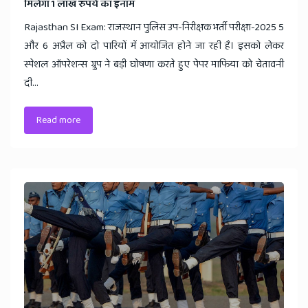
मिलेगा 1 लाख रुपये का इनाम
Rajasthan SI Exam: राजस्थान पुलिस उप-निरीक्षक भर्ती परीक्षा-2025 5
और 6 अप्रैल को दो पारियों में आयोजित होने जा रही है। इसको लेकर
स्पेशल ऑपरेशन्स ग्रुप ने बड़ी घोषणा करते हुए पेपर माफिया को चेतावनी
दी...
Read more