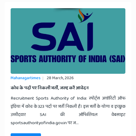
Mahanagartimes
28 March, 2026
​कोच के पदों पर निकली भर्ती, जल्द करें आवेदन
Recruitment Sports Authority of India: स्पोर्ट्स अथॉरिटी ऑफ
इंडिया में कोच के 323 पदों पर भर्ती निकली है। इस भर्ती के योग्य व इच्छुक
उम्मीदवार SAI की ऑफिशियल वेबसाइट
sportsauthorityofindia.gov.in पर ज...