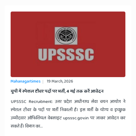
Mahanagartimes
19 March, 2026
​यूपी में स्पेशल टीचर पदों पर भर्ती, 4 मई तक करें आवेदन
UPSSSC Recruitment: उत्तर प्रदेश अधीनस्थ सेवा चयन आयोग ने
स्पेशल टीचर के पदों पर भर्ती निकाली है। इस भर्ती के योग्य व इच्छुक
उम्मीदवार ऑफिशियल वेबसाइट upsssc.gov.in पर जाकर आवेदन कर
सकते हैं। विभाग का...