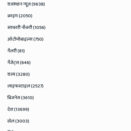
राजस्थान न्यूज़ (9638)
क्राइम (2050)
सरकारी नौकरी (1056)
ऑटोमोबाइल्स (750)
गैलरी (81)
गैजेट्स (646)
राज्य (3280)
लाइफस्टाइल (2527)
बिजनेस (3610)
देश (13699)
खेल (3003)