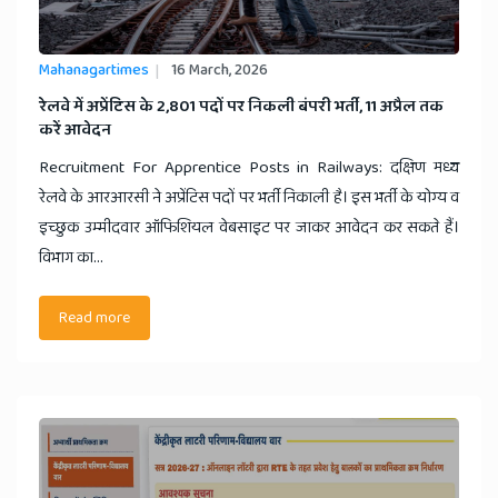
Mahanagartimes
16 March, 2026
​रेलवे में अप्रेंटिस के 2,801 पदों पर निकली बंपरी भर्ती, 11 अप्रैल तक
करें आवेदन
Recruitment For Apprentice Posts in Railways: दक्षिण मध्य
रेलवे के आरआरसी ने अप्रेंटिस पदों पर भर्ती निकाली है। इस भर्ती के योग्य व
इच्छुक उम्मीदवार ऑफिशियल वेबसाइट पर जाकर आवेदन कर सकते हैं।
विभाग का...
Read more