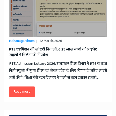
Mahanagartimes
12 March, 2026
​RTE एडमिशन की लॉटरी निकली, 6.25 लाख बच्चों को प्राइवेट
स्कूलों में मिलेगा फ्री में प्रवेश
RTE Admission Lottery 2026: राजस्थान शिक्षा विभाग ने RTE के तहत
निजी स्कूलों में मुफ्त शिक्षा को लेकर प्रवेश के लिए विभाग के जरिए लॉटरी
जारी की है। शिक्षा मंत्री मदन दिलावर ने पाली से बटन दबाकर हजारों...
Read more