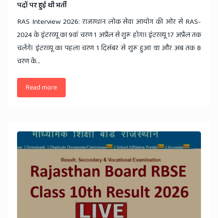
पदों पर हुई थी भर्ती
RAS Interview 2026: राजस्थान लोक सेवा आयोग की ओर से RAS-
2024 के इंटरव्यू का 9वां चरण 1 अप्रैल से शुरू होगा। इंटरव्यू 17 अप्रैल तक
चलेंगे। इंटरव्यू का पहला चरण 1 दिसंबर से शुरू हुआ था और अब तक 8
चरण के...
Read more