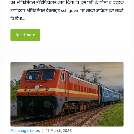
का ऑफिशियल नोटिफिकेशन जारी किया है। इस भर्ती के योग्य व इच्छुक
उम्मीदवार ऑफिशियल वेबसाइट ssb.gov.in पर जाकर आवेदन कर सकते
हैं। विभा...
Read more
Mahanagartimes
17 March, 2026