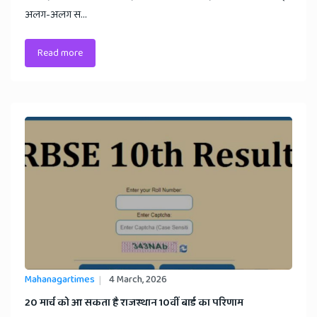
अलग-अलग स...
Read more
Mahanagartimes
4 March, 2026
​20 मार्च को आ सकता है राजस्थान 10वीं बार्ड का परिणाम