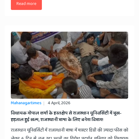
Read more
Mahanagartimes
4 April, 2026
​विधायक गोपाल शर्मा के हस्तक्षेप से राजस्थान यूनिवर्सिटी में भूख-
हड़ताल हुई खत्म, राजस्थानी भाषा के लिए बनेगा विभाग!
राजस्थान यूनिवर्सिटी में राजस्थानी भाषा में मास्टर डिग्री की ज्यादा फीस को
लेकर 6 दिन से चल रहा छात्रों का विरोध प्रदर्शन शनिवार को विधायक