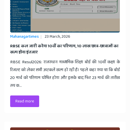
Mahanagartimes
23 March, 2026
RBSE कल जारी करेगा 10वीं का परिणाम, 10 लाख छात्र-छात्राओं का
खत्म होगा इंतजार
RBSE Resul2026: राजस्थान माध्यमिक शिक्षा बोर्ड की 10वीं कक्षा के
रिजल्ट को लेकर सभी अटकलें खत्म हो रही है। पहले कहा गया था कि बोर्ड
20 मार्च को परिणाम घोषित होगा और इसके बाद फिर 23 मार्च की तारीख
तय क...
Read more