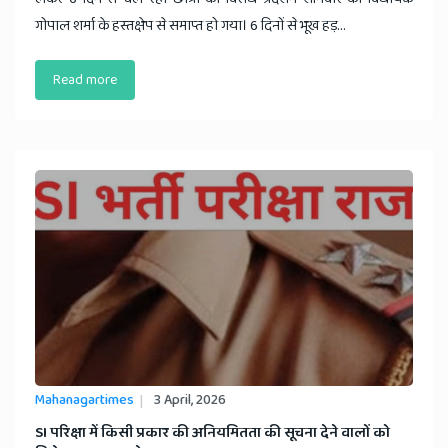
गोपाल शर्मा के हस्तक्षेप से समाप्त हो गया। 6 दिनों से भूख हड़...
Read more
Mahanagartimes
3 April, 2026
​SI परिक्षा में किसी प्रकार की अनियमितता की सूचना देने वालों को