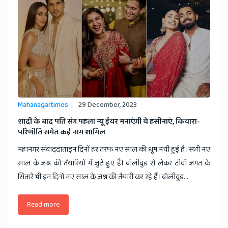
Mahanagartimes
29 December, 2023
शादी के बाद पति संग पहला न्यू ईयर मनाएंगी ये हसीनाएं, कियारा-
परिणीति समेत कई नाम शामिल
महानगर संवाददाताइन दिनों हर तरफ नए साल की धूम मची हुई है। सभी नए
साल के जश्न की तैयारियों में जुटे हुए हैं। बॉलीवुड से लेकर टीवी जगत के
सितारे भी इन दिनों नए साल के जश्न की तैयारी कर रहे हैं। बॉलीवुड...
Read more