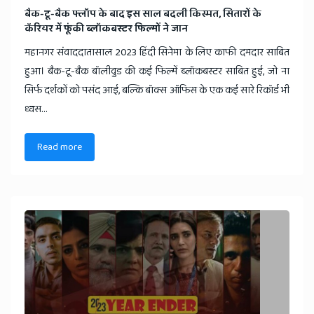
बैक-टू-बैक फ्लॉप के बाद इस साल बदली किस्मत, सितारों के
कॅरियर में फूंकी ब्लॉकबस्टर फिल्मों ने जान
महानगर संवाददातासाल 2023 हिंदी सिनेमा के लिए काफी दमदार साबित
हुआ। बैक-टू-बैक बॉलीवुड की कई फिल्में ब्लॉकबस्टर साबित हुई, जो ना
सिर्फ दर्शकों को पसंद आई, बल्कि बॉक्स ऑफिस के एक कई सारे रिकॉर्ड भी
ध्वस...
Read more