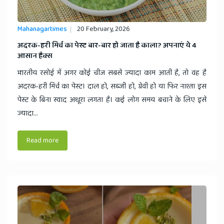
News
Mahanagartimes
20 February, 2026
अदरक-हरी मिर्च का पेस्ट बार-बार हो जाता है काला? अपनाएं ये 4
आसान हैक्स
भारतीय रसोई में अगर कोई चीज सबसे ज्यादा काम आती है, तो वह है
अदरक-हरी मिर्च का पेस्ट। दाल हो, सब्जी हो, ग्रेवी हो या फिर नाश्ता इस
पेस्ट के बिना स्वाद अधूरा लगता है। कई लोग समय बचाने के लिए इसे
ज्यादा...
Read more