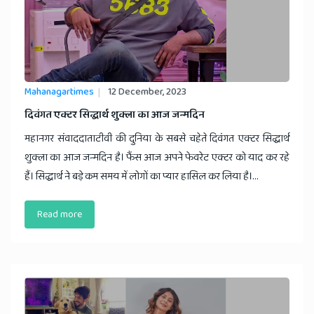
Mahanagartimes
12 December, 2023
दिवंगत एक्टर सिद्धार्थ शुक्ला का आज जन्मदिन
महानगर संवाददाताटीवी की दुनिया के सबसे चहेते दिवंगत एक्टर सिद्धार्थ
शुक्ला का आज जन्मदिन है। फैंस आज अपने फेवरेट एक्टर को याद कर रहे
हैं। सिद्धार्थ ने बड़े कम समय में लोगों का प्यार हासिल कर लिया है।...
Read more