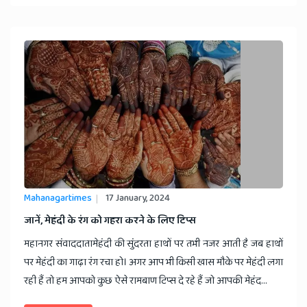
Mahanagartimes
17 January, 2024
जानें, मेहंदी के रंग को गहरा करने के लिए टिप्स
महानगर संवाददातामेहंदी की सुंदरता हाथों पर तभी नजर आती है जब हाथों
पर मेहंदी का गाढ़ा रंग रचा हो। अगर आप भी किसी खास मौके पर मेहंदी लगा
रही हैं तो हम आपको कुछ ऐसे रामबाण टिप्स दे रहे हैं जो आपकी मेहंद...