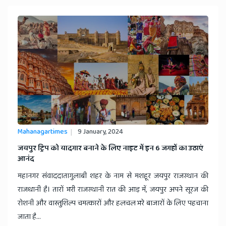
Mahanagartimes
9 January, 2024
जयपुर ट्रिप को यादगार बनाने के लिए नाइट में इन 6 जगहों का उठाएं
आनंद
महानगर संवाददातागुलाबी शहर के नाम से मशहूर जयपुर राजस्थान की
राजधानी है। तारों भरी राजस्थानी रात की आड़ में, जयपुर अपने सूरज की
रोशनी और वास्तुशिल्प चमत्कारों और हलचल भरे बाजारों के लिए पहचाना
जाता है...