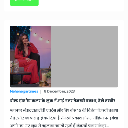
Read more
Mahanagartimes
8 December, 2023
बोल्ड हॉट रेड कलर के लुक में आई नजर तेजस्वी प्रकाश, देखे तस्वीर
महानगर संवाददाताटीवी एक्ट्रेस और बिग बॉस 15 की विजेता तेजस्वी प्रकाश
ने इंटरनेट का पारा हाई कर दिया हैं, तेजस्वी प्रकाश सोशल मीडिया पर हमेशा
अपने नए-नए लुक से तहलका मचाती रहती हैं।तेजस्वी प्रकाश के हर...