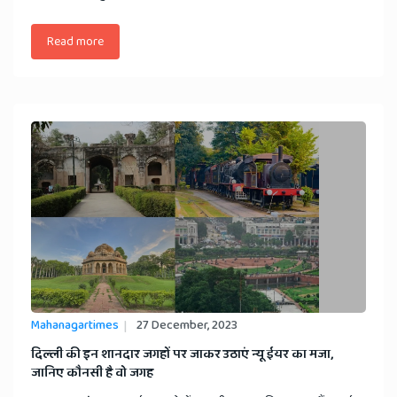
Read more
Mahanagartimes
27 December, 2023
दिल्ली की इन शानदार जगहों पर जाकर उठाएं न्यू ईयर का मजा,
जानिए कौनसी है वो जगह