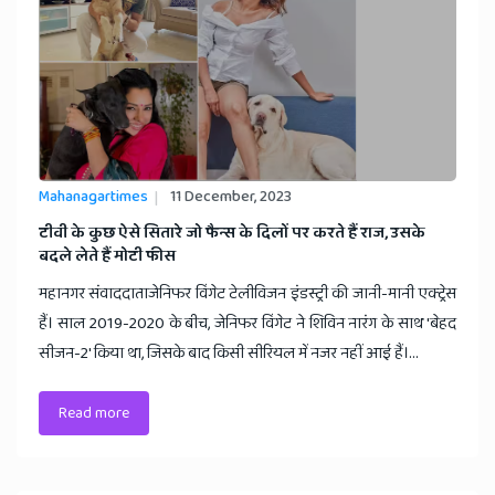
Mahanagartimes
11 December, 2023
टीवी के कुछ ऐसे सितारे जो फैन्स के दिलों पर करते हैं राज, उसके
बदले लेते हैं मोटी फीस
महानगर संवाददाताजेनिफर विंगेट टेलीविजन इंडस्ट्री की जानी-मानी एक्ट्रेस
हैं। साल 2019-2020 के बीच, जेनिफर विंगेट ने शिविन नारंग के साथ 'बेहद
सीजन-2' किया था, जिसके बाद किसी सीरियल में नजर नहीं आई हैं।...
Read more