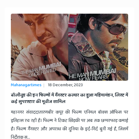
Mahanagartimes
18 December, 2023
बॉलीवुड की इन फिल्मों में गैंगस्टर कल्चर का हुआ महिमामंडन, लिस्ट में
कई सुपरस्टार की मूवीज शामिल
महानगर संवाददातारणबीर कपूर की फिल्म एनिमल बॉक्स ऑफिस पर
इतिहास रच रही है। फिल्म ने टिकट खिड़की पर अब तक छप्परफाड़ कमाई
है। फिल्म गैंगस्टर और अपराध की दुनिया के इर्द-गिर्द बुनी गई है, जिसमें
निर्देशक स...