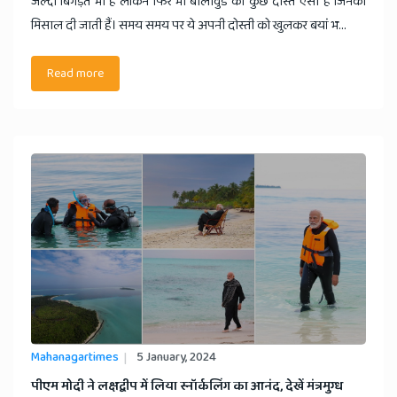
जल्दी बिगड़ते भी हैं लेकिन फिर भी बॉलीवुड की कुछ दोस्त ऐसी हैं जिनकी
मिसाल दी जाती हैं। समय समय पर ये अपनी दोस्ती को खुलकर बयां भ...
Read more
Mahanagartimes
5 January, 2024
पीएम मोदी ने लक्षद्वीप में लिया स्नॉर्कलिंग का आनंद, देखें मंत्रमुग्ध