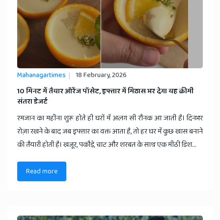
Mahanagartimes
18 February, 2026
10 मिनट में तैयार ऑरेंज पॉसेट, इफ्तार में मिठास भर देगा यह क्रीमी
संतरा डेजर्ट
रमजान का महीना शुरू होते ही घरों में अलग सी रौनक आ जाती है। दिनभर
रोज़ा रखने के बाद जब इफ्तार का वक्त आता है, तो हर घर में कुछ खास बनाने
की तैयारी होती है। खजूर, पकौड़े, चाट और शरबत के साथ एक मीठी डिश...
Read more