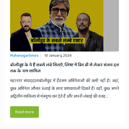
Mahanagartimes
10 January, 2024
बॉलीवुड के ये हैं सबसे लंबे सितारे, लिस्ट में बिग बी से लेकर संजय दत्त
तक के नाम शामिल
महानगर संवाददाताबॉलीवुड में हैंडसम अभिनेताओं की कमी नहीं है। जहां,
कुछ अभिनेता औसत ऊंचाई के साथ प्रभावशाली दिखते हैं। वहीं, कुछ अपने
अद्वितीय व्यक्तित्व से मंत्रमुग्ध कर देते हैं और अपनी लंबाई की वजह...
Read more