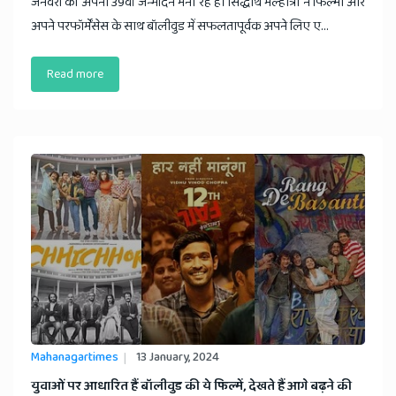
जनवरी को अपना 39वां जन्मदिन मना रहे हैं। सिद्धार्थ मल्होत्रा ने फिल्मों और
अपने परफॉर्मेंसेस के साथ बॉलीवुड में सफलतापूर्वक अपने लिए ए...
Read more
Mahanagartimes
13 January, 2024
युवाओं पर आधारित हैं बॉलीवुड की ये फिल्में, देखते हैं आगे बढ़ने की