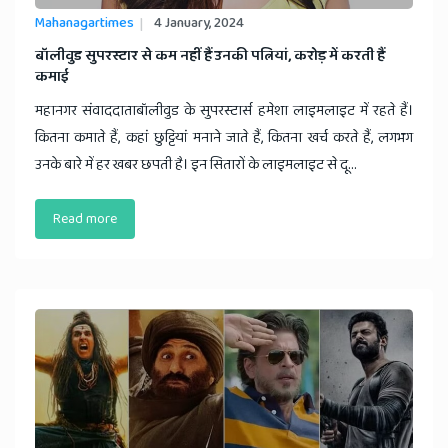
Mahanagartimes
4 January, 2024
बॉलीवुड सुपरस्टार से कम नहीं हैं उनकी पत्नियां, करोड़ में करती हैं
कमाई
महानगर संवाददाताबॉलीवुड के सुपरस्टार्स हमेशा लाइमलाइट में रहते हैं।
कितना कमाते हैं, कहां छुट्टियां मनाने जाते हैं, कितना खर्च करते हैं, लगभग
उनके बारे में हर खबर छपती है। इन सितारों के लाइमलाइट से दू...
Read more