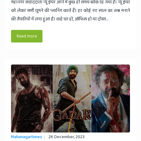
महानगर सवांददाता न्यू ईयर आने में कुछ ही समय बाकि रह गया हैं। न्यू ईयर
को लेकर सभी घूमने की प्लानिंग करते हैं। हर कोई नए साल का जश्न मनाने
की तैयारियों में लगा हुआ है। चाहे घर हो, ऑफिस हो या दोस्त...
Read more
Mahanagartimes
26 December, 2023