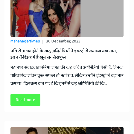
Mahanagartimes
30 December, 2023
पति से अलग होने के बाद अभिनेत्रियों ने इंडस्ट्री में कमाया बड़ा नाम,
आज कॅरिअर में हैं खूब सक्सेसफुल
महानगर संवाददातासिनेमा जगत की कई चर्चित अभिनेत्रियां ऐसी हैं, जिनका
पारिवारिक जीवन कुछ सफल तो नहीं रहा, लेकिन उन्होंने इंडस्ट्री में बड़ा नाम
कमाया। दिलचस्प बात यह है कि इनमें से कई अभिनेत्रियों की कि...
Read more