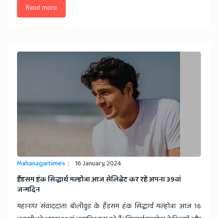
Read more
Mahanagartimes
16 January, 2024
हैंडसम हंक सिद्धार्थ मल्होत्रा आज सेलिब्रेट कर रहे अपना 39वां
जन्मदिन
महानगर संवाददाता बॉलीवुड के हैंडसम हंक सिद्धार्थ मल्होत्रा आज 16