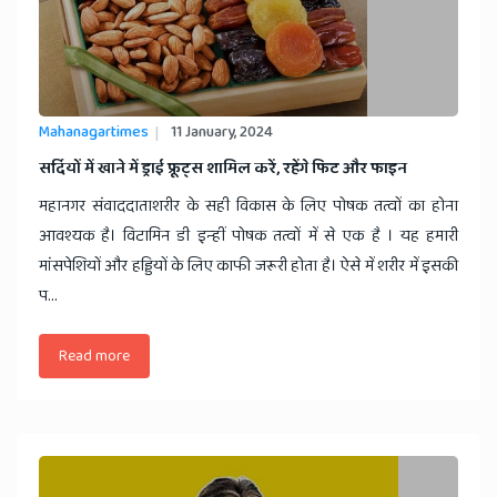
Mahanagartimes
11 January, 2024
सर्दियों में खाने में ड्राई फ्रूट्स शामिल करें, रहेंगे फिट और फाइन
महानगर संवाददाताशरीर के सही विकास के लिए पोषक तत्वों का होना
आवश्यक है। विटामिन डी इन्हीं पोषक तत्वों में से एक है । यह हमारी
मांसपेशियों और हड्डियों के लिए काफी जरूरी होता है। ऐसे में शरीर में इसकी
प...
Read more