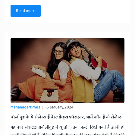
Read more
Mahanagartimes
6 January, 2024
​बॉलीवुड के ये सेलेब्स हैं बेस्ट फ्रेंड्स फॉरएवर, जानें कौन हैं वो सेलेब्स
महानगर संवाददाताबॉलीवुड मेंं यू तो जितनी जल्दी रिश्ते बनते हैं उतनी ही