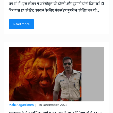
कर रहे हैं। इस सीजन में कंटेस्टेंट्स की दोस्ती और दुश्मनी दोनों दिख रही है।
बिग बॉस 17 को हिट करवाने के लिए मेकर्स हर मुमकिन कोशिश कर रहे...
Read more
Mahanagartimes
15 December, 2023