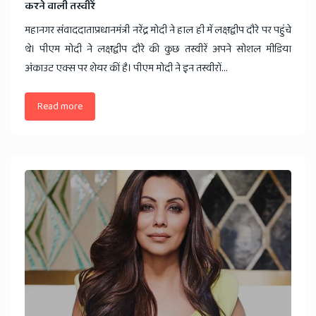
करने वाली तस्वीरें
महानगर संवाददाताप्रधानमंत्री नरेंद्र मोदी ने हाल ही में लक्षद्वीप दौरे पर पहुंचे
थे। पीएम मोदी ने लक्षद्वीप दौरे की कुछ तस्वीरें अपने सोशल मीडिया
अंकाउट एक्स पर शेयर कीं है। पीएम मोदी ने इन तस्वीरों...
Read more