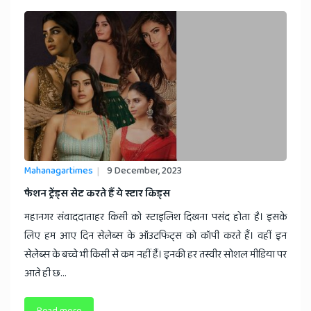
Mahanagartimes
9 December, 2023
फैशन ट्रेंड्स सेट करते हैं ये स्टार किड्स
महानगर संवाददाताहर किसी को स्टाइलिश दिखना पसंद होता है। इसके
लिए हम आए दिन सेलेब्स के ऑउटफिट्स को कॉपी करते हैं। वहीं इन
सेलेब्स के बच्चे भी किसी से कम नहीं हैं। इनकी हर तस्वीर सोशल मीडिया पर
आते ही छ...