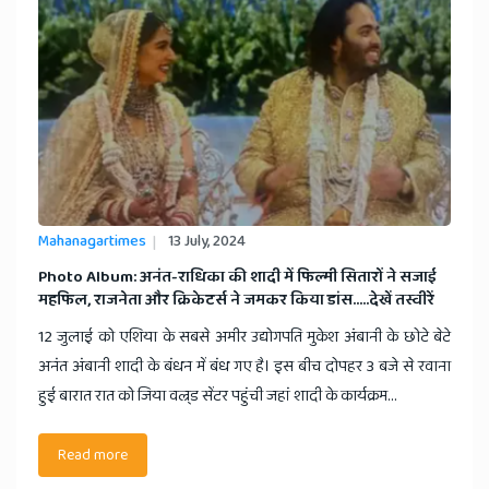
Mahanagartimes
13 July, 2024
Photo Album: अनंत-राधिका की शादी में फिल्मी सितारों ने सजाई
महफिल, राजनेता और क्रिकेटर्स ने जमकर किया डांस.....देखें तस्वीरें
12 जुलाई को एशिया के सबसे अमीर उद्योगपति मुकेश अंबानी के छोटे बेटे
अनंत अंबानी शादी के बंधन में बंध गए है। इस बीच दोपहर 3 बजे से रवाना
हुई बारात रात को जिया वल्र्ड सेंटर पहुंची जहां शादी के कार्यक्रम...
Read more