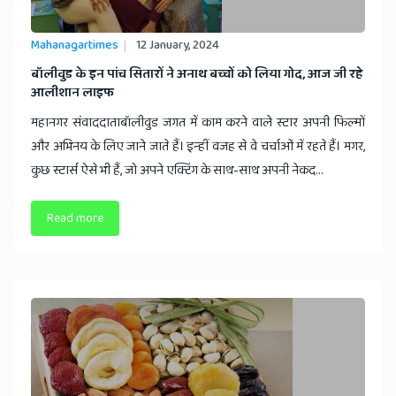
Mahanagartimes
12 January, 2024
बॉलीवुड के इन पांच सितारों ने अनाथ बच्चों को लिया गोद, आज जी रहे
आलीशान लाइफ
महानगर संवाददाताबॉलीवुड जगत में काम करने वाले स्टार अपनी फिल्मों
और अभिनय के लिए जाने जाते हैं। इन्हीं वजह से वे चर्चाओं में रहते हैं। मगर,
कुछ स्टार्स ऐसे भी हैं, जो अपने एक्टिंग के साथ-साथ अपनी नेकद...
Read more