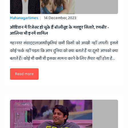
Mahanagartimes
14 December, 2023
ऑडिशन में रिजेक्ट हो चुके हैं बॉलीवुड के मशहूर सितारे, रणबीर -
आलिया भी इनमें शामिल
महानगर संवाददाताअस्वीकृतियां कभी किसी को अच्छी नहीं लगतीं। इससे
कोई फर्क नहीं पड़ता कि आप दुनिया को क्या बताते हैं या दूसरे आपको क्या
बताते हैं। कोई भी कभी भी इसका सामना करने के लिए तैयार नहीं होता है...
Read more