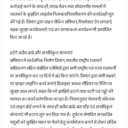
कार्रवाई करने के साथ ही, शराब सेवन तथा ओवरस्पीड मामलों में
चालकों के ड्राइविंग लाइसेस निलम्बन/निरस्तीकरण की कार्यवाही शुरु
की गई है। विभाग द्वारा वाहन चेकिंग अभियान, रिफ्लेक्टर टेप लगवाने,
सड़क सुरक्षा कार्यशालाएँ एवं जन जागरूकता कार्यक्रम भी आयोजित
किए जा रहे हैं।
हटेंगे अवैध ढाबे और अनाधिकृत संरचनाएं
अभियान में सार्वजनिक निर्माण विभाग, भारतीय राष्ट्रीय राजमार्ग
प्राधिकरण सहित संबंधित एजेंसियों द्वारा सभी राष्ट्रीय एवं राज्य राजमार्गों
पर अनाधिकृत कट 15 दिनों में बंद किए जाएंगे। विभाग द्वारा सभी सड़को
पर व्हाइट लाइनिंग कार्य कराने, डिवाइडर अथवा मीडियन पर रेलिंग या
सुरक्षा जाल लगाने, सड़क किनारे झाड़ियाँ हटाने तथा पटरी एवं गड्डों की
मरम्मत का कार्य प्रारंभ किया जा रहा है। नियमानुसार चेतावनी, संकेतक
एवं साइन बोर्ड लगाने के साथ ही अवैध ढाबे, बस स्टैंड एवं अनाधिकृत
संरचनाएं भी हटाना शुरु कर दिया गया है। दुर्घटना संभावित अनअटेंडेड
पशुओं को सुरक्षित स्थान पर भेजने हेतु कार्ययोजना बनाने से लेकर सर्विस