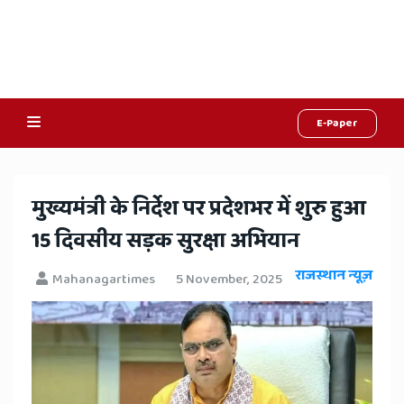
E-Paper
Online
Hindi
​मुख्यमंत्री के निर्देश पर प्रदेशभर में शुरु हुआ
News,
15 दिवसीय सड़क सुरक्षा अभियान
Hindi
राजस्थान न्यूज़
Mahanagartimes
5 November, 2025
Samachar,
Jaipur
Rajasthan