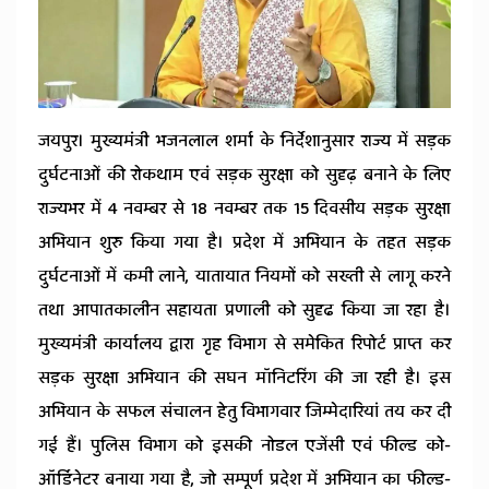
News
जयपुर। मुख्यमंत्री भजनलाल शर्मा के निर्देशानुसार राज्य में सड़क
दुर्घटनाओं की रोकथाम एवं सड़क सुरक्षा को सुदृढ़ बनाने के लिए
राज्यभर में 4 नवम्बर से 18 नवम्बर तक 15 दिवसीय सड़क सुरक्षा
अभियान शुरु किया गया है। प्रदेश में अभियान के तहत सड़क
दुर्घटनाओं में कमी लाने, यातायात नियमों को सख्ती से लागू करने
तथा आपातकालीन सहायता प्रणाली को सुदृढ किया जा रहा है।
मुख्यमंत्री कार्यालय द्वारा गृह विभाग से समेकित रिपोर्ट प्राप्त कर
सड़क सुरक्षा अभियान की सघन मॉनिटरिंग की जा रही है। इस
अभियान के सफल संचालन हेतु विभागवार जिम्मेदारियां तय कर दी
गई हैं। पुलिस विभाग को इसकी नोडल एजेंसी एवं फील्ड को-
ऑर्डिनेटर बनाया गया है, जो सम्पूर्ण प्रदेश में अभियान का फील्ड-