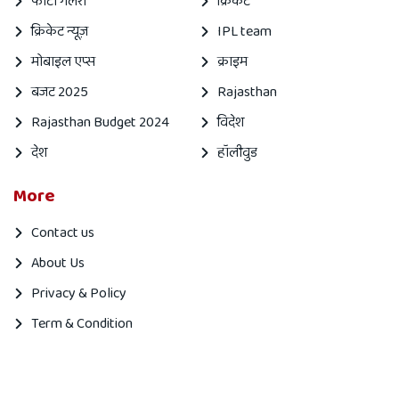
फोटो गैलरी
क्रिकेट
क्रिकेट न्यूज़
IPL team
मोबाइल एप्स
क्राइम
बजट 2025
Rajasthan
Rajasthan Budget 2024
विदेश
देश
हॉलीवुड
More
Contact us
About Us
Privacy & Policy
Term & Condition