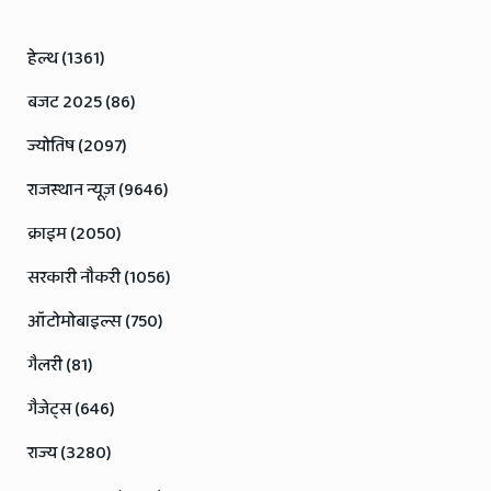
हेल्थ (1361)
बजट 2025 (86)
ज्योतिष (2097)
राजस्थान न्यूज़ (9646)
क्राइम (2050)
सरकारी नौकरी (1056)
ऑटोमोबाइल्स (750)
गैलरी (81)
गैजेट्स (646)
राज्य (3280)