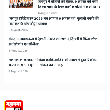
जयपुर में बीजेपी की बैठक, 9 अगस्त की भव्य
तिरंगा यात्रा के लिए कार्यकर्ताओं ने कसी कमर
6 August, 2026
​'जयपुर हेरिटेज रन 2026' का आगाज 9 अगस्त को, गुलाबी नगरी की
विरासत के बीच दौड़ेंगे धावक
5 August, 2026
अंगदान जागरूकता में देश में नंबर-1 राजस्थान, दिल्ली में मिला 'स्टेट
अवॉर्ड फॉर एक्सीलेंस'
3 August, 2026
भजनलाल सरकार में शिक्षा क्रांति, आदिवासी अंचल में टूटा रिकॉर्ड,
11.70 लाख पार हुआ नामांकन का आंकड़ा
3 August, 2026