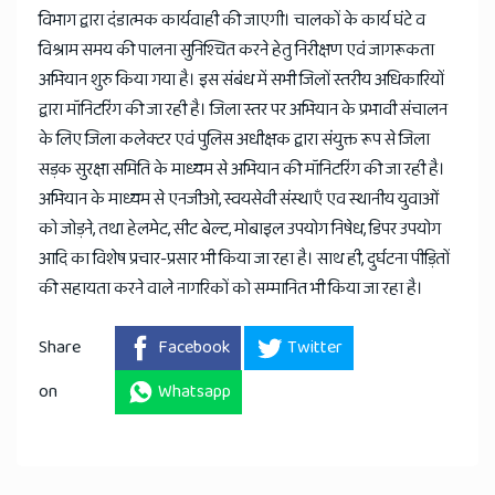
विभाग द्वारा दंडात्मक कार्यवाही की जाएगी। चालकों के कार्य घंटे व
विश्राम समय की पालना सुनिश्चित करने हेतु निरीक्षण एवं जागरूकता
अभियान शुरु किया गया है। इस संबंध में सभी जिलों स्तरीय अधिकारियों
द्वारा मॉनिटरिंग की जा रही है। जिला स्तर पर अभियान के प्रभावी संचालन
के लिए जिला कलेक्टर एवं पुलिस अधीक्षक द्वारा संयुक्त रूप से जिला
सड़क सुरक्षा समिति के माध्यम से अभियान की मॉनिटरिंग की जा रही है।
अभियान के माध्यम से एनजीओ, स्वयसेवी संस्थाएँ एव स्थानीय युवाओं
को जोड़ने, तथा हेलमेट, सीट बेल्ट, मोबाइल उपयोग निषेध, डिपर उपयोग
आदि का विशेष प्रचार-प्रसार भी किया जा रहा है। साथ ही, दुर्घटना पीड़ितों
की सहायता करने वाले नागरिकों को सम्मानित भी किया जा रहा है।
Share
Facebook
Twitter
on
Whatsapp