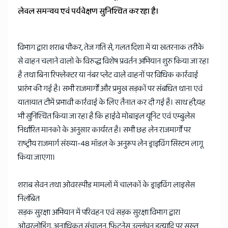
लेवल समन्वय एवं पर्यवेक्षण सुनिश्चित कर रहा है।
विभाग द्वारा शराब पीकर, तेज गति से, गलत दिशा में या खतरनाक तरीके
से वाहन चलाने वालो के विरुद्ध विशेष प्रवर्तन अभियान शुरु किया जा रहा
है तथा बिना रिफ्लेक्टर या नंबर प्लेट वाले वाहनों पर विधिक कार्रवाई
प्रारंभ की गई है। सभी राजमार्गों और प्रमुख सड़कों पर संबधित थाना एवं
यातायात टीमें प्रभावी कार्रवाई के लिए तैनात कर दी गई हैं। साथ ही,यह
भी सुनिश्चित किया जा रहा है कि हाईवे मोबाइल यूनिट एवं एम्बुलेस
निर्धारित मानको के अनुसार कार्यरत है। सभी छह लेन राजमार्गों पर
राष्ट्रीय राजमार्ग संख्या-48 मॉडल के अनुरूप लेन ड्राइविंग सिस्टम लागू
किया जाएगा।
शराब सेवन तथा ओवरस्पीड मामलों में चालकों के ड्राइविंग लाइसेस
निलंबित
सड़क सुरक्षा अभियान में परिवहन एवं सड़क सुरक्षा विभाग द्वारा
ओवरलोडिंग, अनाधिकृत संचालन, फिटनेस उल्लंघन इत्यादि पर सख्त