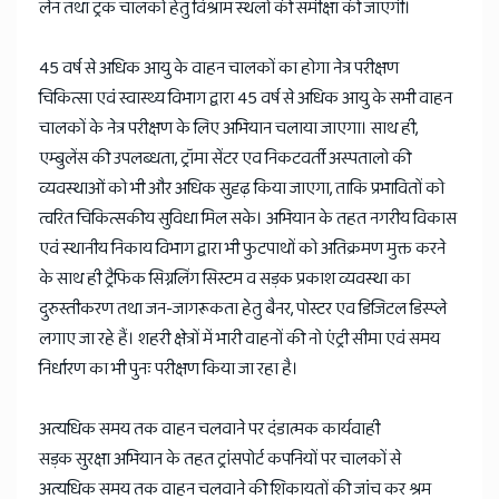
लेन तथा ट्रक चालकों हेतु विश्राम स्थलों की समीक्षा की जाएगी।
45 वर्ष से अधिक आयु के वाहन चालकों का होगा नेत्र परीक्षण
चिकित्सा एवं स्वास्थ्य विभाग द्वारा 45 वर्ष से अधिक आयु के सभी वाहन
चालकों के नेत्र परीक्षण के लिए अभियान चलाया जाएगा। साथ ही,
एम्बुलेंस की उपलब्धता, ट्रॉमा सेंटर एव निकटवर्ती अस्पतालो की
व्यवस्थाओं को भी और अधिक सुदृढ़ किया जाएगा, ताकि प्रभावितों को
त्वरित चिकित्सकीय सुविधा मिल सके। अभियान के तहत नगरीय विकास
एवं स्थानीय निकाय विभाग द्वारा भी फुटपाथों को अतिक्रमण मुक्त करने
के साथ ही ट्रैफिक सिग्नलिंग सिस्टम व सड़क प्रकाश व्यवस्था का
दुरुस्तीकरण तथा जन-जागरूकता हेतु बैनर, पोस्टर एव डिजिटल डिस्प्ले
लगाए जा रहे हैं। शहरी क्षेत्रों में भारी वाहनों की नो एंट्री सीमा एवं समय
निर्धारण का भी पुनः परीक्षण किया जा रहा है।
अत्यधिक समय तक वाहन चलवाने पर दंडात्मक कार्यवाही
सड़क सुरक्षा अभियान के तहत ट्रांसपोर्ट कपनियों पर चालकों से
अत्यधिक समय तक वाहन चलवाने की शिकायतों की जांच कर श्रम