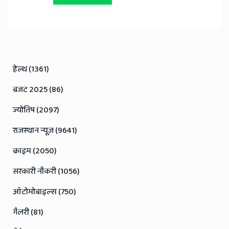
हेल्थ (1361)
बजट 2025 (86)
ज्योतिष (2097)
राजस्थान न्यूज़ (9641)
क्राइम (2050)
सरकारी नौकरी (1056)
ऑटोमोबाइल्स (750)
गैलरी (81)