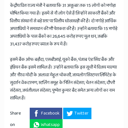
केंद्रीय वित्त राज्य मंत्री ने बताया कि 31 अक्तूबर तक 15 लोगों को भगोड़ा
घोषित किया गया है। इसमें से नौ लोग ऐसे हैं जिन्होंने सरकारी बैंकों और
वित्तीय संस्थानों से बड़े स्तर पर वित्तीय धोखाधड़ी की है। दो भगोड़े आर्थिक
अपराधियों ने समाधान की भी पेशकश की है। उन्होंने बताया कि 15 भगोड़े
अपराधियों के पास बैंकों का 26,645 करोड़ रुपए मूल धन, जबकि
31,437 करोड़ रुपए ब्याज के रूप में हैं।
इसमें बैंक ऑफ बड़ौदा, एसबीआई, यूको बैंक, पंजाब एंड सिंध बैंक और
इंडियन बैंक इसमें शामिल है। उन्होंने बताया कि इस सूची में विजय माल्या
और नीरव मोदी के अलावा मेहुल चोकसी, जायलोग सिस्टम्स लिमिटेड के
सुदर्शन वेंकटरमण, स्टर्लिंग समूह के नितिन संदेसरा, चेतन संदेसरा, दीप्ती
संदेसरा, जयंतीलाल संदेसरा, पुष्पेश कुमार बैद समेत अन्य लोगों का नाम
शामिल हैं।
Share
Facebook
Twitter
on
Whatsapp