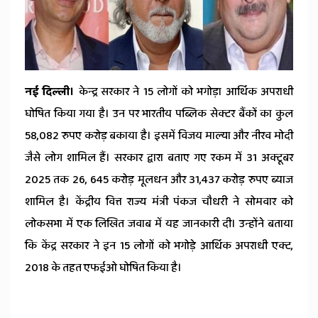
News
नई दिल्ली।
केन्द्र सरकार ने 15 लोगों को भगोड़ा आर्थिक अपराधी
घोषित किया गया है। उन पर भारतीय पब्लिक सेक्टर बैंकों का कुल
58,082 रुपए करोड़ बकाया है। इसमें विजय माल्या और नीरव मोदी
जैसे लोग शामिल हैं। सरकार द्वारा बताए गए रकम में 31 अक्टूबर
2025 तक 26, 645 करोड़ मूलधन और 31,437 करोड़ रुपए ब्याज
शामिल है। केंद्रीय वित्त राज्य मंत्री पंकज चौधरी ने सोमवार को
लोकसभा में एक लिखित जवाब में यह जानकारी दी। उन्होंने बताया
कि केंद्र सरकार ने इन 15 लोगों को भगोड़े आर्थिक अपराधी एक्ट,
2018 के तहत एफईओ घोषित किया है।