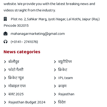
website. We provide you with the latest breaking news and
videos straight from the industry.
Plot no. 2, Sahkar Marg, Jyoti Nagar, Lal Kothi, Jaipur (Raj.)
Pincode 302015
mahanagarmarketing@gmail.com
(+0141– 2741076)
News categories
बॉलीवुड
ब्यूटी टिप्स
फोटो गैलरी
क्रिकेट
क्रिकेट न्यूज़
IPL team
मोबाइल एप्स
क्राइम
बजट 2025
Rajasthan
Rajasthan Budget 2024
विदेश