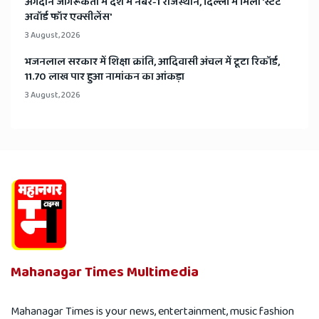
अंगदान जागरूकता में देश में नंबर-1 राजस्थान, दिल्ली में मिला 'स्टेट
अवॉर्ड फॉर एक्सीलेंस'
3 August, 2026
भजनलाल सरकार में शिक्षा क्रांति, आदिवासी अंचल में टूटा रिकॉर्ड,
11.70 लाख पार हुआ नामांकन का आंकड़ा
3 August, 2026
Mahanagar Times Multimedia
Mahanagar Times is your news, entertainment, music fashion