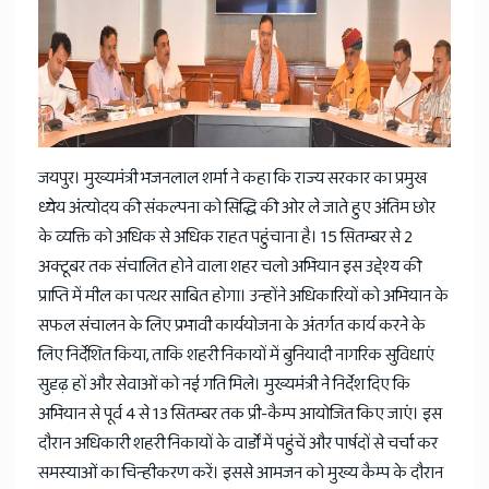
News
जयपुर। मुख्यमंत्री भजनलाल शर्मा ने कहा कि राज्य सरकार का प्रमुख
ध्येय अंत्योदय की संकल्पना को सिद्धि की ओर ले जाते हुए अंतिम छोर
के व्यक्ति को अधिक से अधिक राहत पहुंचाना है। 15 सितम्बर से 2
अक्टूबर तक संचालित होने वाला शहर चलो अभियान इस उद्देश्य की
प्राप्ति में मील का पत्थर साबित होगा। उन्होंने अधिकारियों को अभियान के
सफल संचालन के लिए प्रभावी कार्ययोजना के अंतर्गत कार्य करने के
लिए निर्देशित किया, ताकि शहरी निकायों में बुनियादी नागरिक सुविधाएं
सुदृढ़ हों और सेवाओं को नई गति मिले। मुख्यमंत्री ने निर्देश दिए कि
अभियान से पूर्व 4 से 13 सितम्बर तक प्री-कैम्प आयोजित किए जाएं। इस
दौरान अधिकारी शहरी निकायों के वार्डों में पहुंचें और पार्षदों से चर्चा कर
समस्याओं का चिन्हीकरण करें। इससे आमजन को मुख्य कैम्प के दौरान