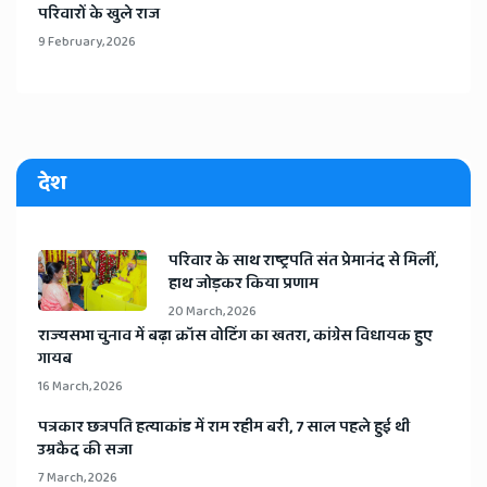
परिवारों के खुले राज
9 February, 2026
देश
​परिवार के साथ राष्ट्रपति संत प्रेमानंद से मिलीं,
हाथ जोड़कर किया प्रणाम
20 March, 2026
​राज्यसभा चुनाव में बढ़ा क्रॉस वोटिंग का खतरा, कांग्रेस विधायक हुए
गायब
16 March, 2026
​पत्रकार छत्रपति हत्याकांड में राम रहीम बरी, 7 साल पहले हुई थी
उम्रकैद की सजा
7 March, 2026