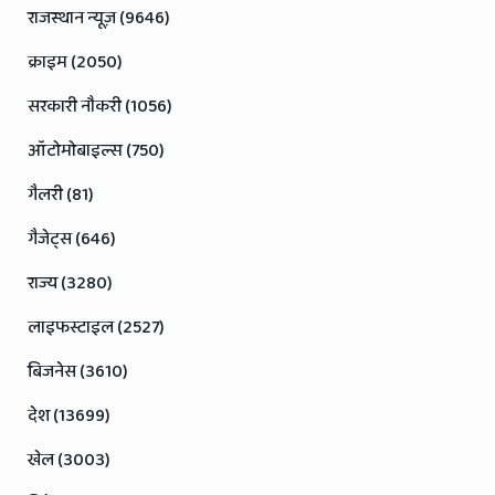
राजस्थान न्यूज़ (9646)
क्राइम (2050)
सरकारी नौकरी (1056)
ऑटोमोबाइल्स (750)
गैलरी (81)
गैजेट्स (646)
राज्य (3280)
लाइफस्टाइल (2527)
बिजनेस (3610)
देश (13699)
खेल (3003)