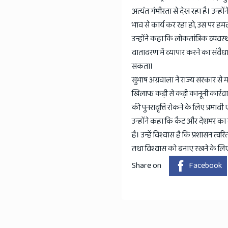
अत्यंत गंभीरता से देख रहा है। उन्हो
भाव से कार्य कर रहा हो, उस पर हमल
उन्होंने कहा कि लोकतांत्रिक व्यवस्
वातावरण में व्यापार करने का संवै
सकता।
सुभाष अग्रवाला ने राज्य सरकार से
खिलाफ कड़ी से कड़ी कानूनी कार्रवा
की पुनरावृत्ति रोकने के लिए प्रभा
उन्होंने कहा कि कैट और देशभर का 
है। उन्हें विश्वास है कि प्रशासन त्
तथा विश्वास को बनाए रखने के 
Share on
Facebook