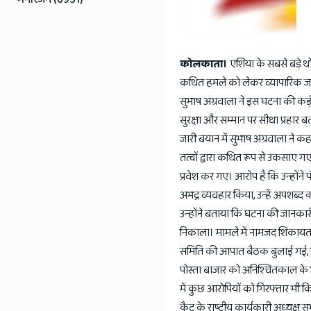
कोलकाता।
एशिया के सबसे बड़े थो
कथित हमले को लेकर व्यापारिक जगत म
सुभाष अग्रवाला ने इस घटना की कड़ी
सुरक्षा और सम्मान पर सीधा प्रहार ब
जारी बयान में सुभाष अग्रवाला ने 
तत्वों द्वारा कथित रूप से उकसाए 
प्रवेश कर गए। आरोप है कि उन्हों
अभद्र व्यवहार किया, उन्हें अपशब्
उन्होंने बताया कि घटना की जानकारी 
निकाला। मामले में नामजद शिकायत
समिति की आपात बैठक बुलाई गई, जिस
पोस्ता बाजार को अनिश्चितकाल के 
में कुछ आरोपियों को गिरफ्तार भी क
कैट के राष्ट्रीय कार्यकारी अध्यक्ष