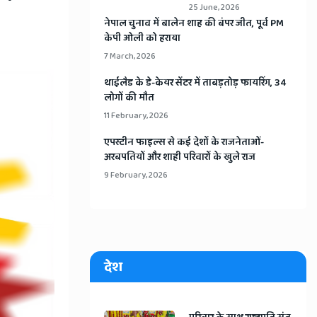
25 June, 2026
​नेपाल चुनाव में बालेन शाह की बंपर जीत, पूर्व PM
केपी ओली को हराया
7 March, 2026
​थाईलैड के डे-केयर सेंटर में ताबड़तोड़ फायरिंग, 34
लोगों की मौत
11 February, 2026
​एपस्टीन फाइल्स से कई देशों के राजनेताओं-
अरबपतियों और शाही परिवारों के खुले राज
9 February, 2026
देश