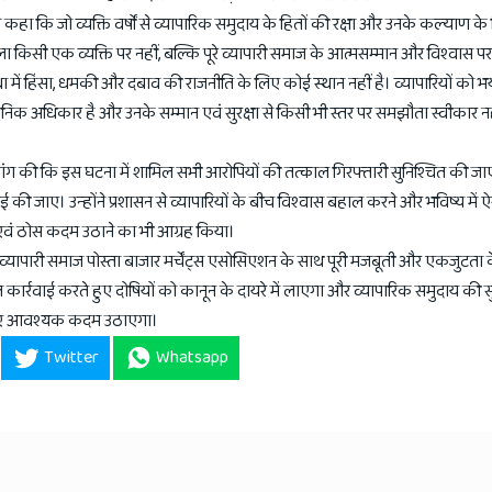
ंने कहा कि जो व्यक्ति वर्षों से व्यापारिक समुदाय के हितों की रक्षा और उनके कल्याण क
ा किसी एक व्यक्ति पर नहीं, बल्कि पूरे व्यापारी समाज के आत्मसम्मान और विश्वास प
था में हिंसा, धमकी और दबाव की राजनीति के लिए कोई स्थान नहीं है। व्यापारियों को भ
धानिक अधिकार है और उनके सम्मान एवं सुरक्षा से किसी भी स्तर पर समझौता स्वीकार न
 मांग की कि इस घटना में शामिल सभी आरोपियों की तत्काल गिरफ्तारी सुनिश्चित की ज
ई की जाए। उन्होंने प्रशासन से व्यापारियों के बीच विश्वास बहाल करने और भविष्य में
वी एवं ठोस कदम उठाने का भी आग्रह किया।
व्यापारी समाज पोस्ता बाजार मर्चेंट्स एसोसिएशन के साथ पूरी मजबूती और एकजुटता 
वरित कार्रवाई करते हुए दोषियों को कानून के दायरे में लाएगा और व्यापारिक समुदाय की सु
लिए आवश्यक कदम उठाएगा।
Twitter
Whatsapp