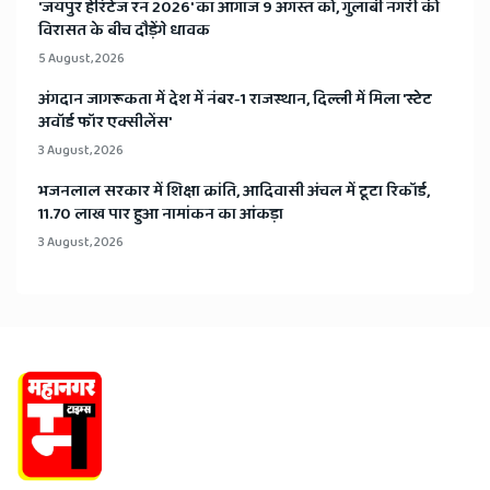
​'जयपुर हेरिटेज रन 2026' का आगाज 9 अगस्त को, गुलाबी नगरी की
विरासत के बीच दौड़ेंगे धावक
5 August, 2026
अंगदान जागरूकता में देश में नंबर-1 राजस्थान, दिल्ली में मिला 'स्टेट
अवॉर्ड फॉर एक्सीलेंस'
3 August, 2026
भजनलाल सरकार में शिक्षा क्रांति, आदिवासी अंचल में टूटा रिकॉर्ड,
11.70 लाख पार हुआ नामांकन का आंकड़ा
3 August, 2026