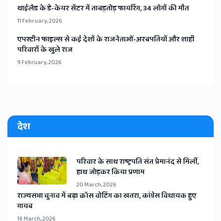
​थाईलैड के डे-केयर सेंटर में ताबड़तोड़ फायरिंग, 34 लोगों की मौत
11 February, 2026
​एपस्टीन फाइल्स से कई देशों के राजनेताओं-अरबपतियों और शाही
परिवारों के खुले राज
9 February, 2026
देश
​परिवार के साथ राष्ट्रपति संत प्रेमानंद से मिलीं,
हाथ जोड़कर किया प्रणाम
20 March, 2026
​राज्यसभा चुनाव में बढ़ा क्रॉस वोटिंग का खतरा, कांग्रेस विधायक हुए
गायब
16 March, 2026