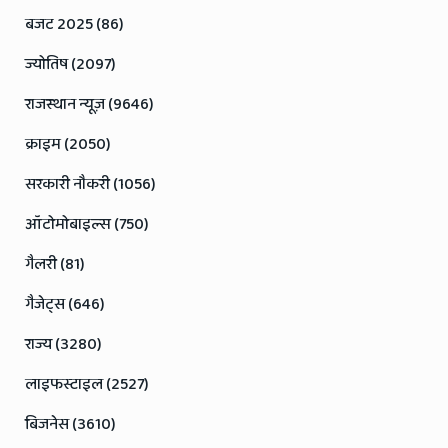
बजट 2025 (86)
ज्योतिष (2097)
राजस्थान न्यूज़ (9646)
क्राइम (2050)
सरकारी नौकरी (1056)
ऑटोमोबाइल्स (750)
गैलरी (81)
गैजेट्स (646)
राज्य (3280)
लाइफस्टाइल (2527)
बिजनेस (3610)