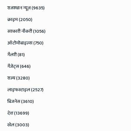
राजस्थान न्यूज़ (9635)
क्राइम (2050)
सरकारी नौकरी (1056)
ऑटोमोबाइल्स (750)
गैलरी (81)
गैजेट्स (646)
राज्य (3280)
लाइफस्टाइल (2527)
बिजनेस (3610)
देश (13699)
खेल (3003)