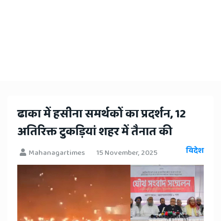
ढाका में हसीना समर्थकों का प्रदर्शन, 12
अतिरिक्त टुकड़ियां शहर में तैनात की
विदेश
Mahanagartimes
15 November, 2025