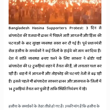
Bangladesh Hasina Supporters Protest: 3 दिन से
बांग्लादेश की राजधानी ढाका में पिछले जारी आगजनी और हिंसा की
घटनाओं के बाद सुरक्षा व्यवस्था सख्त कर दी गई है। पूर्व प्रधानमंत्री
शेख हसीना के समर्थकों ने कई जिलों के हाईवे को जाम कर दिया है।
देश में शांति व्यवस्था बनाए रखने के लिए सरकार ने बॉर्डर गार्ड
बांग्लादेश की 12 टुकड़ियां शहर में तैनात की हैं, जो लगातार गश्त कर
रही हैं। वाहनों में आगजनी और तोड़फोड़ की घटनाएं तेजी से बढ़ रही
है। इससे पहले भी बांग्लादेश सरकार ढाका और आसपास के जिलों में
14 टुकड़ियां तैनात कर चुकी है ताकि स्थिति नियंत्रण में रहे।
हसीना के समर्थकों के तेवर तीखे हो गए हैं। उनकी मांग है कि हसीना के