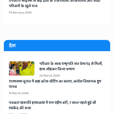
​एपस्टीन फाइल्स से कई देशों के राजनेताओं-अरबपतियों और शाही
परिवारों के खुले राज
9 February, 2026
देश
​परिवार के साथ राष्ट्रपति संत प्रेमानंद से मिलीं,
हाथ जोड़कर किया प्रणाम
20 March, 2026
​राज्यसभा चुनाव में बढ़ा क्रॉस वोटिंग का खतरा, कांग्रेस विधायक हुए
गायब
16 March, 2026
​पत्रकार छत्रपति हत्याकांड में राम रहीम बरी, 7 साल पहले हुई थी
उम्रकैद की सजा