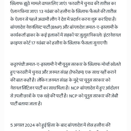
खिलाफ झूठे मामले वापस लिए जाएं। फरवरी में चुनाव की तारीख का
ऐलान किया जाए। 13 नवंबर को हसीना के खिलाफ फैसले की तारीख
के ऐलान से पहले अवामी लीग ने देश में प्रदर्शन करना शुरू कर दिया है।
बांग्लादेश नेशनलिस्ट पार्टी (BNP) और बांग्लादेश जमात-ए-इस्लामी के
कार्यकर्ता ढाका के कई इलाकों में सड़कों पर जुलूस निकाले। इंटरनेशनल
क्राइम्स कोर्ट 17 नवंबर को हसीना के खिलाफ फैसला सुनाएगी।
कट्टरपंथी जमात-ए-इस्लामी ने भी यूनुस सरकार के खिलाफ मोर्चा खोलते
हुए फरवरी में चुनाव और जनमत संग्रह (रेफरेंडम) एक साथ नहीं कराने
की बात कही है। लेकिन जनमत संग्रह के मुद्दे पर यूनुस सरकार को
नेशनल सिटिजन पार्टी का साथ मिला है। NCP बांग्लादेश में हुए आंदोलन
से उपजी छात्रों के एक धड़े की पार्टी है। NCP को यूनुस सरकार की जेबी
पार्टी बताया जाता है।
5 अगस्त 2024 को हुई हिंसा के बाद बांग्लादेश में शेख हसीना की