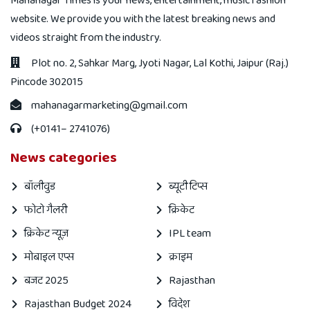
Mahanagar Times is your news, entertainment, music fashion
website. We provide you with the latest breaking news and
videos straight from the industry.
Plot no. 2, Sahkar Marg, Jyoti Nagar, Lal Kothi, Jaipur (Raj.)
Pincode 302015
mahanagarmarketing@gmail.com
(+0141– 2741076)
News categories
बॉलीवुड
ब्यूटी टिप्स
फोटो गैलरी
क्रिकेट
क्रिकेट न्यूज़
IPL team
मोबाइल एप्स
क्राइम
बजट 2025
Rajasthan
Rajasthan Budget 2024
विदेश