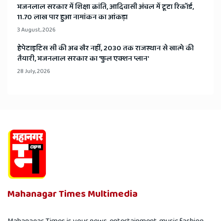
भजनलाल सरकार में शिक्षा क्रांति, आदिवासी अंचल में टूटा रिकॉर्ड,
11.70 लाख पार हुआ नामांकन का आंकड़ा
3 August, 2026
हेपेटाइटिस सी की अब खैर नहीं, 2030 तक राजस्थान से खात्मे की
तैयारी, भजनलाल सरकार का 'फुल एक्शन प्लान'
28 July, 2026
Mahanagar Times Multimedia