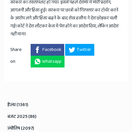
सरकार का तख्तापलट हो गया। इससे पहले देशभर में भारी प्रदर्शन,
आगजनी और हिंसा हुई। सरकार पर छात्रों को गिरफ्तार कर टॉर्चर करने
के आरोप लगे और हिंसा बढ़ने के बाद शेख हसीना ने देश छोड़कर चली
गई।कोर्ट ने देश लौटकर केस में पेश होने का आदेश दिया, लेकिन आदेश
नहीं माना।
Share
Facebook
Twitter
on
Whatsapp
हेल्थ (1361)
बजट 2025 (86)
ज्योतिष (2097)