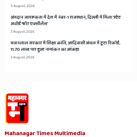
5 August, 2026
अंगदान जागरूकता में देश में नंबर-1 राजस्थान, दिल्ली में मिला 'स्टेट
अवॉर्ड फॉर एक्सीलेंस'
3 August, 2026
भजनलाल सरकार में शिक्षा क्रांति, आदिवासी अंचल में टूटा रिकॉर्ड,
11.70 लाख पार हुआ नामांकन का आंकड़ा
3 August, 2026
Mahanagar Times Multimedia