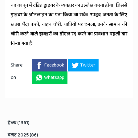
नए कानून में दंडित ड्राइवर के व्यवहार का उल्लेख करना होगा। जिससे
ड्राइवर के ऑनलाइन का पता किया जा सके। उपद्रव, जनता के लिए
खतरा पैदा करने, वाहन चोरी, यात्रियों पर हमला, उनके सामान की
चोरी करने वाले ड्रावइरों का डीएल रद करने का प्रावधान पहली बार
किया गया है।
Share
Facebook
Twitter
on
Whatsapp
हेल्थ (1361)
बजट 2025 (86)