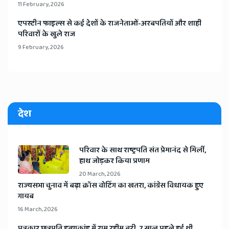
11 February, 2026
​एपस्टीन फाइल्स से कई देशों के राजनेताओं-अरबपतियों और शाही
परिवारों के खुले राज
9 February, 2026
देश
​परिवार के साथ राष्ट्रपति संत प्रेमानंद से मिलीं,
हाथ जोड़कर किया प्रणाम
20 March, 2026
​राज्यसभा चुनाव में बढ़ा क्रॉस वोटिंग का खतरा, कांग्रेस विधायक हुए
गायब
16 March, 2026
​पत्रकार छत्रपति हत्याकांड में राम रहीम बरी, 7 साल पहले हुई थी