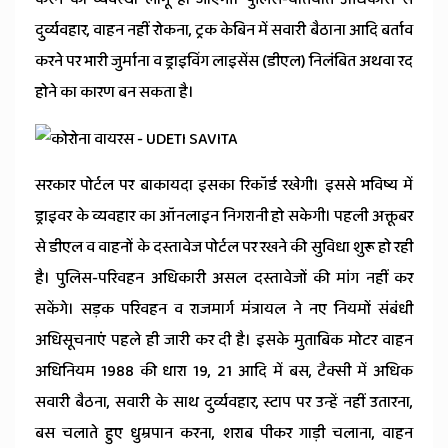
News
दुर्व्यवहार, वाहन नहीं रोकना, ट्रक केबिन में सवारी बैठाना आदि बर्ताव
करने पर भारी जुर्माना व ड्राइविंग लाइसेंस (डीएल) निलंबित अथवा रद
होने का कारण बन सकता है।
सरकार पोर्टल पर बाकायदा इसका रिकॉर्ड रखेगी। इससे भविष्य में
ड्राइवर के व्यवहार का ऑनलाइन निगरानी हो सकेगी। पहली अक्तूबर
से डीएल व वाहनों के दस्तावेज पोर्टल पर रखने की सुविधा शुरू हो रही
है। पुलिस-परिवहन अधिकारी असल दस्तावेजों की मांग नहीं कर
सकेंगे। सड़क परिवहन व राजमार्ग मंत्रायल ने नए नियमों संबंधी
अधिसूचनाएं पहले ही जारी कर दी है। इसके मुताबिक मोटर वाहन
अधिनियम 1988 की धारा 19, 21 आदि में बस, टैक्सी में अधिक
सवारी बैठना, सवारी के साथ दुर्व्यवहार, स्टाप पर उन्हें नहीं उतारना,
बस चलाते हुए धुम्रपान करना, शराब पीकर गाड़ी चलाना, वाहन