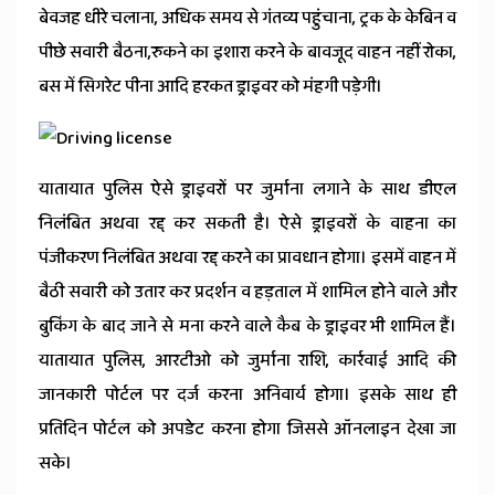
बेवजह धीरे चलाना, अधिक समय से गंतव्य पहुंचाना, ट्रक के केबिन व
पीछे सवारी बैठना,रुकने का इशारा करने के बावजूद वाहन नहीं रोका,
बस में सिगरेट पीना आदि हरकत ड्राइवर को मंहगी पड़ेगी।
यातायात पुलिस ऐसे ड्राइवरों पर जुर्माना लगाने के साथ डीएल
निलंबित अथवा रद्द कर सकती है। ऐसे ड्राइवरों के वाहना का
पंजीकरण निलंबित अथवा रद्द करने का प्रावधान होगा। इसमें वाहन में
बैठी सवारी को उतार कर प्रदर्शन व हड़ताल में शामिल होने वाले और
बुकिंग के बाद जाने से मना करने वाले कैब के ड्राइवर भी शामिल हैं।
यातायात पुलिस, आरटीओ को जुर्माना राशि, कार्रवाई आदि की
जानकारी पोर्टल पर दर्ज करना अनिवार्य होगा। इसके साथ ही
प्रतिदिन पोर्टल को अपडेट करना होगा जिससे ऑनलाइन देखा जा
सके।