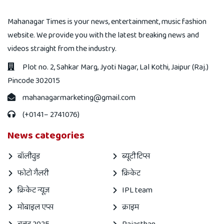
Mahanagar Times is your news, entertainment, music fashion
website. We provide you with the latest breaking news and
videos straight from the industry.
Plot no. 2, Sahkar Marg, Jyoti Nagar, Lal Kothi, Jaipur (Raj.)
Pincode 302015
mahanagarmarketing@gmail.com
(+0141– 2741076)
News categories
बॉलीवुड
ब्यूटी टिप्स
फोटो गैलरी
क्रिकेट
क्रिकेट न्यूज़
IPL team
मोबाइल एप्स
क्राइम