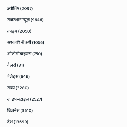
ज्योतिष (2097)
राजस्थान न्यूज़ (9646)
क्राइम (2050)
सरकारी नौकरी (1056)
ऑटोमोबाइल्स (750)
गैलरी (81)
गैजेट्स (646)
राज्य (3280)
लाइफस्टाइल (2527)
बिजनेस (3610)
देश (13699)