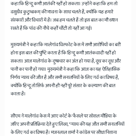
कहा कि हिन्दू कभी आतंकी नहीं हो सकता। उन्होंने कहा कि हम तो
वसुधैव कुटुम्बकम् की भावना के साथ चलते हैं, क्योंकि यह हमारे
संस्कारों और विचारों में है। जब हम चलते हैं तो इस बात का भी ध्यान
रखते हैं कि पांव की नीचे कहीं चींटी तो नहीं आ गई।
मुख्यमंत्री ने कहा कि मालेगांव विस्फोट केस में सभी आरोपियों का बरी
होना इस बात की पुष्टि करता है कि हिन्दू कभी आतंकवादी नहीं हो
सकता। आज मालेगांव के दुष्प्रचार का अंत हो गया है, दूध का दूध और
पानी का पानी हो गया। मुख्यमंत्री ने कहा कि आज का यह ऐतिहासिक
निर्णय न्याय की जीत है और सभी सनातनियों के लिए गर्व का विषय है,
क्योंकि हिन्दू तो सिर्फ अपनी ही नहीं पूरे संसार के कल्याण की बात
करता है।
सीएम ने मालेगांव केस में आए कोर्ट के फैसले पर सोशल मीडिया के
जरिए अपनी प्रतिक्रिया देते हुए लिखा, "न्याय की यह जीत सभी सनातनियों
के लिए गर्व का विषय है। भजनलाल शर्मा ने कांग्रेस पर सीधा निशाना