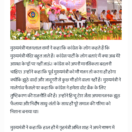
News
मुख्यमंत्री भजनलाल शर्मा ने कहा कि कांग्रेस के लोग कहते हैं कि
मुख्यमंत्री मंदिर बहुत जाते हैं। कांग्रेस पार्टी के लोग बताएं मैं क्या अब मेरे
आस्था केन्द्रों पर नहीं जाऊं। कांग्रेस को अपनी मानसिकता बदलनी
चाहिए। उन्होंने कहा कि पूर्व मुख्यमंत्री को भी भजन तो करना ही होगा
क्योंकि झूठे वादों और जादूगरी से कुछ भी होने वाला नहीं है। मुख्यमंत्री ने
मालेगांव फैसले पर कहा कि कांग्रेस ने हमेशा वोट बैंक के लिए
तुष्टिकरण की राजनीति की है। उन्होंने हिन्दू टेरर जैसा अपमानजनक झूठ
फैलाया और निर्दोष साधु-संतों के साथ ही पूरे समाज की गरिमा को
निशाना बनाया था।
मुख्यमंत्री ने कहा कि हाल ही में गृहमंत्री अमित शाह ने अपने भाषण में