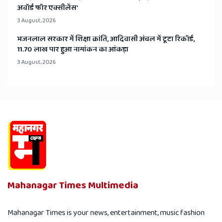
अवॉर्ड फॉर एक्सीलेंस'
3 August, 2026
भजनलाल सरकार में शिक्षा क्रांति, आदिवासी अंचल में टूटा रिकॉर्ड,
11.70 लाख पार हुआ नामांकन का आंकड़ा
3 August, 2026
Mahanagar Times Multimedia
Mahanagar Times is your news, entertainment, music fashion