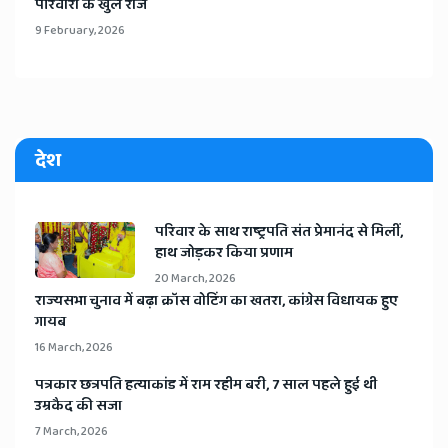
परिवारों के खुले राज
9 February, 2026
देश
​परिवार के साथ राष्ट्रपति संत प्रेमानंद से मिलीं,
हाथ जोड़कर किया प्रणाम
20 March, 2026
​राज्यसभा चुनाव में बढ़ा क्रॉस वोटिंग का खतरा, कांग्रेस विधायक हुए
गायब
16 March, 2026
​पत्रकार छत्रपति हत्याकांड में राम रहीम बरी, 7 साल पहले हुई थी
उम्रकैद की सजा
7 March, 2026