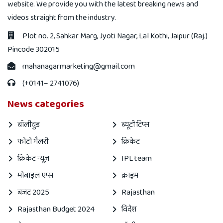
website. We provide you with the latest breaking news and
videos straight from the industry.
Plot no. 2, Sahkar Marg, Jyoti Nagar, Lal Kothi, Jaipur (Raj.)
Pincode 302015
mahanagarmarketing@gmail.com
(+0141– 2741076)
News categories
बॉलीवुड
ब्यूटी टिप्स
फोटो गैलरी
क्रिकेट
क्रिकेट न्यूज़
IPL team
मोबाइल एप्स
क्राइम
बजट 2025
Rajasthan
Rajasthan Budget 2024
विदेश