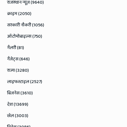
राजस्थान न्यूज़ (9640)
क्राइम (2050)
सरकारी नौकरी (1056)
ऑटोमोबाइल्स (750)
गैलरी (81)
गैजेट्स (646)
राज्य (3280)
लाइफस्टाइल (2527)
बिजनेस (3610)
देश (13699)
खेल (3003)