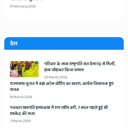
9 February, 2026
देश
​परिवार के साथ राष्ट्रपति संत प्रेमानंद से मिलीं,
हाथ जोड़कर किया प्रणाम
20 March, 2026
​राज्यसभा चुनाव में बढ़ा क्रॉस वोटिंग का खतरा, कांग्रेस विधायक हुए
गायब
16 March, 2026
​पत्रकार छत्रपति हत्याकांड में राम रहीम बरी, 7 साल पहले हुई थी
उम्रकैद की सजा
7 March, 2026