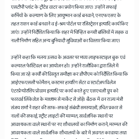
एसटीपी प्लांट के ट्रीटेड वाटर का प्रयोग किया जाए। उन्होंने सफाई
कर्मियों के कल्याण के लिए आयुष्मान कार्ड बनवाने, एनएफएसए के
तहत राशन कार्ड बनवाने व ई-श्रम पोर्टल पर रजिस्ट्रेशन इत्यादि कार्य किए
जाएं। उन्होंने निर्देशित किया कि शहर में चिन्हित कच्ची बस्तियों में सड़क व
नाली निर्माण सहित अन्य बुनियादी सुविधाओं का विस्तार किया जाए।
उन्होंने कहा कि मत्स्य उत्सव के अवसर पर भव्य लाइफस्टाइल बुक एवं
कल्चरल फेस्टिवल का आयोजन हो। उन्होंने राजीविका द्वारा जिले में
किया जा रहे कार्यों की विस्तृत समीक्षा कर डीपीएम को निर्देशित किया कि
आईएफएससी फॉर्मेशन, कस्टमर हायरिंग सेंटर व स्टार्टअप विलेज
एंटरप्रेन्योरशिप प्रोग्राम इत्यादि पर कार्य करते हुए एसएचजी ग्रुप को
फारवर्ड लिंकेजेज के माध्यम से मार्केट से जोड़ें। बैठक में वन राज्य मंत्री
संजय शर्मा ने शहर की साफ-सफाई संबंधी समस्याओं, उचित प्रकार से
नालों की सफाई, स्ट्रीट लाइटों की मरम्मत, सार्वजनिक स्थानों पर
आवश्यकता वाले स्थानों पर नए शौचालयों का निर्माण कराने, मरम्मत की
आवश्यकता वाले सार्वजनिक शौचालयों के बारे में अवगत करवाया तथा