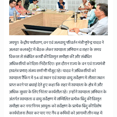
News
जयपुर। केंद्रीय पर्यावरण, वन एवं जलवायु परिवर्तन मंत्री भूपेन्द्र यादव ने
अलवर कलक्ट्रेट में बैठक लेकर स्वच्छता अभियान व शहर के समग्र
विकास से संबंधित कार्यों की विस्तृत समीक्षा की और संबंधित
अधिकारियों को दिशा-निर्देश दिए। इस दौरान राज्य के वन एवं राज्यमंत्री
(स्वतंत्र प्रभार) संजय शर्मा भी मौजूद रहे। यादव ने अधिकारियों को
स्वच्छता रैंकिंग में 54 वां स्थान एवं स्वच्छ वायु सर्वेक्षण में तीसरा स्थान
प्राप्त करने पर बधाई देते हुए कहा कि शहर में स्वच्छता के क्षेत्र में और
अधिक सुधार के लिए निरंतर कार्यशील रहें। उन्होंने स्वच्छता अभियान के
अंतर्गत स्वच्छता व वायु सर्वेक्षण में सम्मिलित प्रत्येक बिंदु की विस्तृत
समीक्षा कर नगर निगम आयुक्त को सर्वेक्षण के प्रत्येक बिंदु की विशेष
कार्ययोजना तैयार कर पाए गए गैप व कमियों को आगामी तीन माह में