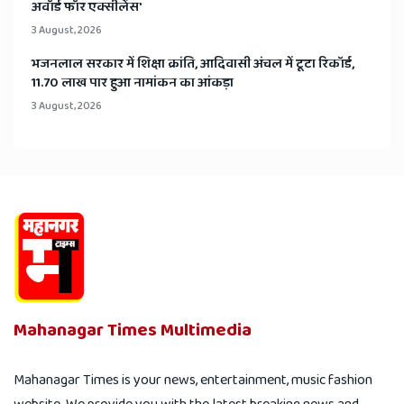
अवॉर्ड फॉर एक्सीलेंस'
3 August, 2026
भजनलाल सरकार में शिक्षा क्रांति, आदिवासी अंचल में टूटा रिकॉर्ड,
11.70 लाख पार हुआ नामांकन का आंकड़ा
3 August, 2026
Mahanagar Times Multimedia
Mahanagar Times is your news, entertainment, music fashion