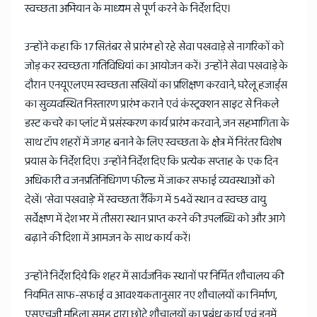
स्वच्छता अभियान के माध्यम से पूर्ण करने के निर्देश दिए।
उन्होंने कहा कि 17 सितंबर से प्रारंभ हो रहे सेवा पखवाड़े से नागरिकों को
जोड़ कर स्वच्छता गतिविधियां का आयोजन करें। उन्होंने सेवा पखवाड़े के
दौरान एनयूएलएम स्वच्छता सखियों का प्रशिक्षण करवाने, घरेलू हजार्ड्स
का सुव्यवस्थित निस्तारण प्रारंभ कराने एवं कंस्ट्रक्शन साइट से निकले
डस्ट कचरे का प्लांट में प्रसंस्करण कार्य प्रारंभ करवाने, जन सहभागिता के
साथ टॉप शहरों में जगह बनाने के लिए स्वच्छता के क्षेत्र में निरंतर विशेष
प्रयास के निर्देश दिए। उन्होंने निर्देश दिए कि प्रत्येक सप्ताह के एक दिन
अधिकारी व जनप्रतिनिधिगण फील्ड में जाकर सफाई व्यवस्थाओं को
देखें। ‘सेवा पखवाड़े‘ में स्वच्छता रैंकिंग में 54वें स्थान व स्वच्छ वायु
सर्वेक्षण में देश भर में तीसरा स्थान प्राप्त करने की उपलब्धि को और आगे
बढ़ाने की दिशा में आमजन के साथ कार्य करें।
उन्होंने निर्देश दिये कि शहर में सार्वजनिक स्थानों पर निर्मित शौचालय की
नियमित साफ-सफाई व आवश्यकतानुसार नए शौचालयों का निर्माण,
एसएचजी महिला समूह द्वारा छोटे शौचालयों का प्रबंध कार्य एवं इनमें