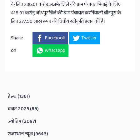
के लिए 236.01 करोड़, अजमेर जिले की ग्राम पंचायत भिनाई के लिए
418.91 करोड़, जोधपुर जिले की ग्राम पंचायत करनियाली चौनपुरा के
लिए 277.50 लाख रूपए की वित्तीय स्वीकृति प्रदान की है।
Share
Facebook
Twitter
on
Whatsapp
हेल्थ (1361)
बजट 2025 (86)
ज्योतिष (2097)
राजस्थान न्यूज़ (9643)