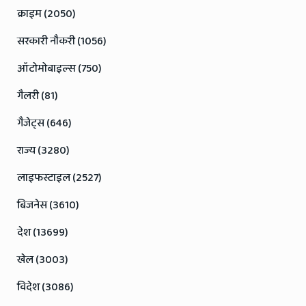
क्राइम (2050)
सरकारी नौकरी (1056)
ऑटोमोबाइल्स (750)
गैलरी (81)
गैजेट्स (646)
राज्य (3280)
लाइफस्टाइल (2527)
बिजनेस (3610)
देश (13699)
खेल (3003)
विदेश (3086)