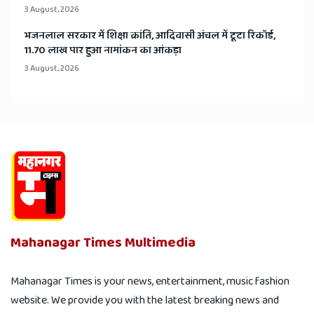
3 August, 2026
भजनलाल सरकार में शिक्षा क्रांति, आदिवासी अंचल में टूटा रिकॉर्ड,
11.70 लाख पार हुआ नामांकन का आंकड़ा
3 August, 2026
Mahanagar Times Multimedia
Mahanagar Times is your news, entertainment, music fashion
website. We provide you with the latest breaking news and