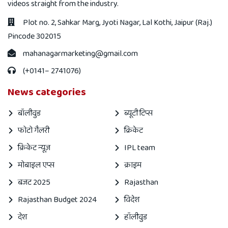
videos straight from the industry.
Plot no. 2, Sahkar Marg, Jyoti Nagar, Lal Kothi, Jaipur (Raj.)
Pincode 302015
mahanagarmarketing@gmail.com
(+0141– 2741076)
News categories
बॉलीवुड
ब्यूटी टिप्स
फोटो गैलरी
क्रिकेट
क्रिकेट न्यूज़
IPL team
मोबाइल एप्स
क्राइम
बजट 2025
Rajasthan
Rajasthan Budget 2024
विदेश
देश
हॉलीवुड