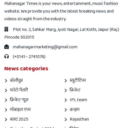
Mahanagar Times is your news, entertainment, music fashion
website. We provide you with the latest breaking news and
videos straight from the industry.
Plot no. 2, Sahkar Marg, Jyoti Nagar, Lal Kothi, Jaipur (Raj.)
Pincode 302015
mahanagarmarketing@gmail.com
(+0141– 2741076)
News categories
बॉलीवुड
ब्यूटी टिप्स
फोटो गैलरी
क्रिकेट
क्रिकेट न्यूज़
IPL team
मोबाइल एप्स
क्राइम
बजट 2025
Rajasthan