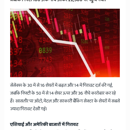
News
सेंसेक्स के 30 में से 16 शेयरों में बढ़त और 14 में गिरावट दर्ज की गई,
जबकि निफ्टी के 50 में से 14 शेयर ऊपर और 36 नीचे कारोबार कर रहे
हैं। खासतौर पर ऑटो, मेटल और सरकारी बैंकिंग सेक्टर के शेयरों में सबसे
ज्यादा गिरावट देखी गई।
एशियाई और अमेरिकी बाजारों में गिरावट