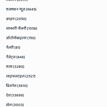
राजस्थान न्यूज़ (9645)
क्राइम (2050)
सरकारी नौकरी (1056)
ऑटोमोबाइल्स (750)
गैलरी (81)
गैजेट्स (646)
राज्य (3280)
लाइफस्टाइल (2527)
बिजनेस (3610)
देश (13699)
खेल (3003)