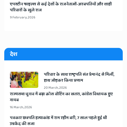
​एपस्टीन फाइल्स से कई देशों के राजनेताओं-अरबपतियों और शाही
परिवारों के खुले राज
9 February, 2026
देश
​परिवार के साथ राष्ट्रपति संत प्रेमानंद से मिलीं,
हाथ जोड़कर किया प्रणाम
20 March, 2026
​राज्यसभा चुनाव में बढ़ा क्रॉस वोटिंग का खतरा, कांग्रेस विधायक हुए
गायब
16 March, 2026
​पत्रकार छत्रपति हत्याकांड में राम रहीम बरी, 7 साल पहले हुई थी
उम्रकैद की सजा