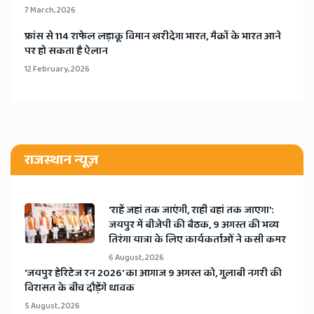
7 March, 2026
​फ्रांस से 114 राफेल लड़ाकू विमान खरीदेगा भारत, मैक्रों के भारत आने
पर हो सकता है ऐलान
12 February, 2026
राजस्थान न्यूज़
'राहें जहां तक जाएंगी, राही वहां तक जाएगा':
जयपुर में बीजेपी की बैठक, 9 अगस्त की भव्य
तिरंगा यात्रा के लिए कार्यकर्ताओं ने कसी कमर
6 August, 2026
​'जयपुर हेरिटेज रन 2026' का आगाज 9 अगस्त को, गुलाबी नगरी की
विरासत के बीच दौड़ेंगे धावक
5 August, 2026