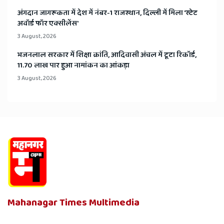
अंगदान जागरूकता में देश में नंबर-1 राजस्थान, दिल्ली में मिला 'स्टेट
अवॉर्ड फॉर एक्सीलेंस'
3 August, 2026
भजनलाल सरकार में शिक्षा क्रांति, आदिवासी अंचल में टूटा रिकॉर्ड,
11.70 लाख पार हुआ नामांकन का आंकड़ा
3 August, 2026
Mahanagar Times Multimedia