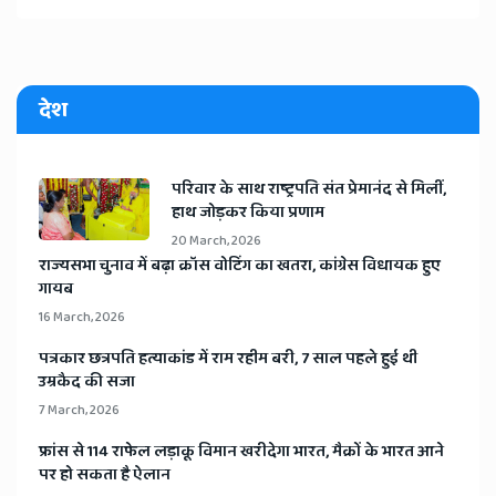
देश
​परिवार के साथ राष्ट्रपति संत प्रेमानंद से मिलीं,
हाथ जोड़कर किया प्रणाम
20 March, 2026
​राज्यसभा चुनाव में बढ़ा क्रॉस वोटिंग का खतरा, कांग्रेस विधायक हुए
गायब
16 March, 2026
​पत्रकार छत्रपति हत्याकांड में राम रहीम बरी, 7 साल पहले हुई थी
उम्रकैद की सजा
7 March, 2026
​फ्रांस से 114 राफेल लड़ाकू विमान खरीदेगा भारत, मैक्रों के भारत आने
पर हो सकता है ऐलान