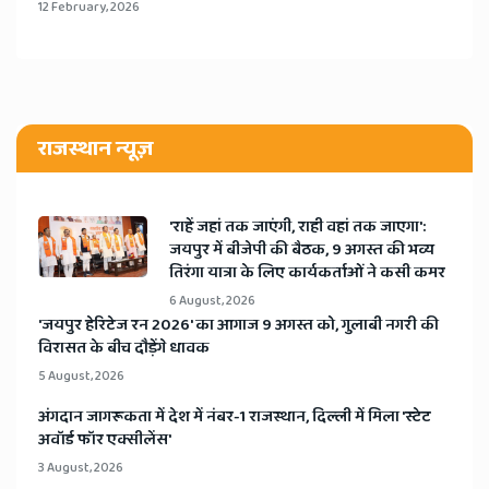
12 February, 2026
राजस्थान न्यूज़
'राहें जहां तक जाएंगी, राही वहां तक जाएगा':
जयपुर में बीजेपी की बैठक, 9 अगस्त की भव्य
तिरंगा यात्रा के लिए कार्यकर्ताओं ने कसी कमर
6 August, 2026
​'जयपुर हेरिटेज रन 2026' का आगाज 9 अगस्त को, गुलाबी नगरी की
विरासत के बीच दौड़ेंगे धावक
5 August, 2026
अंगदान जागरूकता में देश में नंबर-1 राजस्थान, दिल्ली में मिला 'स्टेट
अवॉर्ड फॉर एक्सीलेंस'
3 August, 2026