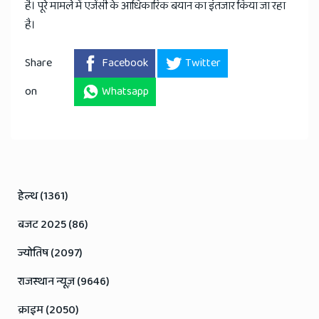
है। पूरे मामले में एजेंसी के आधिकारिक बयान का इंतजार किया जा रहा
है।
Share
Facebook
Twitter
on
Whatsapp
हेल्थ (1361)
बजट 2025 (86)
ज्योतिष (2097)
राजस्थान न्यूज़ (9646)
क्राइम (2050)