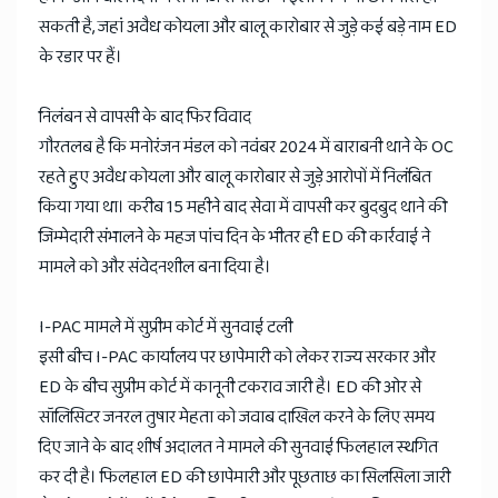
सकती है, जहां अवैध कोयला और बालू कारोबार से जुड़े कई बड़े नाम ED
के रडार पर हैं।
निलंबन से वापसी के बाद फिर विवाद
गौरतलब है कि मनोरंजन मंडल को नवंबर 2024 में बाराबनी थाने के OC
रहते हुए अवैध कोयला और बालू कारोबार से जुड़े आरोपों में निलंबित
किया गया था। करीब 15 महीने बाद सेवा में वापसी कर बुदबुद थाने की
जिम्मेदारी संभालने के महज पांच दिन के भीतर ही ED की कार्रवाई ने
मामले को और संवेदनशील बना दिया है।
I-PAC मामले में सुप्रीम कोर्ट में सुनवाई टली
इसी बीच I-PAC कार्यालय पर छापेमारी को लेकर राज्य सरकार और
ED के बीच सुप्रीम कोर्ट में कानूनी टकराव जारी है। ED की ओर से
सॉलिसिटर जनरल तुषार मेहता को जवाब दाखिल करने के लिए समय
दिए जाने के बाद शीर्ष अदालत ने मामले की सुनवाई फिलहाल स्थगित
कर दी है। फिलहाल ED की छापेमारी और पूछताछ का सिलसिला जारी