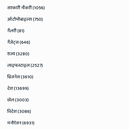
सरकारी नौकरी (1056)
ऑटोमोबाइल्स (750)
गैलरी (81)
गैजेट्स (646)
राज्य (3280)
लाइफस्टाइल (2527)
बिजनेस (3610)
देश (13699)
खेल (3003)
विदेश (3086)
मनोरंजन (6931)