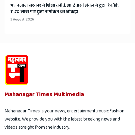
भजनलाल सरकार में शिक्षा क्रांति, आदिवासी अंचल में टूटा रिकॉर्ड,
11.70 लाख पार हुआ नामांकन का आंकड़ा
3 August, 2026
Mahanagar Times Multimedia
Mahanagar Times is your news, entertainment, music fashion
website. We provide you with the latest breaking news and
videos straight from the industry.