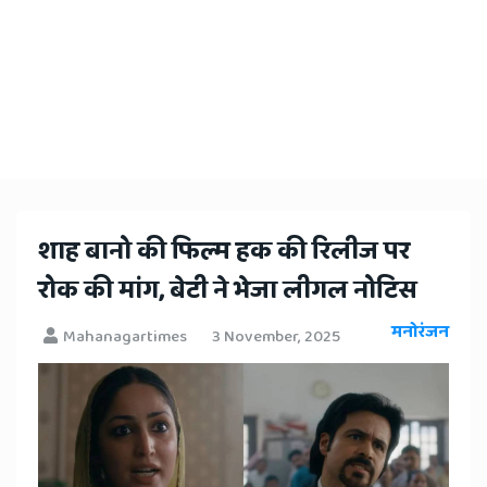
शाह बानो की फिल्म हक की रिलीज पर
रोक की मांग, बेटी ने भेजा लीगल नोटिस
मनोरंजन
Mahanagartimes
3 November, 2025