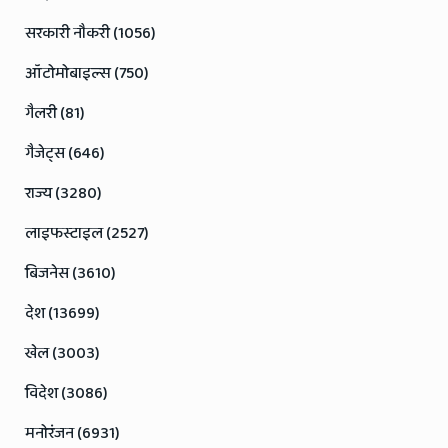
सरकारी नौकरी (1056)
ऑटोमोबाइल्स (750)
गैलरी (81)
गैजेट्स (646)
राज्य (3280)
लाइफस्टाइल (2527)
बिजनेस (3610)
देश (13699)
खेल (3003)
विदेश (3086)
मनोरंजन (6931)