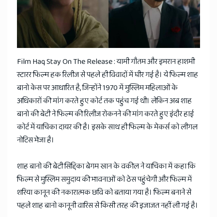
Film Haq Stay On The Release : यामी गौतम और इमरान हाशमी
स्टारर फिल्म हक रिलीज से पहले ही विवादों में घीर गई है। ये फिल्म शाह
बानो केस पर आधारित है, जिन्होंने 1970 में मुस्लिम महिलाओं के
अधिकारों की मांग करते हुए कोर्ट तक पहुंच गई थी। लेकिन अब शाह
बानो की बेटी ने फिल्म की रिलीज रोकनने की मांग करते हुए इंदौर हाई
कोर्ट में याचिका दायर की है। इसके साथ ही फिल्म के मेकर्स को लीगल
नोटिस भेजा है।
शाह बानो की बेटी सिद्दिका बेगम खान के वकील ने याचिका में कहा कि
फिल्म से मुस्लिम समुदाय की भावनाओं को ठेस पहुंचेगी और फिल्म में
शरिया कानून की नकारात्मक छवि को बताया गया है। फिल्म बनाने से
पहले शाह बानो कानूनी वारिस से किसी तरह की इजाजत नहीं ली गई है।