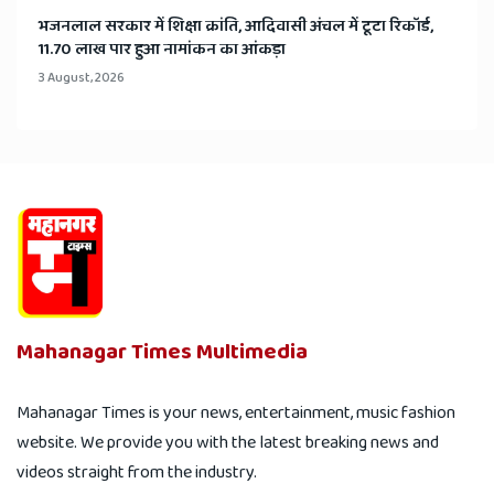
भजनलाल सरकार में शिक्षा क्रांति, आदिवासी अंचल में टूटा रिकॉर्ड,
11.70 लाख पार हुआ नामांकन का आंकड़ा
3 August, 2026
Mahanagar Times Multimedia
Mahanagar Times is your news, entertainment, music fashion
website. We provide you with the latest breaking news and
videos straight from the industry.