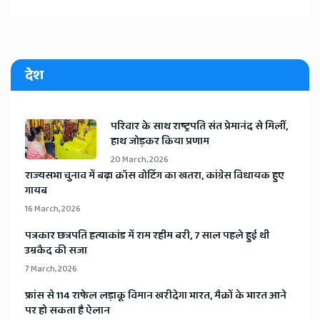
देश
​परिवार के साथ राष्ट्रपति संत प्रेमानंद से मिलीं,
हाथ जोड़कर किया प्रणाम
20 March, 2026
​राज्यसभा चुनाव में बढ़ा क्रॉस वोटिंग का खतरा, कांग्रेस विधायक हुए
गायब
16 March, 2026
​पत्रकार छत्रपति हत्याकांड में राम रहीम बरी, 7 साल पहले हुई थी
उम्रकैद की सजा
7 March, 2026
​फ्रांस से 114 राफेल लड़ाकू विमान खरीदेगा भारत, मैक्रों के भारत आने
पर हो सकता है ऐलान