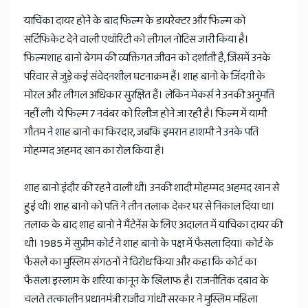
याचिका दायर होने के बाद फिल्म के डायरेक्टर और फिल्म को
सर्टिफिकेट देने वाली एथॉरिटी को लीगल नोटिस जारी किया है।
फिल्मशाह बानो बेगम की व्यक्तिगत जीवन को दर्शाती है, जिसमें उनके
परिवार से जुड़े कई संवेदनशील घटनाक्रम हैं। शाह बानो के जिंदगी के
मोरल और लीगल अधिकार सुरक्षित हैं। लेकिन मेकर्स ने उनकी अनुमति
नहीं ली। ये फिल्म 7 नवंबर को रिलीज होने जा रही है। फिल्म में यामी
गौतम ने शाह बानो का किरदार, जबकि इमरान हाशमी ने उनके पति
मोहम्मद अहमद खान का रोल किया है।
शाह बानो इंदौर की रहने वाली थीं। उनकी शादी मोहम्मद अहमद खान से
हुई थी। शाह बानो को पति ने तीन तलाक देकर घर से निकाल दिया था।
तलाक के बाद शाह बानो ने मैंटेनेंस के लिए अदालत में याचिका दायर की
थी। 1985 में सुप्रीम कोर्ट ने शाह बानो के पक्ष में फैसला दिया। कोर्ट के
फैसले का मुस्लिम संगठनों ने विरोध किया और कहा कि कोर्ट का
फैसला इस्लाम के शरिया कानून के खिलाफ है। राजनीतिक दबाव के
चलते तत्कालीन प्रधानमंत्री राजीव गांधी सरकार ने मुस्लिम महिला