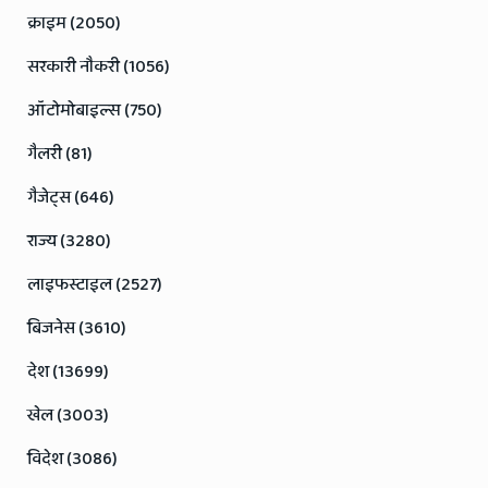
क्राइम (2050)
सरकारी नौकरी (1056)
ऑटोमोबाइल्स (750)
गैलरी (81)
गैजेट्स (646)
राज्य (3280)
लाइफस्टाइल (2527)
बिजनेस (3610)
देश (13699)
खेल (3003)
विदेश (3086)