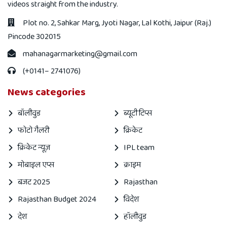
videos straight from the industry.
Plot no. 2, Sahkar Marg, Jyoti Nagar, Lal Kothi, Jaipur (Raj.)
Pincode 302015
mahanagarmarketing@gmail.com
(+0141– 2741076)
News categories
बॉलीवुड
ब्यूटी टिप्स
फोटो गैलरी
क्रिकेट
क्रिकेट न्यूज़
IPL team
मोबाइल एप्स
क्राइम
बजट 2025
Rajasthan
Rajasthan Budget 2024
विदेश
देश
हॉलीवुड