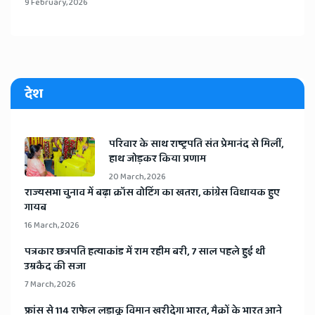
9 February, 2026
देश
​परिवार के साथ राष्ट्रपति संत प्रेमानंद से मिलीं,
हाथ जोड़कर किया प्रणाम
20 March, 2026
​राज्यसभा चुनाव में बढ़ा क्रॉस वोटिंग का खतरा, कांग्रेस विधायक हुए
गायब
16 March, 2026
​पत्रकार छत्रपति हत्याकांड में राम रहीम बरी, 7 साल पहले हुई थी
उम्रकैद की सजा
7 March, 2026
​फ्रांस से 114 राफेल लड़ाकू विमान खरीदेगा भारत, मैक्रों के भारत आने