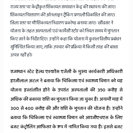
राज्य स्तर पर केंद्रीकृत शिकायत समाधान केंद्र की स्थापना की जाए।
शिकायत निस्तारण की ऑनलाइन ट्रैकिंग प्रणाली विकसित की जाए।
जिला स्तर पर भी शिकायत निवारण प्रकोष्ठ बनाया जाए। खींवसर ने
योजना के तहत अस्पतालों एवं फार्मेसी स्टोर को नियत समय में भुगतान
किए जाने के निर्देश दिए। उन्होंने कहा कि योजना में कुशल वित्तीय प्रबंधन
सुनिश्चित किया जाए, ताकि उपचार की प्रक्रिया में किसी तरह की बाधा
उत्पन्न नहीं हो।
राजस्थान स्टेट हेल्थ एश्यारेंस एजेंसी के मुख्य कार्यकारी अधिकारी
हरजीलाल अटल ने बताया कि चिकित्सा एवं स्वास्थ्य विभाग को यह
योजना हस्तांतरित होने के उपरांत अस्पतालों की 350 करोड़ से
अधिक की बकाया राशि का भुगतान किया जा चुका है। अगामी माह में
300 से 400 करोड़ की और राशि के भुगतान की योजना है। उन्होंने
बताया कि चिकित्सा एवं स्वास्थ्य विभाग को आरजीएचएस के लिए
बजट कंट्रोलिंग आफिसर के रूप में नामित किया गया है। इससे बजट