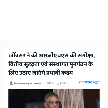
खींवसर ने की आरजीएचएस की समीक्षा,
वित्तीय सुदृढ़ता एवं संस्थागत पुनर्गठन के
लिए उठाए जाएंगे प्रभावी कदम
राजस्थान न्यूज़
Mahanagartimes
30 July, 2025