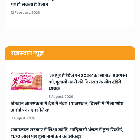
पर हो सकता है ऐलान
12 February, 2026
राजस्थान न्यूज़
​'जयपुर हेरिटेज रन 2026' का आगाज 9 अगस्त
को, गुलाबी नगरी की विरासत के बीच दौड़ेंगे
धावक
5 August, 2026
अंगदान जागरूकता में देश में नंबर-1 राजस्थान, दिल्ली में मिला 'स्टेट
अवॉर्ड फॉर एक्सीलेंस'
3 August, 2026
भजनलाल सरकार में शिक्षा क्रांति, आदिवासी अंचल में टूटा रिकॉर्ड,
11.70 लाख पार हुआ नामांकन का आंकड़ा