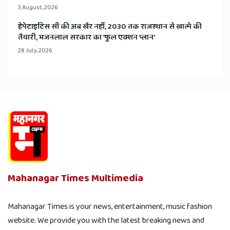
3 August, 2026
हेपेटाइटिस सी की अब खैर नहीं, 2030 तक राजस्थान से खात्मे की
तैयारी, भजनलाल सरकार का 'फुल एक्शन प्लान'
28 July, 2026
Mahanagar Times Multimedia
Mahanagar Times is your news, entertainment, music fashion
website. We provide you with the latest breaking news and