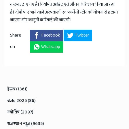
कदम उठाए गए हैं। नियमित आडिट एवं औचक निरीक्षण किया जा रहा
है। दोषी पाए जाने वाले अस्पतालों एवं फार्मेसी स्टोर को योजना से हटाया
जाएगा और कानूनी कार्रवाई की जाएगी।
Share
Facebook
Twitter
on
Whatsapp
हेल्थ (1361)
बजट 2025 (86)
ज्योतिष (2097)
राजस्थान न्यूज़ (9635)