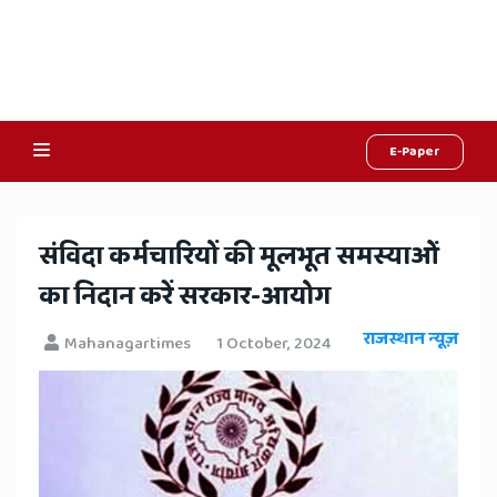
E-Paper
Online
Hindi
संविदा कर्मचारियों की मूलभूत समस्याओं
News,
का निदान करें सरकार-आयोग
Hindi
राजस्थान न्यूज़
Mahanagartimes
1 October, 2024
Samachar,
Jaipur
Rajasthan