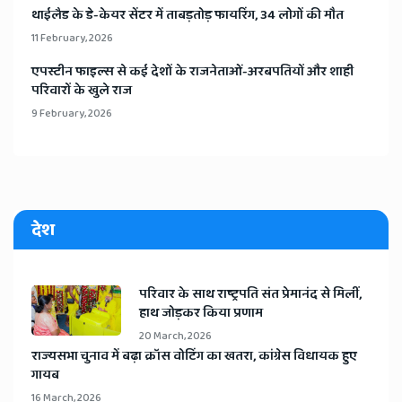
​थाईलैड के डे-केयर सेंटर में ताबड़तोड़ फायरिंग, 34 लोगों की मौत
11 February, 2026
​एपस्टीन फाइल्स से कई देशों के राजनेताओं-अरबपतियों और शाही
परिवारों के खुले राज
9 February, 2026
देश
​परिवार के साथ राष्ट्रपति संत प्रेमानंद से मिलीं,
हाथ जोड़कर किया प्रणाम
20 March, 2026
​राज्यसभा चुनाव में बढ़ा क्रॉस वोटिंग का खतरा, कांग्रेस विधायक हुए
गायब
16 March, 2026