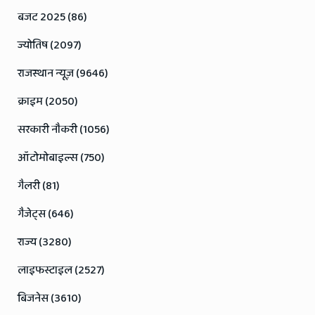
बजट 2025 (86)
ज्योतिष (2097)
राजस्थान न्यूज़ (9646)
क्राइम (2050)
सरकारी नौकरी (1056)
ऑटोमोबाइल्स (750)
गैलरी (81)
गैजेट्स (646)
राज्य (3280)
लाइफस्टाइल (2527)
बिजनेस (3610)