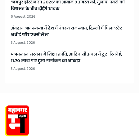
​'जयपुर हेरिटेज रन 2026' का आगाज 9 अगस्त को, गुलाबी नगरी की
विरासत के बीच दौड़ेंगे धावक
5 August, 2026
अंगदान जागरूकता में देश में नंबर-1 राजस्थान, दिल्ली में मिला 'स्टेट
अवॉर्ड फॉर एक्सीलेंस'
3 August, 2026
भजनलाल सरकार में शिक्षा क्रांति, आदिवासी अंचल में टूटा रिकॉर्ड,
11.70 लाख पार हुआ नामांकन का आंकड़ा
3 August, 2026