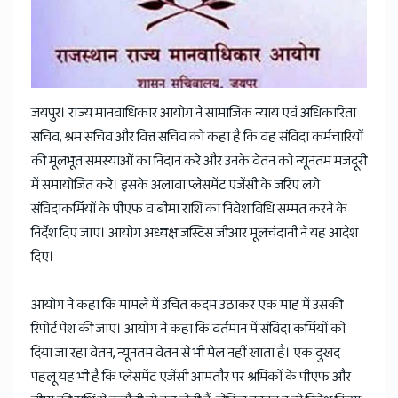
News
जयपुर। राज्य मानवाधिकार आयोग ने सामाजिक न्याय एवं अधिकारिता
सचिव, श्रम सचिव और वित्त सचिव को कहा है कि वह संविदा कर्मचारियों
की मूलभूत समस्याओं का निदान करे और उनके वेतन को न्यूनतम मजदूरी
में समायोजित करे। इसके अलावा प्लेसमेंट एजेंसी के जरिए लगे
संविदाकर्मियों के पीएफ व बीमा राशि का निवेश विधि सम्मत करने के
निर्देश दिए जाए। आयोग अध्यक्ष जस्टिस जीआर मूलचंदानी ने यह आदेश
दिए।
आयोग ने कहा कि मामले में उचित कदम उठाकर एक माह में उसकी
रिपोर्ट पेश की जाए। आयोग ने कहा कि वर्तमान में संविदा कर्मियों को
दिया जा रहा वेतन, न्यूनतम वेतन से भी मेल नहीं खाता है। एक दुखद
पहलू यह भी है कि प्लेसमेंट एजेंसी आमतौर पर श्रमिकों के पीएफ और