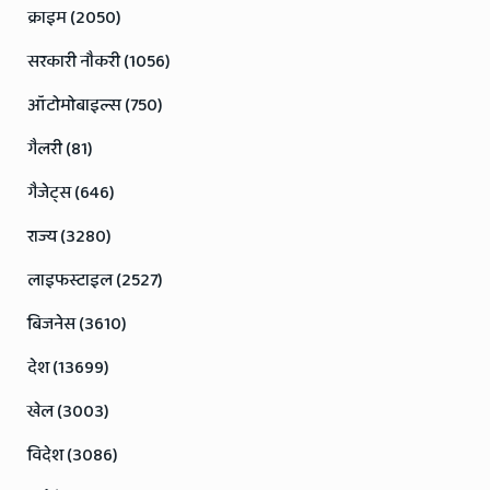
क्राइम (2050)
सरकारी नौकरी (1056)
ऑटोमोबाइल्स (750)
गैलरी (81)
गैजेट्स (646)
राज्य (3280)
लाइफस्टाइल (2527)
बिजनेस (3610)
देश (13699)
खेल (3003)
विदेश (3086)