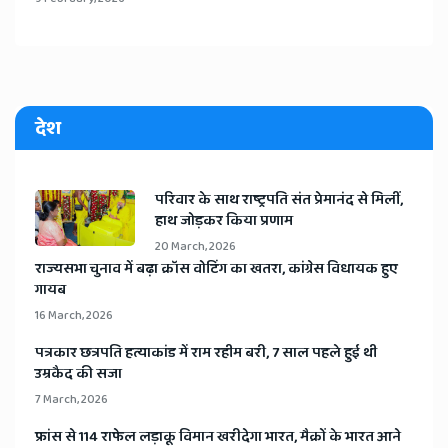
देश
​परिवार के साथ राष्ट्रपति संत प्रेमानंद से मिलीं,
हाथ जोड़कर किया प्रणाम
20 March, 2026
​राज्यसभा चुनाव में बढ़ा क्रॉस वोटिंग का खतरा, कांग्रेस विधायक हुए
गायब
16 March, 2026
​पत्रकार छत्रपति हत्याकांड में राम रहीम बरी, 7 साल पहले हुई थी
उम्रकैद की सजा
7 March, 2026
​फ्रांस से 114 राफेल लड़ाकू विमान खरीदेगा भारत, मैक्रों के भारत आने