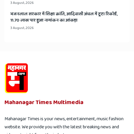
3 August, 2026
भजनलाल सरकार में शिक्षा क्रांति, आदिवासी अंचल में टूटा रिकॉर्ड,
11.70 लाख पार हुआ नामांकन का आंकड़ा
3 August, 2026
Mahanagar Times Multimedia
Mahanagar Times is your news, entertainment, music fashion
website. We provide you with the latest breaking news and