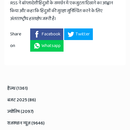
RSS ने बांग्लादेशी हिंदुओं के समर्थन में एकजुटता दिखाने का आह्वान
किया और कहा कि हिंदुओं की सुरक्षा सुनिश्चित करने के लिए
अंतरराष्ट्रीय हस्तक्षेप जरूरी है।
Share
Facebook
Twitter
on
Whatsapp
हेल्थ (1361)
बजट 2025 (86)
ज्योतिष (2097)
राजस्थान न्यूज़ (9646)