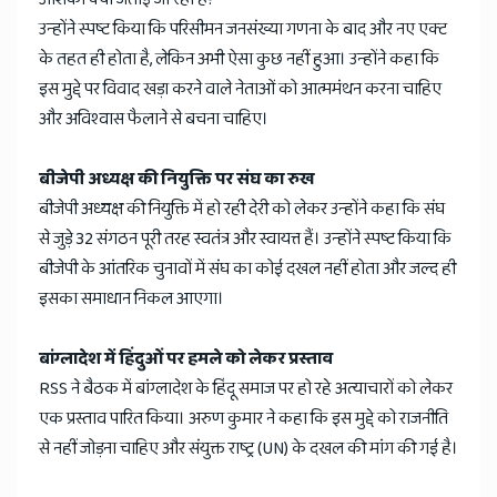
उन्होंने स्पष्ट किया कि परिसीमन जनसंख्या गणना के बाद और नए एक्ट
के तहत ही होता है, लेकिन अभी ऐसा कुछ नहीं हुआ। उन्होंने कहा कि
इस मुद्दे पर विवाद खड़ा करने वाले नेताओं को आत्ममंथन करना चाहिए
और अविश्वास फैलाने से बचना चाहिए।
बीजेपी अध्यक्ष की नियुक्ति पर संघ का रुख
बीजेपी अध्यक्ष की नियुक्ति में हो रही देरी को लेकर उन्होंने कहा कि संघ
से जुड़े 32 संगठन पूरी तरह स्वतंत्र और स्वायत्त हैं। उन्होंने स्पष्ट किया कि
बीजेपी के आंतरिक चुनावों में संघ का कोई दखल नहीं होता और जल्द ही
इसका समाधान निकल आएगा।
बांग्लादेश में हिंदुओं पर हमले को लेकर प्रस्ताव
RSS ने बैठक में बांग्लादेश के हिंदू समाज पर हो रहे अत्याचारों को लेकर
एक प्रस्ताव पारित किया। अरुण कुमार ने कहा कि इस मुद्दे को राजनीति
से नहीं जोड़ना चाहिए और संयुक्त राष्ट्र (UN) के दखल की मांग की गई है।