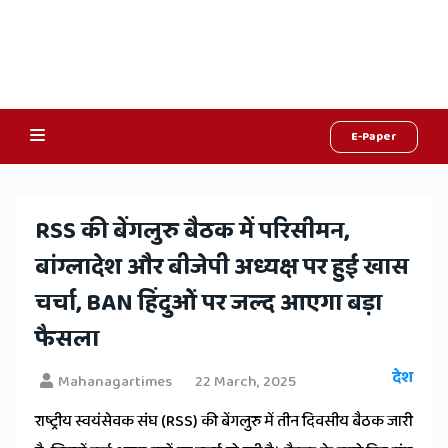
E-Paper
Online
Hindi
RSS की बेंगलुरु बैठक में परिसीमन,
News,
बांग्लादेश और बीजेपी अध्यक्ष पर हुई खास
Hindi
चर्चा, BAN हिंदुओं पर जल्द आएगा बड़ा
Samachar,
फैसला
Jaipur
देश
Mahanagartimes
22 March, 2025
Rajasthan
राष्ट्रीय स्वयंसेवक संघ (RSS) की बेंगलुरु में तीन दिवसीय बैठक जारी