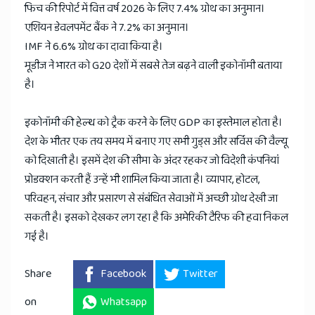
फिच की रिपोर्ट में वित्त वर्ष 2026 के लिए 7.4% ग्रोथ का अनुमान।
एशियन डेवलपमेंट बैंक ने 7.2% का अनुमान।
IMF ने 6.6% ग्रोथ का दावा किया है।
मूडीज ने भारत को G20 देशों में सबसे तेज बढ़ने वाली इकोनॉमी बताया
है।
इकोनॉमी की हेल्थ को ट्रैक करने के लिए GDP का इस्तेमाल होता है।
देश के भीतर एक तय समय में बनाए गए सभी गुड्स और सर्विस की वैल्यू
को दिखाती है। इसमें देश की सीमा के अंदर रहकर जो विदेशी कंपनियां
प्रोडक्शन करती हैं उन्हें भी शामिल किया जाता है। व्यापार, होटल,
परिवहन, संचार और प्रसारण से संबंधित सेवाओं में अच्छी ग्रोथ देखी जा
सकती है। इसको देखकर लग रहा है कि अमेरिकी टैरिफ की हवा निकल
गई है।
Share
Facebook
Twitter
on
Whatsapp