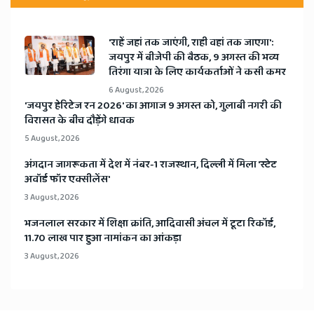
'राहें जहां तक जाएंगी, राही वहां तक जाएगा':
जयपुर में बीजेपी की बैठक, 9 अगस्त की भव्य
तिरंगा यात्रा के लिए कार्यकर्ताओं ने कसी कमर
6 August, 2026
​'जयपुर हेरिटेज रन 2026' का आगाज 9 अगस्त को, गुलाबी नगरी की
विरासत के बीच दौड़ेंगे धावक
5 August, 2026
अंगदान जागरूकता में देश में नंबर-1 राजस्थान, दिल्ली में मिला 'स्टेट
अवॉर्ड फॉर एक्सीलेंस'
3 August, 2026
भजनलाल सरकार में शिक्षा क्रांति, आदिवासी अंचल में टूटा रिकॉर्ड,
11.70 लाख पार हुआ नामांकन का आंकड़ा
3 August, 2026