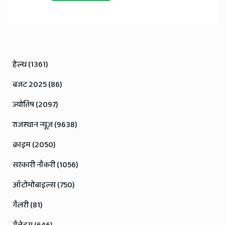
हेल्थ (1361)
बजट 2025 (86)
ज्योतिष (2097)
राजस्थान न्यूज़ (9638)
क्राइम (2050)
सरकारी नौकरी (1056)
ऑटोमोबाइल्स (750)
गैलरी (81)