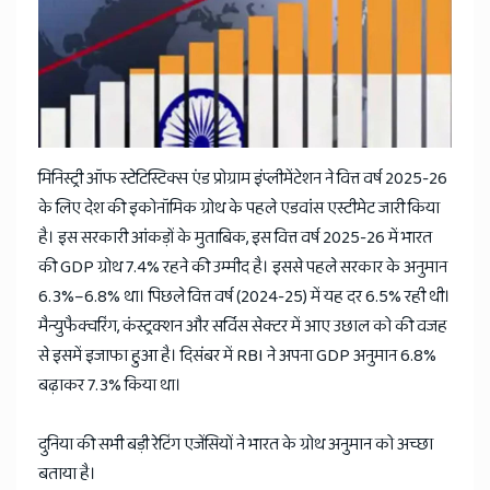
News
मिनिस्ट्री ऑफ स्टेटिस्टिक्स एंड प्रोग्राम इंप्लीमेंटेशन ने वित्त वर्ष 2025-26
के लिए देश की इकोनॉमिक ग्रोथ के पहले एडवांस एस्टीमेट जारी किया
है। इस सरकारी आंकड़ों के मुताबिक, इस वित्त वर्ष 2025-26 में भारत
की GDP ग्रोथ 7.4% रहने की उम्मीद है। इससे पहले सरकार के अनुमान
6.3%–6.8% था। पिछले वित्त वर्ष (2024-25) में यह दर 6.5% रही थी।
मैन्युफैक्चरिंग, कंस्ट्रक्शन और सर्विस सेक्टर में आए उछाल को की वजह
से इसमें इजाफा हुआ है। दिसंबर में RBI ने अपना GDP अनुमान 6.8%
बढ़ाकर 7.3% किया था।
दुनिया की सभी बड़ी रेटिंग एजेंसियों ने भारत के ग्रोथ अनुमान को अच्छा
बताया है।