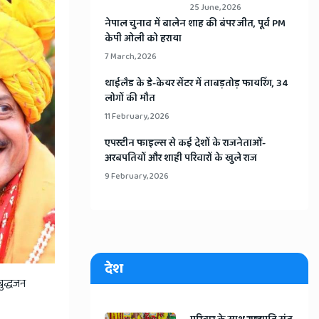
25 June, 2026
​नेपाल चुनाव में बालेन शाह की बंपर जीत, पूर्व PM
केपी ओली को हराया
7 March, 2026
​थाईलैड के डे-केयर सेंटर में ताबड़तोड़ फायरिंग, 34
लोगों की मौत
11 February, 2026
​एपस्टीन फाइल्स से कई देशों के राजनेताओं-
अरबपतियों और शाही परिवारों के खुले राज
9 February, 2026
देश
रबुद्धजन