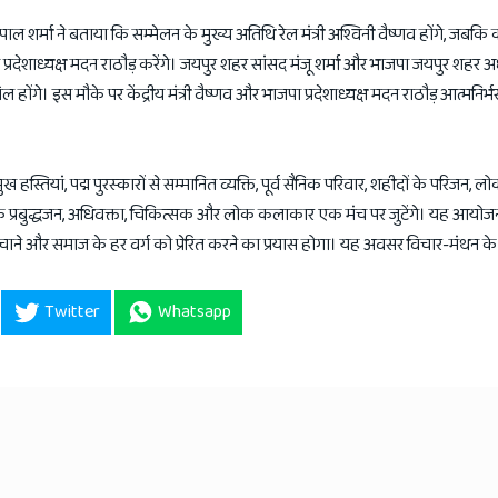
र्मा ने बताया कि सम्मेलन के मुख्य अतिथि रेल मंत्री अश्विनी वैष्णव होंगे, जबकि क
प्रदेशाध्यक्ष मदन राठौड़ करेंगे। जयपुर शहर सांसद मंजू शर्मा और भाजपा जयपुर शहर अ
होंगे। इस मौके पर केंद्रीय मंत्री वैष्णव और भाजपा प्रदेशाध्यक्ष मदन राठौड़ आत्मनिर्भर
मुख हस्तियां, पद्म पुरस्कारों से सम्मानित व्यक्ति, पूर्व सैनिक परिवार, शहीदों के परिजन, लोक
ेत्र के प्रबुद्धजन, अधिवक्ता, चिकित्सक और लोक कलाकार एक मंच पर जुटेंगे। यह आयोजन
ने और समाज के हर वर्ग को प्रेरित करने का प्रयास होगा। यह अवसर विचार-मंथन 
Twitter
Whatsapp