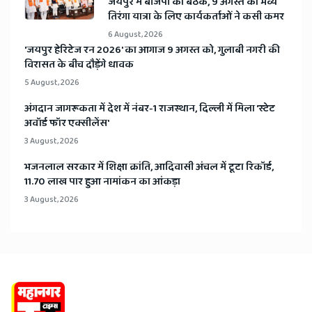
जयपुर में बीजेपी की बैठक, 9 अगस्त की भव्य
तिरंगा यात्रा के लिए कार्यकर्ताओं ने कसी कमर
6 August, 2026
​'जयपुर हेरिटेज रन 2026' का आगाज 9 अगस्त को, गुलाबी नगरी की
विरासत के बीच दौड़ेंगे धावक
5 August, 2026
अंगदान जागरूकता में देश में नंबर-1 राजस्थान, दिल्ली में मिला 'स्टेट
अवॉर्ड फॉर एक्सीलेंस'
3 August, 2026
भजनलाल सरकार में शिक्षा क्रांति, आदिवासी अंचल में टूटा रिकॉर्ड,
11.70 लाख पार हुआ नामांकन का आंकड़ा
3 August, 2026