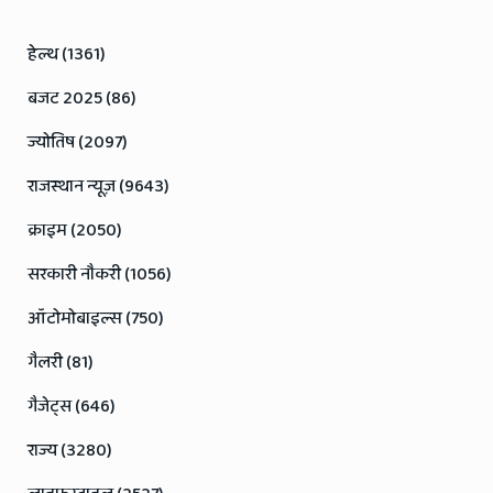
हेल्थ (1361)
बजट 2025 (86)
ज्योतिष (2097)
राजस्थान न्यूज़ (9643)
क्राइम (2050)
सरकारी नौकरी (1056)
ऑटोमोबाइल्स (750)
गैलरी (81)
गैजेट्स (646)
राज्य (3280)