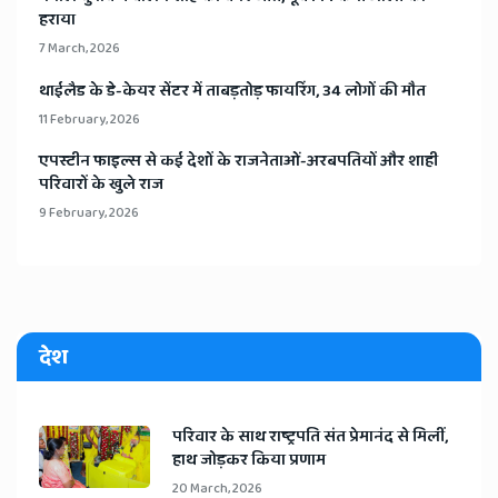
हराया
7 March, 2026
​थाईलैड के डे-केयर सेंटर में ताबड़तोड़ फायरिंग, 34 लोगों की मौत
11 February, 2026
​एपस्टीन फाइल्स से कई देशों के राजनेताओं-अरबपतियों और शाही
परिवारों के खुले राज
9 February, 2026
देश
​परिवार के साथ राष्ट्रपति संत प्रेमानंद से मिलीं,
हाथ जोड़कर किया प्रणाम
20 March, 2026