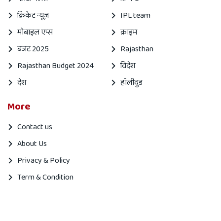
क्रिकेट न्यूज़
IPL team
मोबाइल एप्स
क्राइम
बजट 2025
Rajasthan
Rajasthan Budget 2024
विदेश
देश
हॉलीवुड
More
Contact us
About Us
Privacy & Policy
Term & Condition