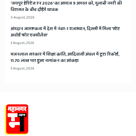
​'जयपुर हेरिटेज रन 2026' का आगाज 9 अगस्त को, गुलाबी नगरी की
विरासत के बीच दौड़ेंगे धावक
5 August, 2026
अंगदान जागरूकता में देश में नंबर-1 राजस्थान, दिल्ली में मिला 'स्टेट
अवॉर्ड फॉर एक्सीलेंस'
3 August, 2026
भजनलाल सरकार में शिक्षा क्रांति, आदिवासी अंचल में टूटा रिकॉर्ड,
11.70 लाख पार हुआ नामांकन का आंकड़ा
3 August, 2026