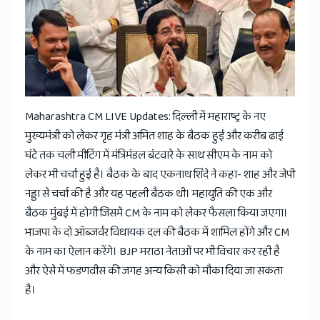
News
Maharashtra CM LIVE Updates: दिल्ली में महाराष्ट्र के नए
मुख्यमंत्री को लेकर गृह मंत्री अमित शाह के बैठक हुई और करीब ढाई
घंटे तक चली मीटिंग में मंत्रिमंडल बंटवारे के साथ सीएम के नाम को
लेकर भी चर्चा हुई है। बैठक के बाद एकनाथ शिंदे ने कहा- शाह और जेपी
नड्डा से चर्चा की है और यह पहली बैठक थी। महायुति की एक और
बैठक मुंबई में होगी जिसमें CM के नाम को लेकर फैसला किया जएगा।
भाजपा के दो ऑब्जर्वर विधायक दल की बैठक में शामिल होंगे और CM
के नाम का ऐलान करेंगे। BJP मराठा नेताओं पर भी विचार कर रही है
और ऐसे में फडणवीस की जगह अन्य किसी को मौका दिया जा सकता
है।