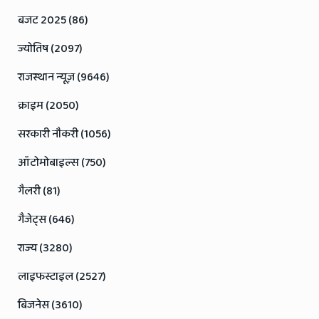
बजट 2025 (86)
ज्योतिष (2097)
राजस्थान न्यूज़ (9646)
क्राइम (2050)
सरकारी नौकरी (1056)
ऑटोमोबाइल्स (750)
गैलरी (81)
गैजेट्स (646)
राज्य (3280)
लाइफस्टाइल (2527)
बिजनेस (3610)