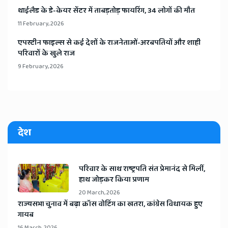
​थाईलैड के डे-केयर सेंटर में ताबड़तोड़ फायरिंग, 34 लोगों की मौत
11 February, 2026
​एपस्टीन फाइल्स से कई देशों के राजनेताओं-अरबपतियों और शाही
परिवारों के खुले राज
9 February, 2026
देश
​परिवार के साथ राष्ट्रपति संत प्रेमानंद से मिलीं,
हाथ जोड़कर किया प्रणाम
20 March, 2026
​राज्यसभा चुनाव में बढ़ा क्रॉस वोटिंग का खतरा, कांग्रेस विधायक हुए
गायब
16 March, 2026