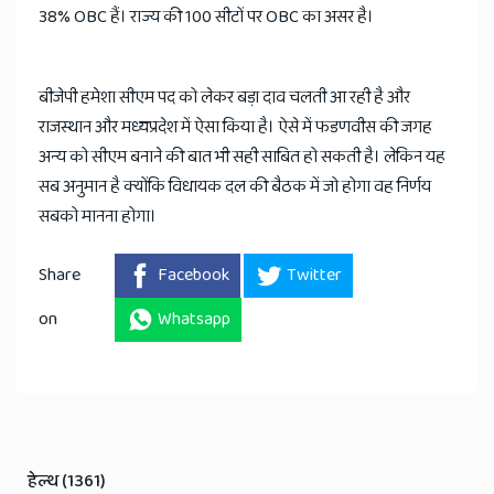
38% OBC हैं। राज्य की 100 सीटों पर OBC का असर है।
बीजेपी हमेशा सीएम पद को लेकर बड़ा दाव चलती आ रही है और
राजस्थान और मध्यप्रदेश में ऐसा किया है। ऐसे में फडणवीस की जगह
अन्य को सीएम बनाने की बात भी सही साबित हो सकती है। लेकिन यह
सब अनुमान है क्योंकि विधायक दल की बैठक में जो होगा वह निर्णय
सबको मानना होगा।
Share
Facebook
Twitter
on
Whatsapp
हेल्थ (1361)