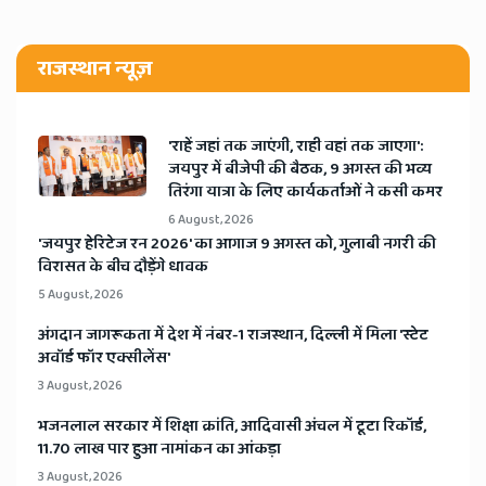
राजस्थान न्यूज़
'राहें जहां तक जाएंगी, राही वहां तक जाएगा':
जयपुर में बीजेपी की बैठक, 9 अगस्त की भव्य
तिरंगा यात्रा के लिए कार्यकर्ताओं ने कसी कमर
6 August, 2026
​'जयपुर हेरिटेज रन 2026' का आगाज 9 अगस्त को, गुलाबी नगरी की
विरासत के बीच दौड़ेंगे धावक
5 August, 2026
अंगदान जागरूकता में देश में नंबर-1 राजस्थान, दिल्ली में मिला 'स्टेट
अवॉर्ड फॉर एक्सीलेंस'
3 August, 2026
भजनलाल सरकार में शिक्षा क्रांति, आदिवासी अंचल में टूटा रिकॉर्ड,
11.70 लाख पार हुआ नामांकन का आंकड़ा
3 August, 2026