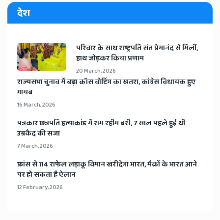
देश
​परिवार के साथ राष्ट्रपति संत प्रेमानंद से मिलीं,
हाथ जोड़कर किया प्रणाम
20 March, 2026
​राज्यसभा चुनाव में बढ़ा क्रॉस वोटिंग का खतरा, कांग्रेस विधायक हुए
गायब
16 March, 2026
​पत्रकार छत्रपति हत्याकांड में राम रहीम बरी, 7 साल पहले हुई थी
उम्रकैद की सजा
7 March, 2026
​फ्रांस से 114 राफेल लड़ाकू विमान खरीदेगा भारत, मैक्रों के भारत आने
पर हो सकता है ऐलान
12 February, 2026