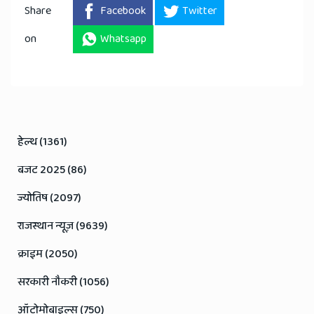
Share
Facebook
Twitter
on
Whatsapp
हेल्थ (1361)
बजट 2025 (86)
ज्योतिष (2097)
राजस्थान न्यूज़ (9639)
क्राइम (2050)
सरकारी नौकरी (1056)
ऑटोमोबाइल्स (750)