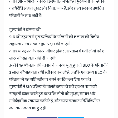
तनाव और बीमारी के कारण अस्पताल में भर्ती हैं। मुख्यमंत्री ने कहा कि
यह स्थिति अत्यंत दुखद और चिंताजनक है, और राज्य सरकार प्रभावित
परिवारों के साथ खड़ी है।
मुख्यमंत्री ने घोषणा की
SIR की दहशत से मृत व्यक्तियों के परिजनों को ₹2 लाख की वित्तीय
सहायता राज्य सरकार द्वारा प्रदान की जाएगी।
तनाव या दहशत के कारण बीमार होकर अस्पताल में भर्ती लोगों को ₹1
लाख की सहायता राशि दी जाएगी।
उन्होंने यह भी बताया कि तनाव के कारण मृत्यु हुए दो BLO के परिवारों ने
₹2 लाख की सहायता राशि स्वीकार कर ली है, जबकि एक अन्य BLO के
परिवार को यह राशि स्वीकार करने का विकल्प दिया गया है।
मुख्यमंत्री ने SIR प्रक्रिया के चलते उत्पन्न हो रही दहशत पर गहरी
नाराज़गी व्यक्त करते हुए कहा कि लोगों की सुरक्षा, सम्मान और
मनोवैज्ञानिक स्वास्थ्य सर्वोपरि है, और राज्य सरकार परिस्थितियों पर
लगातार नज़र बनाए हुए है।