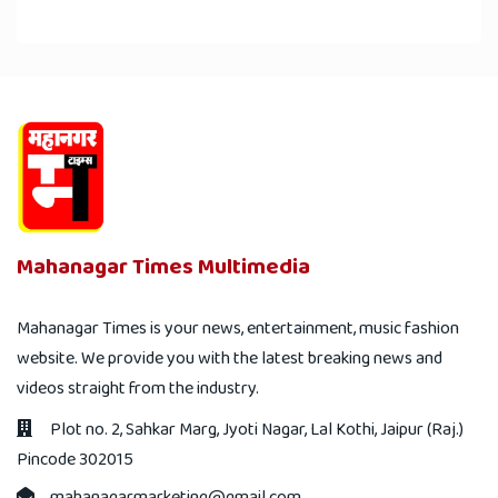
Mahanagar Times Multimedia
Mahanagar Times is your news, entertainment, music fashion
website. We provide you with the latest breaking news and
videos straight from the industry.
Plot no. 2, Sahkar Marg, Jyoti Nagar, Lal Kothi, Jaipur (Raj.)
Pincode 302015
mahanagarmarketing@gmail.com