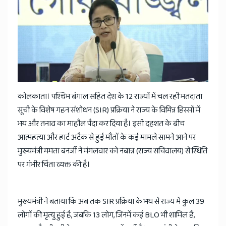
News
कोलकाता। पश्चिम बंगाल सहित देश के 12 राज्यों में चल रही मतदाता
सूची के विशेष गहन संशोधन (SIR) प्रक्रिया ने राज्य के विभिन्न हिस्सों में
भय और तनाव का माहौल पैदा कर दिया है। इसी दहशत के बीच
आत्महत्या और हार्ट अटैक से हुई मौतों के कई मामले सामने आने पर
मुख्यमंत्री ममता बनर्जी ने मंगलवार को नबान्न (राज्य सचिवालय) से स्थिति
पर गंभीर चिंता व्यक्त की है।
मुख्यमंत्री ने बताया कि अब तक SIR प्रक्रिया के भय से राज्य में कुल 39
लोगों की मृत्यु हुई है, जबकि 13 लोग, जिनमें कई BLO भी शामिल हैं,