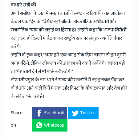
बाधाएं खड़ी कीं।
अपने संबोधन के अंत में ममता बनर्जी ने स्पष्ट कर दिया कि यह आंदोलन
केवल एक दिन का विरोध नहीं, बल्कि लोकतांत्रिक अधिकारों और
राजनीतिक न्याय की लड़ाई का हिस्सा है। उन्होंने कहा कि भाजपा विरोधी
दल जल्द ही दिल्ली में बैठक कर राष्ट्रीय स्तर पर संयुक्त रणनीति तैयार
करेंगे।
उन्होंने दो टूक कहा, “अगर हमें एक जगह रोक दिया जाएगा तो हम दूसरी
जगह बैठेंगे, लेकिन लोकतंत्र की आवाज को दबाने नहीं देंगे। जरूरत पड़ी
तो गिरफ्तारी देने से भी पीछे नहीं हटेंगे।”
टीएमसी प्रमुख के इस धरने ने राज्य की राजनीति में नई हलचल पैदा कर
दी है और आने वाले दिनों में सत्ता और विपक्ष के बीच टकराव और तेज होने
के संकेत मिल रहे हैं।
Share
Facebook
Twitter
on
Whatsapp