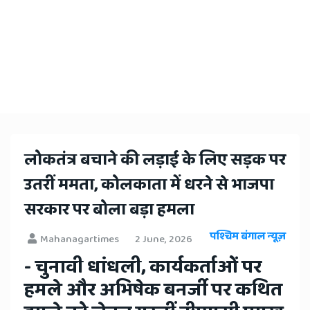
लोकतंत्र बचाने की लड़ाई के लिए सड़क पर
उतरीं ममता, कोलकाता में धरने से भाजपा
सरकार पर बोला बड़ा हमला
पश्चिम बंगाल न्यूज़
Mahanagartimes
2 June, 2026
- चुनावी धांधली, कार्यकर्ताओं पर
हमले और अभिषेक बनर्जी पर कथित