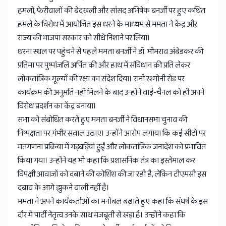
हमलों, फेरीवालों की बेदखली और सांसद अभिषेक बनर्जी पर हुए कथित
हमले के विरोध में आयोजित इस धरने के माध्यम से ममता ने केंद्र और
राज्य की भाजपा सरकार को सीधे निशाने पर लिया।
धरना स्थल पर पहुंचने से पहले ममता बनर्जी ने डॉ. भीमराव अंबेडकर की
प्रतिमा पर पुष्पांजलि अर्पित की और हाथ में संविधान की प्रति लेकर
लोकतांत्रिक मूल्यों की रक्षा का संदेश दिया। रानी रश्मोनी रोड पर
कार्यक्रम की अनुमति नहीं मिलने के बाद उन्होंने वाई-चैनल को ही अपने
विरोध प्रदर्शन का केंद्र बनाया।
सभा को संबोधित करते हुए ममता बनर्जी ने विधानसभा चुनाव की
निष्पक्षता पर गंभीर सवाल उठाए। उन्होंने आरोप लगाया कि कई सीटों पर
मतगणना प्रक्रिया में गड़बड़ियां हुईं और लोकतांत्रिक जनादेश को प्रभावित
किया गया। उन्होंने यह भी कहा कि प्रशासनिक तंत्र का इस्तेमाल कर
विपक्षी आवाजों को दबाने की कोशिश की जा रही है, लेकिन टीएमसी इस
दबाव के आगे झुकने वाली नहीं है।
ममता ने अपने कार्यकर्ताओं का मनोबल बढ़ाते हुए कहा कि संघर्ष के इस
दौर में पार्टी नेतृत्व उनके साथ मजबूती से खड़ा है। उन्होंने कहा कि