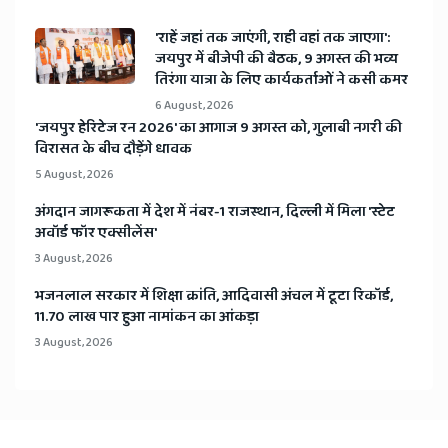
'राहें जहां तक जाएंगी, राही वहां तक जाएगा':
जयपुर में बीजेपी की बैठक, 9 अगस्त की भव्य
तिरंगा यात्रा के लिए कार्यकर्ताओं ने कसी कमर
6 August, 2026
​'जयपुर हेरिटेज रन 2026' का आगाज 9 अगस्त को, गुलाबी नगरी की
विरासत के बीच दौड़ेंगे धावक
5 August, 2026
अंगदान जागरूकता में देश में नंबर-1 राजस्थान, दिल्ली में मिला 'स्टेट
अवॉर्ड फॉर एक्सीलेंस'
3 August, 2026
भजनलाल सरकार में शिक्षा क्रांति, आदिवासी अंचल में टूटा रिकॉर्ड,
11.70 लाख पार हुआ नामांकन का आंकड़ा
3 August, 2026