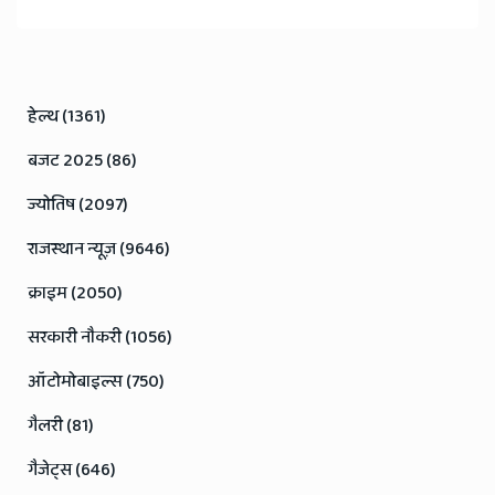
हेल्थ (1361)
बजट 2025 (86)
ज्योतिष (2097)
राजस्थान न्यूज़ (9646)
क्राइम (2050)
सरकारी नौकरी (1056)
ऑटोमोबाइल्स (750)
गैलरी (81)
गैजेट्स (646)