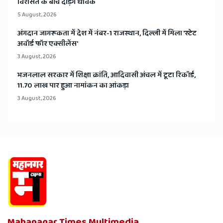
विरासत के बीच दौड़ेंगे धावक
5 August, 2026
अंगदान जागरूकता में देश में नंबर-1 राजस्थान, दिल्ली में मिला 'स्टेट
अवॉर्ड फॉर एक्सीलेंस'
3 August, 2026
भजनलाल सरकार में शिक्षा क्रांति, आदिवासी अंचल में टूटा रिकॉर्ड,
11.70 लाख पार हुआ नामांकन का आंकड़ा
3 August, 2026
Mahanagar Times Multimedia