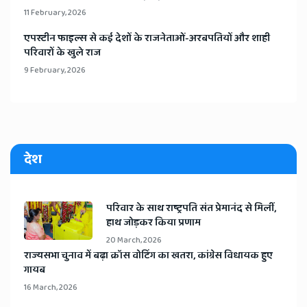
11 February, 2026
​एपस्टीन फाइल्स से कई देशों के राजनेताओं-अरबपतियों और शाही
परिवारों के खुले राज
9 February, 2026
देश
​परिवार के साथ राष्ट्रपति संत प्रेमानंद से मिलीं,
हाथ जोड़कर किया प्रणाम
20 March, 2026
​राज्यसभा चुनाव में बढ़ा क्रॉस वोटिंग का खतरा, कांग्रेस विधायक हुए
गायब
16 March, 2026