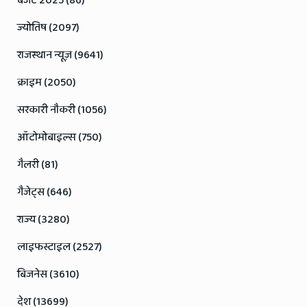
बजट 2025 (86)
ज्योतिष (2097)
राजस्थान न्यूज़ (9641)
क्राइम (2050)
सरकारी नौकरी (1056)
ऑटोमोबाइल्स (750)
गैलरी (81)
गैजेट्स (646)
राज्य (3280)
लाइफस्टाइल (2527)
बिजनेस (3610)
देश (13699)