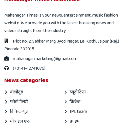
Mahanagar Times is your news, entertainment, music fashion
website. We provide you with the latest breaking news and
videos straight from the industry.
Plot no. 2, Sahkar Marg, Jyoti Nagar, Lal Kothi, Jaipur (Raj.)
Pincode 302015
mahanagarmarketing@gmail.com
(+0141– 2741076)
News categories
बॉलीवुड
ब्यूटी टिप्स
फोटो गैलरी
क्रिकेट
क्रिकेट न्यूज़
IPL team
मोबाइल एप्स
क्राइम