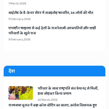
7 March, 2026
​थाईलैड के डे-केयर सेंटर में ताबड़तोड़ फायरिंग, 34 लोगों की मौत
11 February, 2026
​एपस्टीन फाइल्स से कई देशों के राजनेताओं-अरबपतियों और शाही
परिवारों के खुले राज
9 February, 2026
देश
​परिवार के साथ राष्ट्रपति संत प्रेमानंद से मिलीं,
हाथ जोड़कर किया प्रणाम
20 March, 2026
​राज्यसभा चुनाव में बढ़ा क्रॉस वोटिंग का खतरा, कांग्रेस विधायक हुए