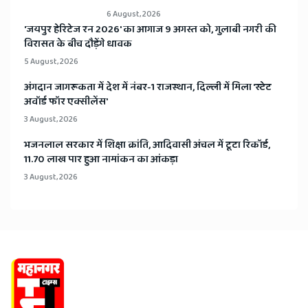
6 August, 2026
​'जयपुर हेरिटेज रन 2026' का आगाज 9 अगस्त को, गुलाबी नगरी की
विरासत के बीच दौड़ेंगे धावक
5 August, 2026
अंगदान जागरूकता में देश में नंबर-1 राजस्थान, दिल्ली में मिला 'स्टेट
अवॉर्ड फॉर एक्सीलेंस'
3 August, 2026
भजनलाल सरकार में शिक्षा क्रांति, आदिवासी अंचल में टूटा रिकॉर्ड,
11.70 लाख पार हुआ नामांकन का आंकड़ा
3 August, 2026