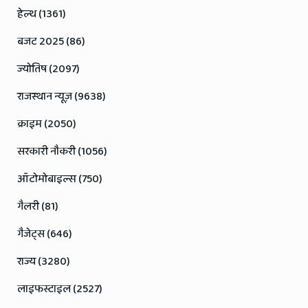
हेल्थ (1361)
बजट 2025 (86)
ज्योतिष (2097)
राजस्थान न्यूज़ (9638)
क्राइम (2050)
सरकारी नौकरी (1056)
ऑटोमोबाइल्स (750)
गैलरी (81)
गैजेट्स (646)
राज्य (3280)
लाइफस्टाइल (2527)