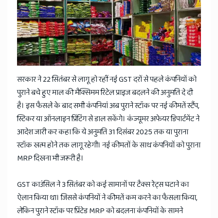
News
सरकार ने 22 सितंबर से लागू हो रहीं नई GST दरों से पहले कंपनियों को
पुराने बचे हुए माल की मैक्सिमम रिटेल प्राइज बदलने की अनुमति दे दी
है। इस फैसले के बाद सभी कंपनियां अब पुराने स्टॉक पर नई कीमतें स्टैंप,
स्टिकर या ऑनलाइन प्रिंटिंग से डाल सकेंगे। कंज्यूमर अफेयर डिपार्टमेंट ने
आदेश जारी कर कहा कि ये अनुमति 31 दिसंबर 2025 तक या पुराना
स्टॉक खत्म होने तक लागू रहेगी। नई कीमतों के साथ कंपनियों को पुराना
MRP दिखना भी जरूरी है।
GST काउंसिल ने 3 सितंबर को कई सामानों पर टैक्स रेट्स घटाने का
ऐलान किया था। जिससे कंपनियों ने कीमतें कम करने का फैसला किया,
लेकिन पुराने स्टॉक पर प्रिंटेड MRP को बदलना कंपनियों के सामने