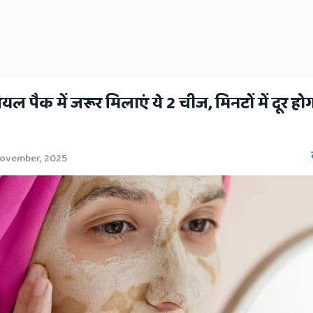
शियल पैक में जरूर मिलाएं ये 2 चीज, मिनटों में दूर हो
November, 2025