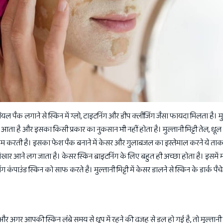
 पैक लगाने से स्किन में ग्लो, टाइटनिंग और डीप क्लींजिंग जैसा फायदा मिलता है। मुल्
ार आता है और इसका किसी प्रकार का नुकसान भी नहीं होता है। मुल्तानी मिट्टी तेल, धू
म करती है। इसका फेश पैक बनाने में केसर और गुलाबजल का इस्तेमाल करने ये ता
ं निखार आने लग जाता है। केसर स्किन ब्राइटनिंग के लिए बहुत ही अच्छा होता है। इसमें 
ग कंपाउंड स्किन को साफ करते है। मुल्तानी मिट्टी में केसर डालने से स्किन के डार्क पैच
 और अगर आपकी स्किन लंबे समय से धूप में रहने की वजह से डल हो गई है, तो मुल्तानी म