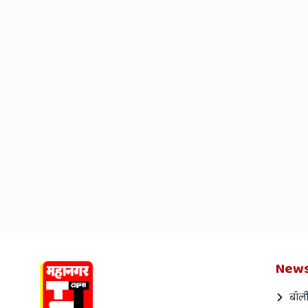
News
बॉली