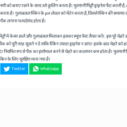
मी को बनाए रखने के साथ उसे कूलिंग करता है। मुल्तानी मिट्टी ड्राइनेस पैदा करती है,
करता है। गुलाबजल स्किन के pH लेवल को मेंटेन करता है, जिससे स्किन की समस्या ख
र पैक लगाना फायदेमंद होता है।
ट्टी में केसर डालें और गुलाबजल मिलाकर इसका स्मूथ पेस्ट तैयार करें।. इस पूरे चेहरे 
क को पूरी तरह सूखने न दें ताकि स्किन ज्यादा ड्राइनेस न आए। इसके बाद चेहरे को हल्
 नियमित रूप से पैक का इस्तेमाल करने से चेहरे का कालापन कम होता है। मुल्तानी मि
िन के लिए सुरक्षित माना गया है।
Twitter
Whatsapp