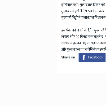
इस्तेमाल करें। गुलाबजल स्किन की न
गुलाबजल इसे बैलेंस रखने का काम 
मुल्तानी मिट्टी में गुलाबजल मिलाक
इस पैक को बनाने के लिए मुल्तानी मि
लगाएं और 20 मिनट तक सूखने दें। पै
से धोकर हल्का मॉइश्चराइजर लगाएं।
और गुलाबजल का कॉम्बिनेशन हर स्क
Share on
Facebook