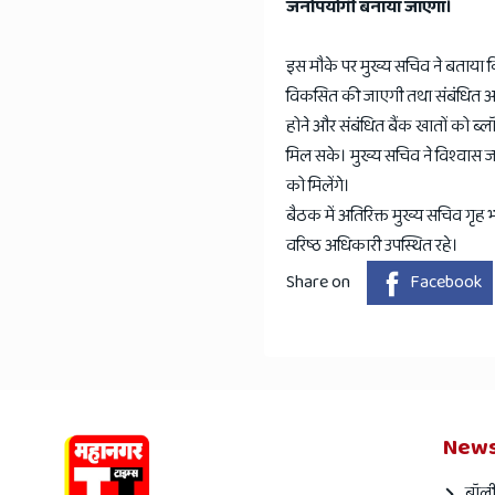
जनोपयोगी बनाया जाएगा।
इस मौके पर मुख्य सचिव ने बताया कि 
विकसित की जाएगी तथा संबंधित अध
होने और संबंधित बैंक खातों को ब्
मिल सके। मुख्य सचिव ने विश्वास जत
को मिलेंगे।
बैठक में अतिरिक्त मुख्य सचिव गृह
वरिष्ठ अधिकारी उपस्थित रहे।
Share on
Facebook
News
बॉली