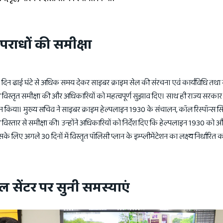
पराधों की समीक्षा
दिन ढाई घंटे से अधिक समय देकर साइबर क्राइम सेल की संरचना एवं कार्यविधि तथा
 विस्तृत समीक्षा की और अधिकारियों को महत्वपूर्ण सुझाव दिए। साथ ही राज्य सरका
 किया। मुख्य सचिव ने साइबर क्राइम हेल्पलाइन 1930 के संचालन, कॉल रिस्पॉन्स सि
ी विस्तार से समीक्षा की। उन्होंने अधिकारियों को निर्देश दिए कि हेल्पलाइन 1930 क
के लिए अगले 30 दिनों में विस्तृत पॉलिसी प्लान के इम्प्लीमेंटेशन का लक्ष्य निर्धारित 
ल सेंटर पर सुनी समस्याएं