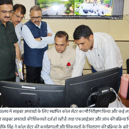
ख्यालय में साइबर अपराधों के लिए स्थापित कॉल सेंटर का भी निरीक्षण किया और कई 
रकार साइबर अपराधों की शिकायतें दर्ज हो रही हैं तथा एफआईआर और जांच की प्रक्रिय
ीके सिंह ने कॉल सेंटर की कार्यप्रणाली और शिकायतों के निस्तारण की प्रक्रिया के बारे