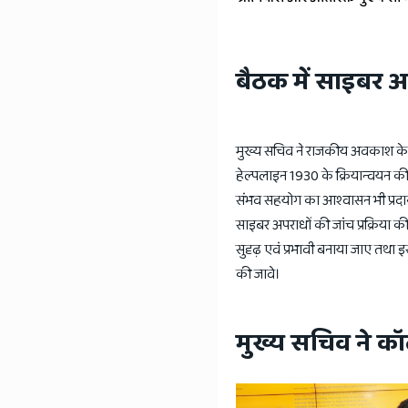
बैठक में साइबर अ
मुख्य सचिव ने राजकीय अवकाश के 
हेल्पलाइन 1930 के क्रियान्वयन की
संभव सहयोग का आश्वासन भी प्रदान
साइबर अपराधों की जांच प्रक्रिया क
सुदृढ़ एवं प्रभावी बनाया जाए तथा इस
की जावे।
मुख्य सचिव ने कॉ