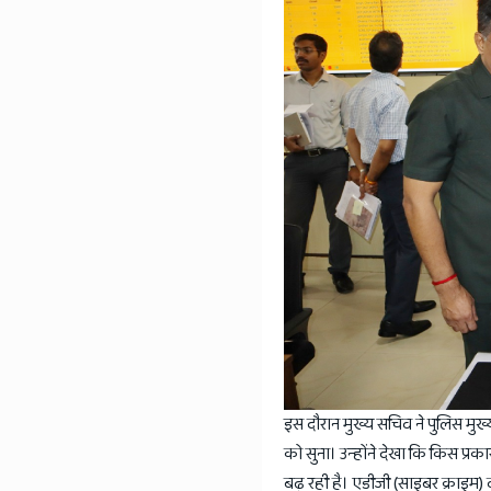
इस दौरान मुख्य सचिव ने पुलिस मु
को सुना। उन्होंने देखा कि किस प्
बढ़ रही है। एडीजी (साइबर क्राइम) व