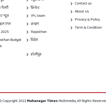
Contact us
 गैलरी
क्रिकेट
About Us
ेट न्यूज़
IPL team
Privacy & Policy
इल एप्स
क्राइम
Term & Condition
 2025
Rajasthan
asthan Budget
विदेश
4
हॉलीवुड
© Copyright 2022
Mahanagar Times
Multimedia, All Rights Reserve