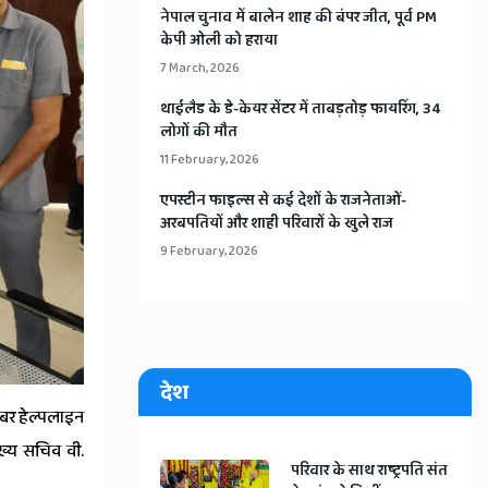
​नेपाल चुनाव में बालेन शाह की बंपर जीत, पूर्व PM
केपी ओली को हराया
7 March, 2026
​थाईलैड के डे-केयर सेंटर में ताबड़तोड़ फायरिंग, 34
लोगों की मौत
11 February, 2026
​एपस्टीन फाइल्स से कई देशों के राजनेताओं-
अरबपतियों और शाही परिवारों के खुले राज
9 February, 2026
देश
ाइबर हेल्पलाइन
ख्य सचिव वी.
​परिवार के साथ राष्ट्रपति संत