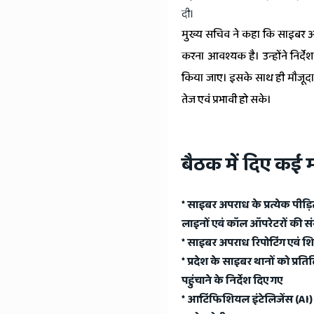
दी।
मुख्य सचिव ने कहा कि साइबर अ
करना आवश्यक है। उन्होंने निर्द
किया जाए। इसके साथ ही मौजूदा 
तेज एवं प्रभावी हो सके।
बैठक में दिए कई मह
* साइबर अपराध के प्रत्येक पी
लाइनों एवं कॉल ऑपरेटरों की स
* साइबर अपराध रिपोर्टिंग एवं 
* प्रदेश के साइबर थानों को प
पहुंचाने के निर्देश दिए गए
* आर्टिफिशियल इंटेलिजेंस (A