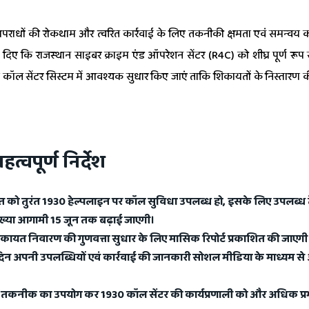
पराधों की रोकथाम और त्वरित कार्रवाई के लिए तकनीकी क्षमता एवं समन्वय
ेश दिए कि राजस्थान साइबर क्राइम एंड ऑपरेशन सेंटर (R4C) को शीघ्र पूर्ण र
कॉल सेंटर सिस्टम में आवश्यक सुधार किए जाएं ताकि शिकायतों के निस्तारण की
त्वपूर्ण निर्देश
ड़ित को तुरंत 1930 हेल्पलाइन पर कॉल सुविधा उपलब्ध हो, इसके लिए उपलब्ध
ंख्या आगामी 15 जून तक बढ़ाई जाएगी।
शिकायत निवारण की गुणवत्ता सुधार के लिए मासिक रिपोर्ट प्रकाशित की जाएगी
्रतिदिन अपनी उपलब्धियों एवं कार्रवाई की जानकारी सोशल मीडिया के माध्य
I) तकनीक का उपयोग कर 1930 कॉल सेंटर की कार्यप्रणाली को और अधिक प्रभ