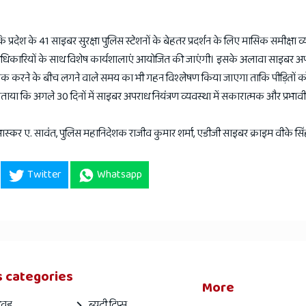
प्रदेश के 41 साइबर सुरक्षा पुलिस स्टेशनों के बेहतर प्रदर्शन के लिए मासिक समीक्षा व
िकारियों के साथ विशेष कार्यशालाएं आयोजित की जाएंगी। इसके अलावा साइबर अपर
लॉक करने के बीच लगने वाले समय का भी गहन विश्लेषण किया जाएगा ताकि पीड़ितों को
ाया कि अगले 30 दिनों में साइबर अपराध नियंत्रण व्यवस्था में सकारात्मक और प्रभाव
 भास्कर ए. सावंत, पुलिस महानिदेशक राजीव कुमार शर्मा, एडीजी साइबर क्राइम वीके सि
Twitter
Whatsapp
 categories
More
वुड
ब्यूटी टिप्स