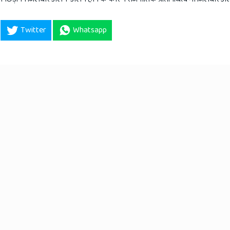
Twitter
Whatsapp