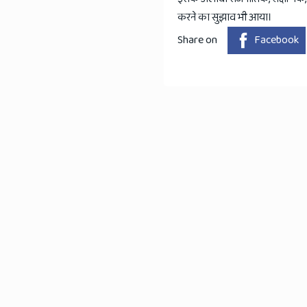
करने का सुझाव भी आया।
Share on
Facebook