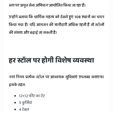
स्तर पर ‘अमृत सेवा अभियान’ आयोजित किया जा रहा है।
उन्होंने बताया कि धार्मिक महत्व को देखते हुए 108 स्थानों का चयन
किया गया है। यदि आमजन की भागीदारी अधिक रहती है तो स्टॉलों
की संख्या और बढ़ाई जा सकती है।
हर स्टॉल पर होगी विशेष व्यवस्था
नगर निगम प्रत्येक स्टॉल पर आवश्यक सुविधाएं उपलब्ध कराएगा।
इसके तहत:
12×12 फीट का टेंट
5 कुर्सियां
4 टेबल