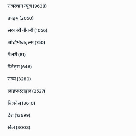
राजस्थान न्यूज़ (9638)
क्राइम (2050)
सरकारी नौकरी (1056)
ऑटोमोबाइल्स (750)
गैलरी (81)
गैजेट्स (646)
राज्य (3280)
लाइफस्टाइल (2527)
बिजनेस (3610)
देश (13699)
खेल (3003)