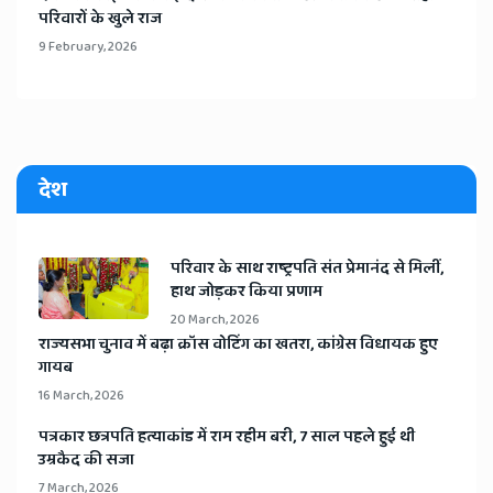
परिवारों के खुले राज
9 February, 2026
देश
​परिवार के साथ राष्ट्रपति संत प्रेमानंद से मिलीं,
हाथ जोड़कर किया प्रणाम
20 March, 2026
​राज्यसभा चुनाव में बढ़ा क्रॉस वोटिंग का खतरा, कांग्रेस विधायक हुए
गायब
16 March, 2026
​पत्रकार छत्रपति हत्याकांड में राम रहीम बरी, 7 साल पहले हुई थी
उम्रकैद की सजा
7 March, 2026