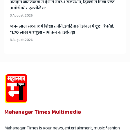
अंगदान जागरूकता में देश में नंबर-1 राजस्थान, दिल्ली में मिला 'स्टेट
अवॉर्ड फॉर एक्सीलेंस'
3 August, 2026
भजनलाल सरकार में शिक्षा क्रांति, आदिवासी अंचल में टूटा रिकॉर्ड,
11.70 लाख पार हुआ नामांकन का आंकड़ा
3 August, 2026
Mahanagar Times Multimedia
Mahanagar Times is your news, entertainment, music fashion