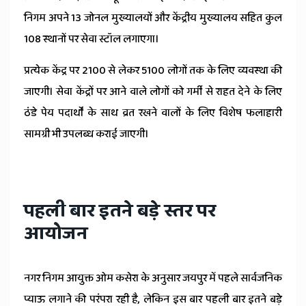
निगम अपने 13 जोनल मुख्यालयों और केंद्रीय मुख्यालय सहित कुल
108 स्थानों पर सेवा स्टॉल लगाएगा।
प्रत्येक केंद्र पर 2100 से लेकर 5100 लोगों तक के लिए व्यवस्था की
जाएगी। सेवा केंद्रों पर आने वाले लोगों को गर्मी से राहत देने के लिए
ठंडे पेय पदार्थों के साथ व्रत रखने वालों के लिए विशेष फलाहारी
सामग्री भी उपलब्ध कराई जाएगी।
पहली बार इतने बड़े स्तर पर
आयोजन
नगर निगम आयुक्त ओम कसेरा के अनुसार जयपुर में पहले सार्वजनिक
प्याऊ लगाने की परंपरा रही है, लेकिन इस बार पहली बार इतने बड़े