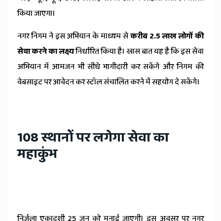
किया जाएगा।
नगर निगम ने इस अभियान के माध्यम से
करीब 2.5 लाख लोगों की
सेवा करने का लक्ष्य
निर्धारित किया है। खास बात यह है कि इस सेवा
अभियान में आमजन भी सीधे भागीदारी कर सकेंगे और निगम की
वेबसाइट पर आवेदन कर स्टॉल संचालित करने में सहयोग दे सकेंगे।
108 स्थानों पर लगेगा सेवा का
महाकुंभ
निर्जला एकादशी 25 जून को मनाई जाएगी। इस अवसर पर नगर