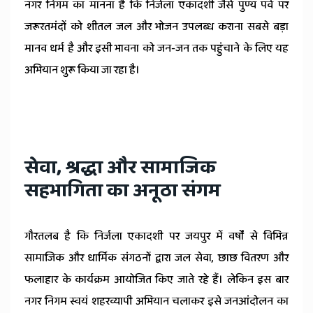
नगर निगम का मानना है कि निर्जला एकादशी जैसे पुण्य पर्व पर
जरूरतमंदों को शीतल जल और भोजन उपलब्ध कराना सबसे बड़ा
मानव धर्म है और इसी भावना को जन-जन तक पहुंचाने के लिए यह
अभियान शुरू किया जा रहा है।
सेवा, श्रद्धा और सामाजिक
सहभागिता का अनूठा संगम
गौरतलब है कि निर्जला एकादशी पर जयपुर में वर्षों से विभिन्न
सामाजिक और धार्मिक संगठनों द्वारा जल सेवा, छाछ वितरण और
फलाहार के कार्यक्रम आयोजित किए जाते रहे हैं। लेकिन इस बार
नगर निगम स्वयं शहरव्यापी अभियान चलाकर इसे जनआंदोलन का