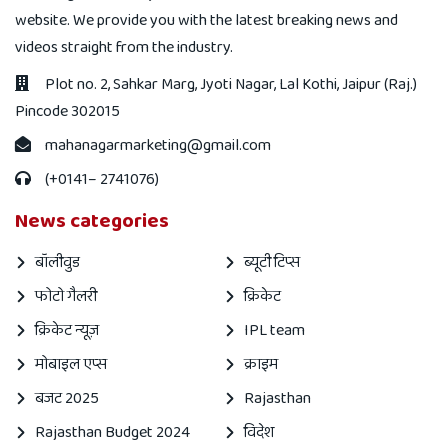
website. We provide you with the latest breaking news and
videos straight from the industry.
Plot no. 2, Sahkar Marg, Jyoti Nagar, Lal Kothi, Jaipur (Raj.)
Pincode 302015
mahanagarmarketing@gmail.com
(+0141– 2741076)
News categories
बॉलीवुड
ब्यूटी टिप्स
फोटो गैलरी
क्रिकेट
क्रिकेट न्यूज़
IPL team
मोबाइल एप्स
क्राइम
बजट 2025
Rajasthan
Rajasthan Budget 2024
विदेश