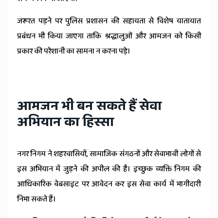
जरूरत पड़ने पर पुलिस प्रशासन की सहायता से विशेष यातायात
प्रबंधन भी किया जाएगा ताकि श्रद्धालुओं और आमजन को किसी
प्रकार की परेशानी का सामना न करना पड़े।
आमजन भी बन सकते हैं सेवा
अभियान का हिस्सा
नगर निगम ने शहरवासियों, सामाजिक संगठनों और सेवाभावी लोगों से
इस अभियान में जुड़ने की अपील की है। इच्छुक व्यक्ति निगम की
आधिकारिक वेबसाइट पर आवेदन कर इस सेवा कार्य में भागीदारी
निभा सकते हैं।