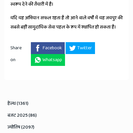
स्वरूप देने की तैयारी में है।
यदि यह अभियान सफल रहता है तो आने वाले वर्षों में यह जयपुर की
सबसे बड़ी सामुदायिक सेवा पहल के रूप में स्थापित हो सकता है।
Share
Facebook
Twitter
on
Whatsapp
हेल्थ (1361)
बजट 2025 (86)
ज्योतिष (2097)