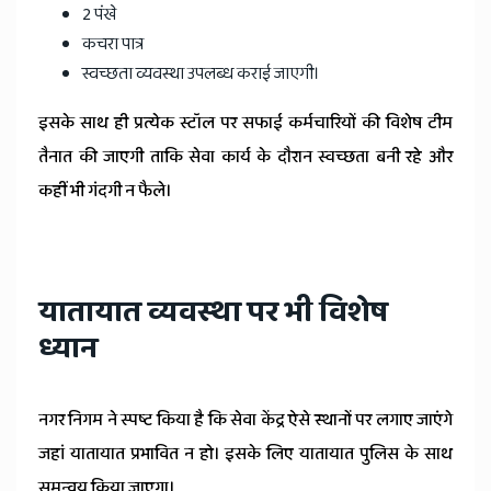
2 पंखे
कचरा पात्र
स्वच्छता व्यवस्था उपलब्ध कराई जाएगी।
इसके साथ ही प्रत्येक स्टॉल पर सफाई कर्मचारियों की विशेष टीम
तैनात की जाएगी ताकि सेवा कार्य के दौरान स्वच्छता बनी रहे और
कहीं भी गंदगी न फैले।
यातायात व्यवस्था पर भी विशेष
ध्यान
नगर निगम ने स्पष्ट किया है कि सेवा केंद्र ऐसे स्थानों पर लगाए जाएंगे
जहां यातायात प्रभावित न हो। इसके लिए यातायात पुलिस के साथ
समन्वय किया जाएगा।