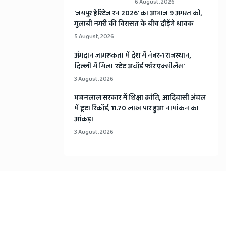
6 August, 2026
​'जयपुर हेरिटेज रन 2026' का आगाज 9 अगस्त को,
गुलाबी नगरी की विरासत के बीच दौड़ेंगे धावक
5 August, 2026
अंगदान जागरूकता में देश में नंबर-1 राजस्थान,
दिल्ली में मिला 'स्टेट अवॉर्ड फॉर एक्सीलेंस'
3 August, 2026
भजनलाल सरकार में शिक्षा क्रांति, आदिवासी अंचल
में टूटा रिकॉर्ड, 11.70 लाख पार हुआ नामांकन का
आंकड़ा
3 August, 2026