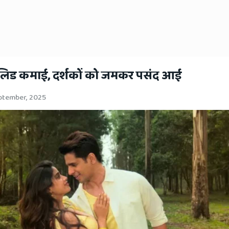
 सॉलिड कमाई, दर्शकों को जमकर पसंद आई
ptember, 2025