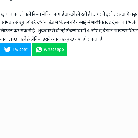
बड़ा धमाका तो नहीं किया लेकिन कमाई अच्छी हो रही है। अगर ये इसी तरह आगे बढ़त
ोमवार से शुरू हो रहे वर्किंग डेज में फिल्म की कमाई में भारी गिरावट देखने को मिलेगी।
ेक्शन कर सकती है। शुक्रवार से दो नई फिल्में 'बागी 4' और 'द बंगाल फाइल्स' थिएटर्
ज्यादा अच्छा नहीं है लेकिन इसके बाद वह कुछ नया हो सकता है।
Twitter
Whatsapp