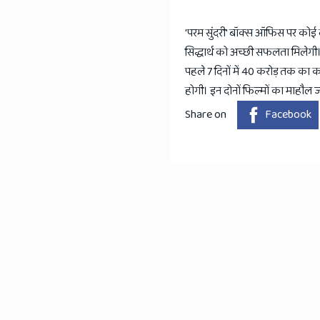
'परम सुंदरी' बॉक्स ऑफिस पर कोई 
सिद्धार्थ को अच्छी सफलता मिलेगी। स
पहले 7 दिनों में 40 करोड़ तक का कल
होगी। इन दोनों फिल्मों का माहौल 
Share on
Facebook