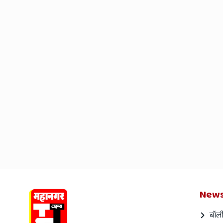
News
बॉली