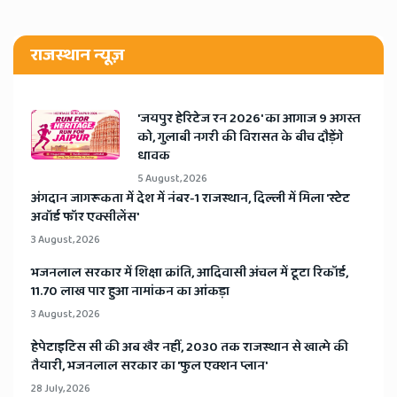
राजस्थान न्यूज़
​'जयपुर हेरिटेज रन 2026' का आगाज 9 अगस्त
को, गुलाबी नगरी की विरासत के बीच दौड़ेंगे
धावक
5 August, 2026
अंगदान जागरूकता में देश में नंबर-1 राजस्थान, दिल्ली में मिला 'स्टेट
अवॉर्ड फॉर एक्सीलेंस'
3 August, 2026
भजनलाल सरकार में शिक्षा क्रांति, आदिवासी अंचल में टूटा रिकॉर्ड,
11.70 लाख पार हुआ नामांकन का आंकड़ा
3 August, 2026
हेपेटाइटिस सी की अब खैर नहीं, 2030 तक राजस्थान से खात्मे की
तैयारी, भजनलाल सरकार का 'फुल एक्शन प्लान'
28 July, 2026