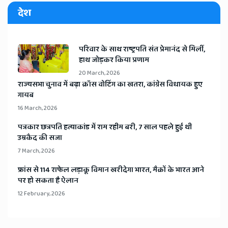
देश
​परिवार के साथ राष्ट्रपति संत प्रेमानंद से मिलीं,
हाथ जोड़कर किया प्रणाम
20 March, 2026
​राज्यसभा चुनाव में बढ़ा क्रॉस वोटिंग का खतरा, कांग्रेस विधायक हुए
गायब
16 March, 2026
​पत्रकार छत्रपति हत्याकांड में राम रहीम बरी, 7 साल पहले हुई थी
उम्रकैद की सजा
7 March, 2026
​फ्रांस से 114 राफेल लड़ाकू विमान खरीदेगा भारत, मैक्रों के भारत आने
पर हो सकता है ऐलान
12 February, 2026