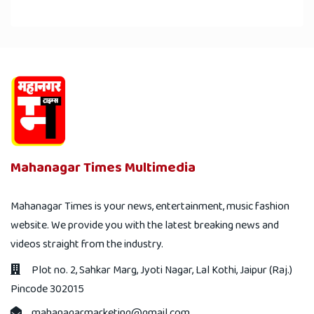
Mahanagar Times Multimedia
Mahanagar Times is your news, entertainment, music fashion
website. We provide you with the latest breaking news and
videos straight from the industry.
Plot no. 2, Sahkar Marg, Jyoti Nagar, Lal Kothi, Jaipur (Raj.)
Pincode 302015
mahanagarmarketing@gmail.com