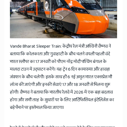
Vande Bharat Sleeper Train: केंद्रीय रेल मंत्री अश्विनी वैष्णव ने
बताया कि कोलकाता और गुवाहाटी के बीच चलने वपली पहली वंदे
भारत स्लीपर का 17 जनवरी को पीएम नरेंद्र मोदी पश्चिम बंगाल के
मालदा टाउन में उद्घाटन करेंगे। यह ट्रेन 6 दिन कामाख्या और हावड़ा
जंक्शन के बीच चलेगी। इसके साथ ही 6 नई अमृत भारत एक्सप्रेस भी
लॉन्च की जाएंगी और इनकी सेवाएं 17 और 18 जनवरी से मिलना शुरू
होगी। वैष्णव ने बताया कि भारतीय रेलवे में 2026 में एक बड़ा बदलाव
होगा और सभी तरह के सुधारों पर के लिए आर्टिफिशियल इंटेलिजेंस का
बड़े पैमाने पर इस्तेमाल किया जाएगा।