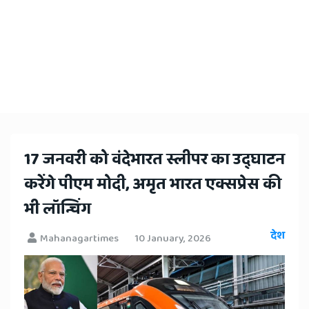
​17 जनवरी को वंदेभारत स्लीपर का उद्घाटन
करेंगे पीएम मोदी, अमृत भारत एक्सप्रेस की
भी लॉन्चिंग
देश
Mahanagartimes
10 January, 2026