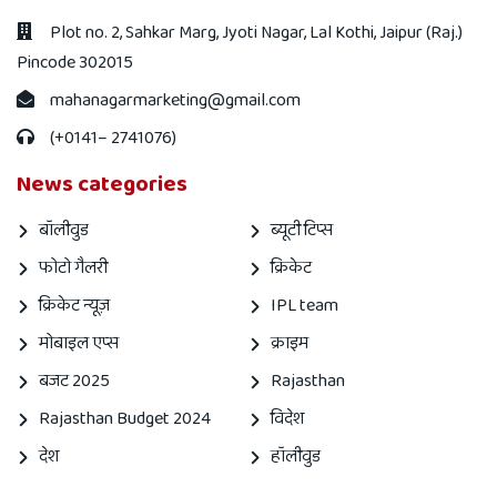
Plot no. 2, Sahkar Marg, Jyoti Nagar, Lal Kothi, Jaipur (Raj.)
Pincode 302015
mahanagarmarketing@gmail.com
(+0141– 2741076)
News categories
बॉलीवुड
ब्यूटी टिप्स
फोटो गैलरी
क्रिकेट
क्रिकेट न्यूज़
IPL team
मोबाइल एप्स
क्राइम
बजट 2025
Rajasthan
Rajasthan Budget 2024
विदेश
देश
हॉलीवुड