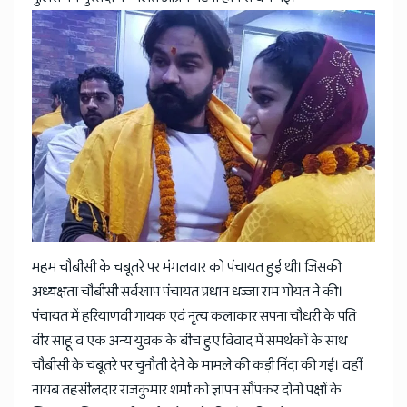
महम चौबीसी के चबूतरे पर मंगलवार को पंचायत हुई थी। जिसकी
अध्यक्षता चौबीसी सर्वखाप पंचायत प्रधान धज्जा राम गोयत ने की।
पंचायत में हरियाणवी गायक एवं नृत्य कलाकार सपना चौधरी के पति
वीर साहू व एक अन्य युवक के बीच हुए विवाद में समर्थकों के साथ
चौबीसी के चबूतरे पर चुनौती देने के मामले की कड़ी निंदा की गई। वहीं
नायब तहसीलदार राजकुमार शर्मा को ज्ञापन सौंपकर दोनों पक्षों के