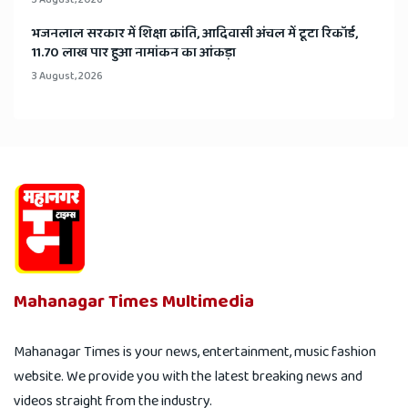
भजनलाल सरकार में शिक्षा क्रांति, आदिवासी अंचल में टूटा रिकॉर्ड,
11.70 लाख पार हुआ नामांकन का आंकड़ा
3 August, 2026
Mahanagar Times Multimedia
Mahanagar Times is your news, entertainment, music fashion
website. We provide you with the latest breaking news and
videos straight from the industry.