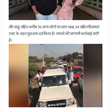
वीर साहू सहित करीब 70 अन्य लोगों पर धारा 188, 34 सहित डिजास्टर
एक्ट के तहत मुकदमा दर्ज किया है। मामले की आगामी कार्रवाई जारी
है।