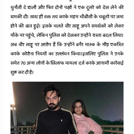
News
चुनौती दे डाली और फिर दोनों पक्षों ने एक दूसरे को देख लेने की
धमकी दी। साथ ही वक्त तय करके महम चौबीसी के चबूतरे पर जमा
होने की बात हुई। इसके चलते वीर साहू अपने समर्थकों को लेकर
मौके पर पहुंचे, लेकिन पुलिस को देखकर उन्होंने रास्ता बदल लिया।
अब वीर साहू पर आरोप हैं कि उन्होंने बगैर मास्क के भीड़ एकत्रित
करके कोरोना नियमों का उल्लंघन किया।इसलिए पुलिस ने उनके
समेत 70 अन्य लोगों के खिलाफ मामला दर्ज करके आगामी कार्रवाई
शुरू कर दी है।