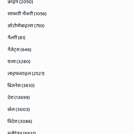
क्राइम (2050)
सरकारी नौकरी (1056)
ऑटोमोबाइल्स (750)
गैलरी (81)
गैजेट्स (646)
राज्य (3280)
लाइफस्टाइल (2527)
बिजनेस (3610)
देश (13699)
खेल (3003)
विदेश (3086)
मनोरंजन (6931)