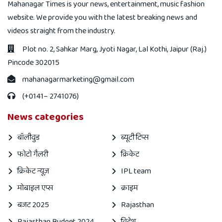
Mahanagar Times is your news, entertainment, music fashion
website. We provide you with the latest breaking news and
videos straight from the industry.
Plot no. 2, Sahkar Marg, Jyoti Nagar, Lal Kothi, Jaipur (Raj.)
Pincode 302015
mahanagarmarketing@gmail.com
(+0141– 2741076)
News categories
बॉलीवुड
ब्यूटी टिप्स
फोटो गैलरी
क्रिकेट
क्रिकेट न्यूज़
IPL team
मोबाइल एप्स
क्राइम
बजट 2025
Rajasthan
Rajasthan Budget 2024
विदेश