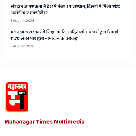
अंगदान जागरूकता में देश में नंबर-1 राजस्थान, दिल्ली में मिला 'स्टेट
अवॉर्ड फॉर एक्सीलेंस'
3 August, 2026
भजनलाल सरकार में शिक्षा क्रांति, आदिवासी अंचल में टूटा रिकॉर्ड,
11.70 लाख पार हुआ नामांकन का आंकड़ा
3 August, 2026
Mahanagar Times Multimedia