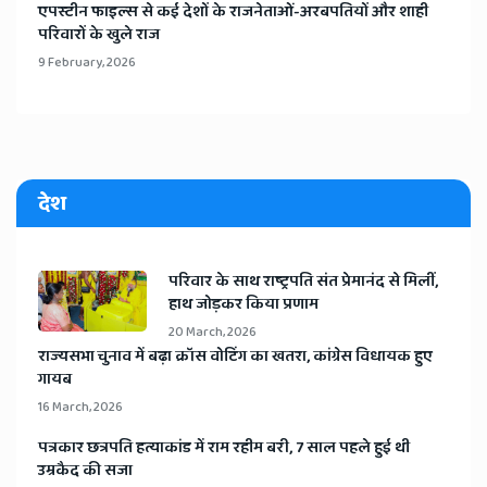
​एपस्टीन फाइल्स से कई देशों के राजनेताओं-अरबपतियों और शाही
परिवारों के खुले राज
9 February, 2026
देश
​परिवार के साथ राष्ट्रपति संत प्रेमानंद से मिलीं,
हाथ जोड़कर किया प्रणाम
20 March, 2026
​राज्यसभा चुनाव में बढ़ा क्रॉस वोटिंग का खतरा, कांग्रेस विधायक हुए
गायब
16 March, 2026
​पत्रकार छत्रपति हत्याकांड में राम रहीम बरी, 7 साल पहले हुई थी
उम्रकैद की सजा