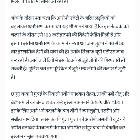
मिलने की बात भी सामने आ रही है।
जांच के दौरान पता चला कि आरोपी एजेंटों के जरिए लड़कियों को
बहलाकर धर्मांतरण करता था। यह भी सामने आया है कि इस नेटवर्क को
चलाने के दौरान उसे 100 करोड़ रुपये की विदेशी फंडिंग मिली है और
इसका इस्तेमा धर्मांतरण के काम में करता था। जमालुद्दीन ने 40 से 50
बार इस्लामिक देशों की यात्रा की है। उसके खिलाफ यूपी एटीएस जांच
कर रही है। आने वाले दिनों में इस नेटवर्क से जुड़े लोगों की गिरफ्तारी हो
सकती है। पुलिस अब इस पूरे रैकेट से जुड़े अन्य लोगों की तलाश में जुटी
है।
छांगुर बाबा ने मुंबई के निवासी नवीन घनश्याम रोहरा, उनकी पत्नी नीतू और
बेटी समाले का ब्रेनवॉश कर उन्हें इस्लाम अपनाने के लिए प्रेरित किया।
इसके लिए उसने धर्म बदलने के बाद तीनों ने जमालुद्दीन, नसरीन और
सबीहा नाम दिया। लखनऊ की गुंजा गुप्ता को आरोपी अंसारी ने खुद को
अमित बताकर प्रेमजाल में फंसाया और फिर छांगुर बाबा से ब्रेनवॉश कर
इस्लाम कबूल करवाया गया।