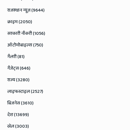
राजस्थान न्यूज़ (9644)
क्राइम (2050)
सरकारी नौकरी (1056)
ऑटोमोबाइल्स (750)
गैलरी (81)
गैजेट्स (646)
राज्य (3280)
लाइफस्टाइल (2527)
बिजनेस (3610)
देश (13699)
खेल (3003)