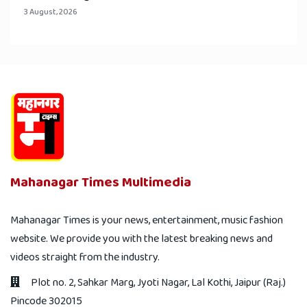
3 August, 2026
Mahanagar Times Multimedia
Mahanagar Times is your news, entertainment, music fashion
website. We provide you with the latest breaking news and
videos straight from the industry.
Plot no. 2, Sahkar Marg, Jyoti Nagar, Lal Kothi, Jaipur (Raj.)
Pincode 302015