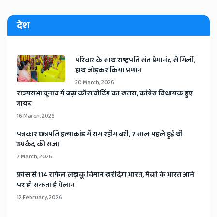
देश
​परिवार के साथ राष्ट्रपति संत प्रेमानंद से मिलीं,
हाथ जोड़कर किया प्रणाम
20 March, 2026
​राज्यसभा चुनाव में बढ़ा क्रॉस वोटिंग का खतरा, कांग्रेस विधायक हुए
गायब
16 March, 2026
​पत्रकार छत्रपति हत्याकांड में राम रहीम बरी, 7 साल पहले हुई थी
उम्रकैद की सजा
7 March, 2026
​फ्रांस से 114 राफेल लड़ाकू विमान खरीदेगा भारत, मैक्रों के भारत आने
पर हो सकता है ऐलान
12 February, 2026