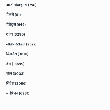
ऑटोमोबाइल्स (750)
गैलरी (81)
गैजेट्स (646)
राज्य (3280)
लाइफस्टाइल (2527)
बिजनेस (3610)
देश (13699)
खेल (3003)
विदेश (3086)
मनोरंजन (6931)