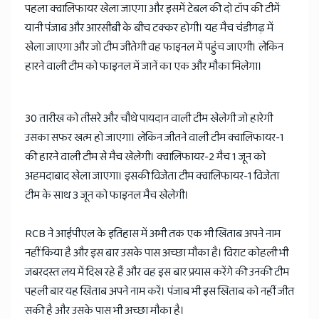
पहला क्वालिफायर खेला जाएगा और इसमें टेबल की दो टॉप की टीमें
यानी पंजाब और आरसीबी के बीच टक्कर होगी। यह मैच चंडीगढ़ में
खेला जाएगा और जो टीम जीतेगी वह फाइनल में पहुंच जाएगी। लेकिन
हारने वाली टीम को फाइनल में जानें का एक और मौका मिलेगा।
30 तारीख को तीसरे और चौथे पायदान वाली टीम खेलेगी जो हारेगी
उसका सफर खत्म हो जाएगा। लेकिन जीतने वाली टीम क्वालिफायर-1
की हारने वाली टीम से मैच खेलेगी। क्वालिफायर-2 मैच 1 जून को
अहमदाबाद खेला जाएगा। इसकी विजेता टीम क्वालिफायर-1 विजेता
टीम के साथ 3 जून को फाइनल मैच खेलेगी।
RCB ने आईपीएल के इतिहास में अभी तक एक भी खिताब अपने नाम
नहीं किया है और इस बार उसके पास अच्छा मौका है। विराट कोहली भी
जबरदस्त लय में दिख रहे हैं और वह इस बार प्रयास करेंगे की उनकी टीम
पहली बार यह खिताब अपने नाम करें। पंजाब भी इस खिताब को नहीं जीत
सकी है और उसके पास भी अच्छा मौका है।