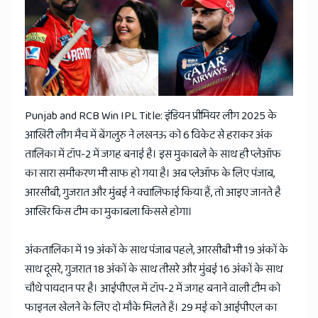
News
Punjab and RCB Win IPL Title: इंडियन प्रीमियर लीग 2025 के
आखिरी लीग मैच में बेंगलुरु ने लखनऊ को 6 विकेट से हराकर अंक
तालिका में टॉप-2 में जगह बनाई है। इस मुकाबले के साथ ही प्लेऑफ
का सारा समीकरण भी साफ हो गया है। अब प्लेऑफ के लिए पंजाब,
आरसीबी, गुजरात और मुंबई ने क्वालिफाई किया हैं, तो आइए जानते है
आखिर किस टीम का मुकाबला किससे होगा।
अंकतालिका में 19 अंकों के साथ पंजाब पहले, आरसीबी भी 19 अंकों के
साथ दूसरे, गुजरात 18 अंकों के साथ तीसरे और मुंबई 16 अंकों के साथ
चौथे पायदान पर है। आईपीएल में टॉप-2 में जगह बनाने वाली टीम को
फाइनल खेलने के लिए दो मौके मिलते हैं। 29 मई को आईपीएल का