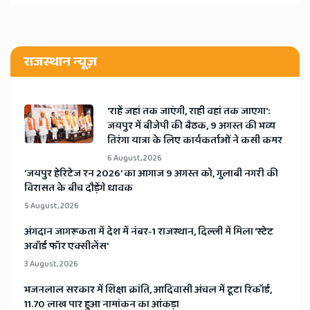
राजस्थान न्यूज़
'राहें जहां तक जाएंगी, राही वहां तक जाएगा':
जयपुर में बीजेपी की बैठक, 9 अगस्त की भव्य
तिरंगा यात्रा के लिए कार्यकर्ताओं ने कसी कमर
6 August, 2026
​'जयपुर हेरिटेज रन 2026' का आगाज 9 अगस्त को, गुलाबी नगरी की
विरासत के बीच दौड़ेंगे धावक
5 August, 2026
अंगदान जागरूकता में देश में नंबर-1 राजस्थान, दिल्ली में मिला 'स्टेट
अवॉर्ड फॉर एक्सीलेंस'
3 August, 2026
भजनलाल सरकार में शिक्षा क्रांति, आदिवासी अंचल में टूटा रिकॉर्ड,
11.70 लाख पार हुआ नामांकन का आंकड़ा