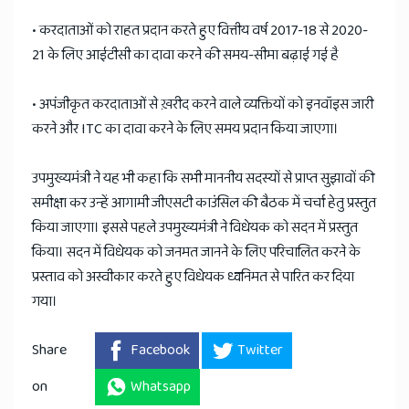
• करदाताओं को राहत प्रदान करते हुए वित्तीय वर्ष 2017-18 से 2020-
21 के लिए आईटीसी का दावा करने की समय-सीमा बढ़ाई गई है
• अपंजीकृत करदाताओं से ख़रीद करने वाले व्यक्तियों को इनवॉइस जारी
करने और ITC का दावा करने के लिए समय प्रदान किया जाएगा।
उपमुख्यमंत्री ने यह भी कहा कि सभी माननीय सदस्यों से प्राप्त सुझावों की
समीक्षा कर उन्हें आगामी जीएसटी काउंसिल की बैठक में चर्चा हेतु प्रस्तुत
किया जाएगा। इससे पहले उपमुख्यमंत्री ने विधेयक को सदन में प्रस्तुत
किया। सदन में विधेयक को जनमत जानने के लिए परिचालित करने के
प्रस्ताव को अस्वीकार करते हुए विधेयक ध्वनिमत से पारित कर दिया
गया।
Share
Facebook
Twitter
on
Whatsapp