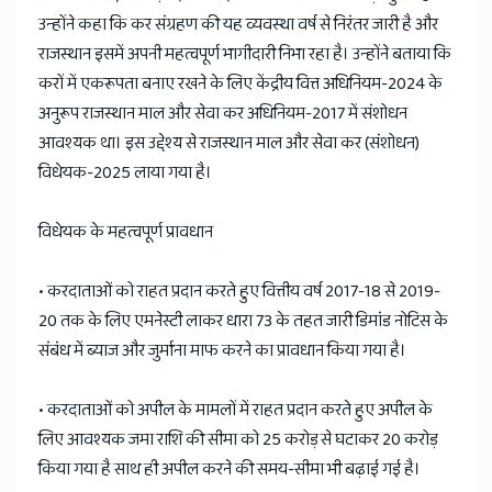
उन्होंने कहा कि कर संग्रहण की यह व्यवस्था वर्ष से निरंतर जारी है और
राजस्थान इसमें अपनी महत्वपूर्ण भागीदारी निभा रहा है। उन्होंने बताया कि
करों में एकरूपता बनाए रखने के लिए केंद्रीय वित्त अधिनियम-2024 के
अनुरूप राजस्थान माल और सेवा कर अधिनियम-2017 में संशोधन
आवश्यक था। इस उद्देश्य से राजस्थान माल और सेवा कर (संशोधन)
विधेयक-2025 लाया गया है।
विधेयक के महत्वपूर्ण प्रावधान
• करदाताओं को राहत प्रदान करते हुए वित्तीय वर्ष 2017-18 से 2019-
20 तक के लिए एमनेस्टी लाकर धारा 73 के तहत जारी डिमांड नोटिस के
संबंध में ब्याज और जुर्माना माफ करने का प्रावधान किया गया है।
• करदाताओं को अपील के मामलों में राहत प्रदान करते हुए अपील के
लिए आवश्यक जमा राशि की सीमा को 25 करोड़ से घटाकर 20 करोड़
किया गया है साथ ही अपील करने की समय-सीमा भी बढ़ाई गई है।