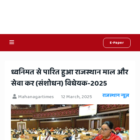
E-Paper
Online
Hindi
​ध्वनिमत से पारित हुआ राजस्थान माल और
News,
सेवा कर (संशोधन) विधेयक-2025
Hindi
राजस्थान न्यूज़
Mahanagartimes
12 March, 2025
Samachar,
Jaipur
Rajasthan