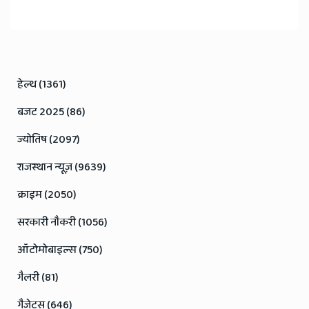
हेल्थ (1361)
बजट 2025 (86)
ज्योतिष (2097)
राजस्थान न्यूज़ (9639)
क्राइम (2050)
सरकारी नौकरी (1056)
ऑटोमोबाइल्स (750)
गैलरी (81)
गैजेट्स (646)