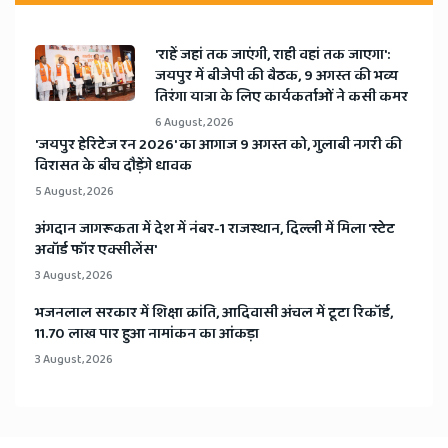
'राहें जहां तक जाएंगी, राही वहां तक जाएगा':
जयपुर में बीजेपी की बैठक, 9 अगस्त की भव्य
तिरंगा यात्रा के लिए कार्यकर्ताओं ने कसी कमर
6 August, 2026
​'जयपुर हेरिटेज रन 2026' का आगाज 9 अगस्त को, गुलाबी नगरी की
विरासत के बीच दौड़ेंगे धावक
5 August, 2026
अंगदान जागरूकता में देश में नंबर-1 राजस्थान, दिल्ली में मिला 'स्टेट
अवॉर्ड फॉर एक्सीलेंस'
3 August, 2026
भजनलाल सरकार में शिक्षा क्रांति, आदिवासी अंचल में टूटा रिकॉर्ड,
11.70 लाख पार हुआ नामांकन का आंकड़ा
3 August, 2026