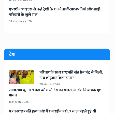
​एपस्टीन फाइल्स से कई देशों के राजनेताओं-अरबपतियों और शाही
परिवारों के खुले राज
9 February, 2026
देश
​परिवार के साथ राष्ट्रपति संत प्रेमानंद से मिलीं,
हाथ जोड़कर किया प्रणाम
20 March, 2026
​राज्यसभा चुनाव में बढ़ा क्रॉस वोटिंग का खतरा, कांग्रेस विधायक हुए
गायब
16 March, 2026
​पत्रकार छत्रपति हत्याकांड में राम रहीम बरी, 7 साल पहले हुई थी