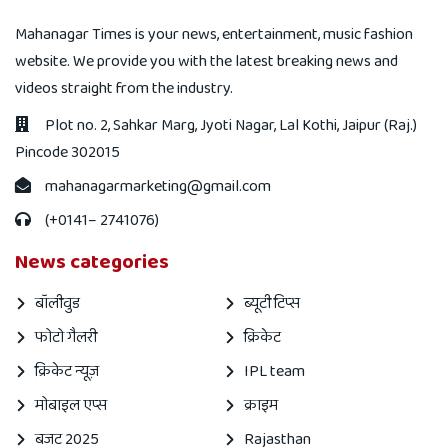
Mahanagar Times is your news, entertainment, music fashion
website. We provide you with the latest breaking news and
videos straight from the industry.
Plot no. 2, Sahkar Marg, Jyoti Nagar, Lal Kothi, Jaipur (Raj.)
Pincode 302015
mahanagarmarketing@gmail.com
(+0141– 2741076)
News categories
बॉलीवुड
ब्यूटी टिप्स
फोटो गैलरी
क्रिकेट
क्रिकेट न्यूज़
IPL team
मोबाइल एप्स
क्राइम
बजट 2025
Rajasthan