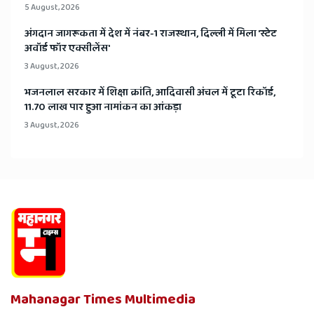
5 August, 2026
अंगदान जागरूकता में देश में नंबर-1 राजस्थान, दिल्ली में मिला 'स्टेट
अवॉर्ड फॉर एक्सीलेंस'
3 August, 2026
भजनलाल सरकार में शिक्षा क्रांति, आदिवासी अंचल में टूटा रिकॉर्ड,
11.70 लाख पार हुआ नामांकन का आंकड़ा
3 August, 2026
Mahanagar Times Multimedia