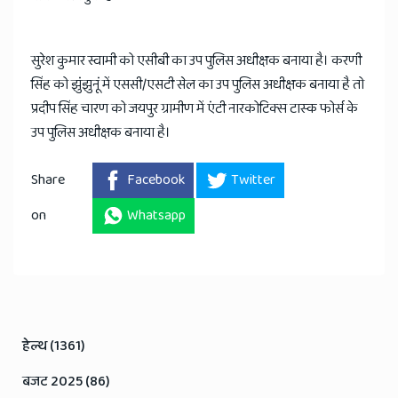
सुरेश कुमार स्वामी को एसीबी का उप पुलिस अधीक्षक बनाया है। करणी
सिंह को झुंझुनूं में एससी/एसटी सेल का उप पुलिस अधीक्षक बनाया है तो
प्रदीप सिंह चारण को जयपुर ग्रामीण में एंटी नारकोटिक्स टास्क फोर्स के
उप पुलिस अधीक्षक बनाया है।
Share
Facebook
Twitter
on
Whatsapp
हेल्थ (1361)
बजट 2025 (86)