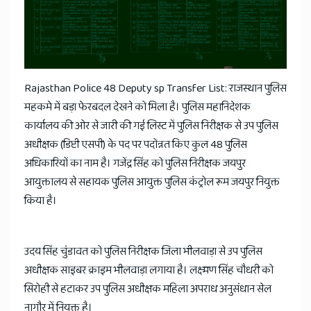
News
Rajasthan Police 48 Deputy sp Transfer List: राजस्थान पुलिस
महकमे में बड़ा फेरबदल देखने को मिला है। पुलिस महानिदेशक
कार्यालय की ओर से जारी की गई लिस्ट में पुलिस निरीक्षक से उप पुलिस
अधीक्षक (डिप्टी एसपी) के पद पर पदोन्नत किए कुल 48 पुलिस
अधिकारियों का नाम है। गजेंद्र सिंह को पुलिस निरीक्षक जयपुर
आयुक्तालय से सहायक पुलिस आयुक्त पुलिस कंट्रोल रूम जयपुर नियुक्त
किया है।
उदय सिंह चुंडावत को पुलिस निरीक्षक जिला भीलवाड़ा से उप पुलिस
अधीक्षक साइबर क्राइम भीलवाड़ा लगाया है। लक्ष्मण सिंह चौधरी को
सिरोही से हटाकर उप पुलिस अधीक्षक महिला अपराध अनुसंधान सेल
नागौर में नियुक्त है।