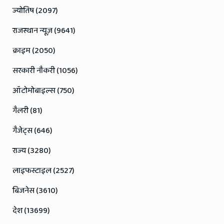
ज्योतिष (2097)
राजस्थान न्यूज़ (9641)
क्राइम (2050)
सरकारी नौकरी (1056)
ऑटोमोबाइल्स (750)
गैलरी (81)
गैजेट्स (646)
राज्य (3280)
लाइफस्टाइल (2527)
बिजनेस (3610)
देश (13699)