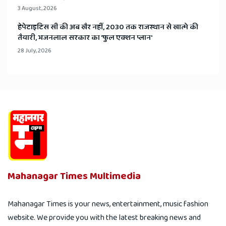
3 August, 2026
हेपेटाइटिस सी की अब खैर नहीं, 2030 तक राजस्थान से खात्मे की
तैयारी, भजनलाल सरकार का 'फुल एक्शन प्लान'
28 July, 2026
Mahanagar Times Multimedia
Mahanagar Times is your news, entertainment, music fashion
website. We provide you with the latest breaking news and