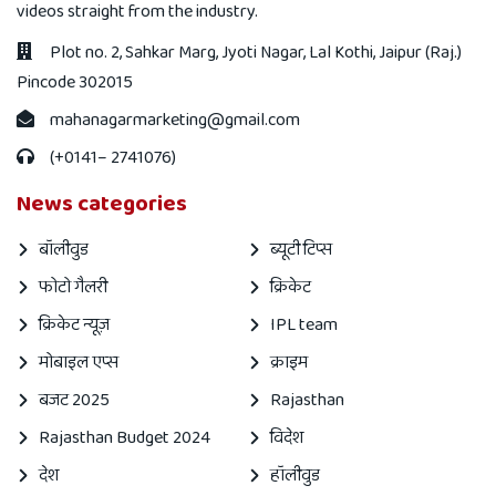
videos straight from the industry.
Plot no. 2, Sahkar Marg, Jyoti Nagar, Lal Kothi, Jaipur (Raj.)
Pincode 302015
mahanagarmarketing@gmail.com
(+0141– 2741076)
News categories
बॉलीवुड
ब्यूटी टिप्स
फोटो गैलरी
क्रिकेट
क्रिकेट न्यूज़
IPL team
मोबाइल एप्स
क्राइम
बजट 2025
Rajasthan
Rajasthan Budget 2024
विदेश
देश
हॉलीवुड