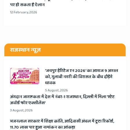
पर हो सकता है ऐलान
12 February, 2026
राजस्थान न्यूज़
​'जयपुर हेरिटेज रन 2026' का आगाज 9 अगस्त
को, गुलाबी नगरी की विरासत के बीच दौड़ेंगे
धावक
5 August, 2026
अंगदान जागरूकता में देश में नंबर-1 राजस्थान, दिल्ली में मिला 'स्टेट
अवॉर्ड फॉर एक्सीलेंस'
3 August, 2026
भजनलाल सरकार में शिक्षा क्रांति, आदिवासी अंचल में टूटा रिकॉर्ड,
11.70 लाख पार हुआ नामांकन का आंकड़ा