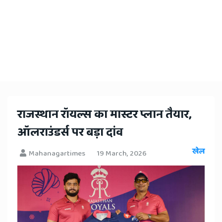
​राजस्थान रॉयल्स का मास्टर प्लान तैयार,
ऑलराउंडर्स पर बड़ा दांव
खेल
Mahanagartimes
19 March, 2026