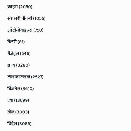
क्राइम (2050)
सरकारी नौकरी (1056)
ऑटोमोबाइल्स (750)
गैलरी (81)
गैजेट्स (646)
राज्य (3280)
लाइफस्टाइल (2527)
बिजनेस (3610)
देश (13699)
खेल (3003)
विदेश (3086)