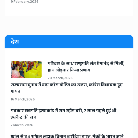
9 February, 2026
देश
​परिवार के साथ राष्ट्रपति संत प्रेमानंद से मिलीं,
हाथ जोड़कर किया प्रणाम
20 March, 2026
​राज्यसभा चुनाव में बढ़ा क्रॉस वोटिंग का खतरा, कांग्रेस विधायक हुए
गायब
16 March, 2026
​पत्रकार छत्रपति हत्याकांड में राम रहीम बरी, 7 साल पहले हुई थी
उम्रकैद की सजा
7 March, 2026
​फ्रांस से 114 राफेल लड़ाकू विमान खरीदेगा भारत, मैक्रों के भारत आने