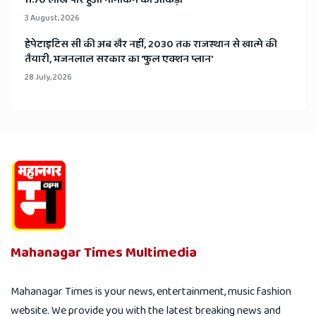
11.70 लाख पार हुआ नामांकन का आंकड़ा
3 August, 2026
हेपेटाइटिस सी की अब खैर नहीं, 2030 तक राजस्थान से खात्मे की
तैयारी, भजनलाल सरकार का 'फुल एक्शन प्लान'
28 July, 2026
Mahanagar Times Multimedia
Mahanagar Times is your news, entertainment, music fashion
website. We provide you with the latest breaking news and