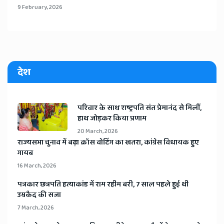
9 February, 2026
देश
​परिवार के साथ राष्ट्रपति संत प्रेमानंद से मिलीं,
हाथ जोड़कर किया प्रणाम
20 March, 2026
​राज्यसभा चुनाव में बढ़ा क्रॉस वोटिंग का खतरा, कांग्रेस विधायक हुए
गायब
16 March, 2026
​पत्रकार छत्रपति हत्याकांड में राम रहीम बरी, 7 साल पहले हुई थी
उम्रकैद की सजा
7 March, 2026