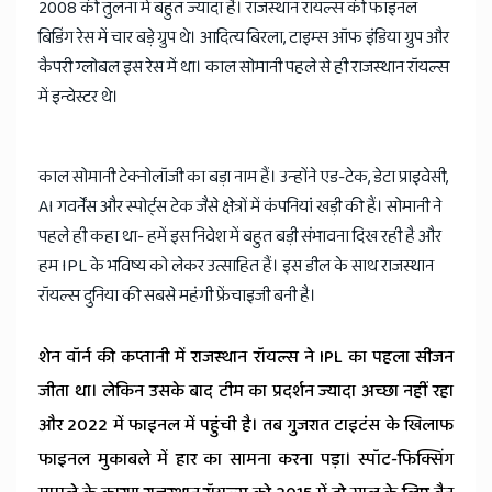
2008 की तुलना में बहुत ज्यादा है। राजस्थान रॉयल्स की फाइनल
बिडिंग रेस में चार बड़े ग्रुप थे। आदित्य बिरला, टाइम्स ऑफ इंडिया ग्रुप और
कैपरी ग्लोबल इस रेस में था। काल सोमानी पहले से ही राजस्थान रॉयल्स
में इन्वेस्टर थे।
काल सोमानी टेक्नोलॉजी का बड़ा नाम हैं। उन्होंने एड-टेक, डेटा प्राइवेसी,
AI गवर्नेंस और स्पोर्ट्स टेक जैसे क्षेत्रों में कंपनियां खड़ी की हैं। सोमानी ने
पहले ही कहा था- हमें इस निवेश में बहुत बड़ी संभावना दिख रही है और
हम IPL के भविष्य को लेकर उत्साहित हैं। इस डील के साथ राजस्थान
रॉयल्स दुनिया की सबसे महंगी फ्रेंचाइजी बनी है।
शेन वॉर्न की कप्तानी में राजस्थान रॉयल्स ने IPL का पहला सीजन
जीता था। लेकिन उसके बाद टीम का प्रदर्शन ज्यादा अच्छा नहीं रहा
और 2022 में फाइनल में पहुंची है। तब गुजरात टाइटंस के खिलाफ
फाइनल मुकाबले में हार का सामना करना पड़ा। स्पॉट-फिक्सिंग