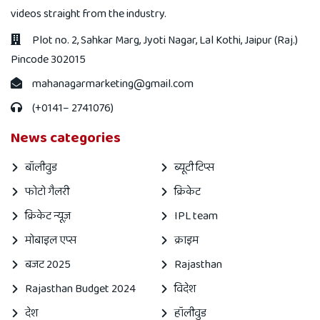
videos straight from the industry.
Plot no. 2, Sahkar Marg, Jyoti Nagar, Lal Kothi, Jaipur (Raj.)
Pincode 302015
mahanagarmarketing@gmail.com
(+0141– 2741076)
News categories
बॉलीवुड
ब्यूटी टिप्स
फोटो गैलरी
क्रिकेट
क्रिकेट न्यूज़
IPL team
मोबाइल एप्स
क्राइम
बजट 2025
Rajasthan
Rajasthan Budget 2024
विदेश
देश
हॉलीवुड