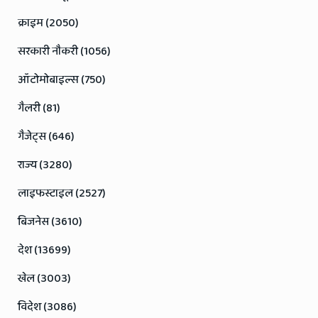
क्राइम (2050)
सरकारी नौकरी (1056)
ऑटोमोबाइल्स (750)
गैलरी (81)
गैजेट्स (646)
राज्य (3280)
लाइफस्टाइल (2527)
बिजनेस (3610)
देश (13699)
खेल (3003)
विदेश (3086)