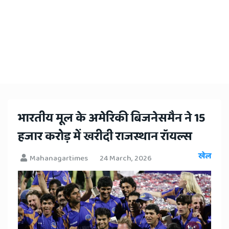
भारतीय मूल के अमेरिकी बिजनेसमैन ने 15
हजार करोड़ में खरीदी राजस्थान रॉयल्स
खेल
Mahanagartimes
24 March, 2026