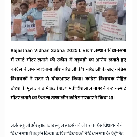
News
Rajasthan Vidhan Sabha 2025 LIVE: राजस्थान विधानसभा
में स्मार्ट मीटर लगाने की स्कीम में गड़बड़ी का आरोप लगाते हुए
कांग्रेस ने जमकर हंगामा और नारेबाजी की। नारेबाजी के बाद कांग्रेस
विधायकों ने सदन से वॉकआउट किया। कांग्रेस विधायक रोहित
बोहरा के मूल जवाब में ऊर्जा राज्य मंत्री हीरालाल नागर ने कहा- स्मार्ट
मीटर लगाने का फैसला तत्कालीन कांग्रेस सरकार ने किया था।
जर्जर स्कूलों और झालावाड़ स्कूल हादसे को लेकर कांग्रेस विधायकों ने
विधानसभा में प्रदर्शन किया। कांग्रेस विधायकों ने विधानसभा के एंट्री गेट