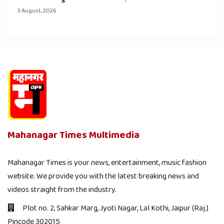
3 August, 2026
Mahanagar Times Multimedia
Mahanagar Times is your news, entertainment, music fashion
website. We provide you with the latest breaking news and
videos straight from the industry.
Plot no. 2, Sahkar Marg, Jyoti Nagar, Lal Kothi, Jaipur (Raj.)
Pincode 302015