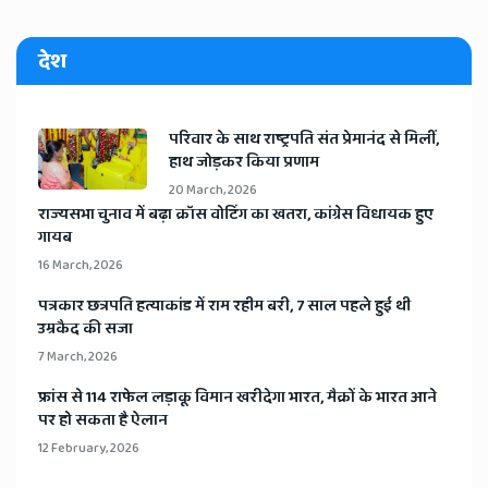
देश
​परिवार के साथ राष्ट्रपति संत प्रेमानंद से मिलीं,
हाथ जोड़कर किया प्रणाम
20 March, 2026
​राज्यसभा चुनाव में बढ़ा क्रॉस वोटिंग का खतरा, कांग्रेस विधायक हुए
गायब
16 March, 2026
​पत्रकार छत्रपति हत्याकांड में राम रहीम बरी, 7 साल पहले हुई थी
उम्रकैद की सजा
7 March, 2026
​फ्रांस से 114 राफेल लड़ाकू विमान खरीदेगा भारत, मैक्रों के भारत आने
पर हो सकता है ऐलान
12 February, 2026