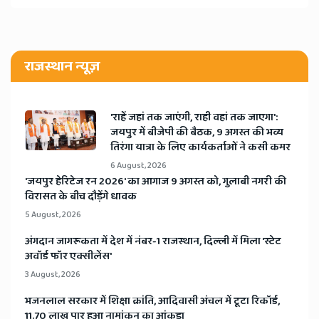
राजस्थान न्यूज़
'राहें जहां तक जाएंगी, राही वहां तक जाएगा':
जयपुर में बीजेपी की बैठक, 9 अगस्त की भव्य
तिरंगा यात्रा के लिए कार्यकर्ताओं ने कसी कमर
6 August, 2026
​'जयपुर हेरिटेज रन 2026' का आगाज 9 अगस्त को, गुलाबी नगरी की
विरासत के बीच दौड़ेंगे धावक
5 August, 2026
अंगदान जागरूकता में देश में नंबर-1 राजस्थान, दिल्ली में मिला 'स्टेट
अवॉर्ड फॉर एक्सीलेंस'
3 August, 2026
भजनलाल सरकार में शिक्षा क्रांति, आदिवासी अंचल में टूटा रिकॉर्ड,
11.70 लाख पार हुआ नामांकन का आंकड़ा