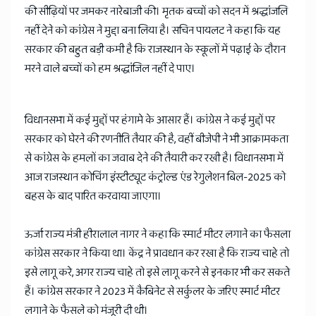
की सीढ़ियों पर जमकर नारेबाजी की। मृतक बच्चों को सदन में श्रद्धांजलि
नहीं देने को कांग्रेस ने मुद्दा बना लिया है। सचिन पायलट ने कहा कि यह
सरकार की बहुत बड़ी कमी है कि राजस्थान के स्कूलों में पढ़ाई के दौरान
मरने वाले बच्चों को हम श्रद्धांजिल नहीं दे पाए।
विधानसभा में कई मुद्दों पर हंगामे के आसार हैं। कांग्रेस ने कई मुद्दों पर
सरकार को घेरने की रणनीति तैयार की है, वहीं बीजेपी ने भी आक्रामकता
से कांग्रेस के हमलों का जवाब देने की तैयारी कर रखी है। विधानसभा में
आज राजस्थान कोचिंग इंस्टीट्यूट कंट्रोल्ड एंड रेगुलेशन बिल-2025 को
बहस के बाद पारित करवाया जाएगा।
ऊर्जा राज्य मंत्री हीरालाल नागर ने कहा कि स्मार्ट मीटर लगाने का फैसला
कांग्रेस सरकार ने किया था। केंद्र ने प्रावधान कर रखा है कि राज्य चाहे तो
इसे लागू करे, अगर राज्य चाहे तो इसे लागू करने से इनकार भी कर सकते
हैं। कांग्रेस सरकार ने 2023 में कैबिनेट से सर्कुलर के जरिए स्मार्ट मीटर
लगाने के फैसले को मंजूरी दी थी।