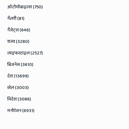
ऑटोमोबाइल्स (750)
गैलरी (81)
गैजेट्स (646)
राज्य (3280)
लाइफस्टाइल (2527)
बिजनेस (3610)
देश (13699)
खेल (3003)
विदेश (3086)
मनोरंजन (6931)