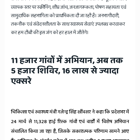
व्यापक स्तर पर स्क्रीनिंग, शीघ्र जांच, जनजागरूकता, पोषण सहायता एवं
सामुदायिक सहभागिता को प्राथमिकता दी जा रही है। जनभागीदारी,
तकनीक एवं संवेदनशीलता के साथ स्वास्थ्य सेवाएं उपलब्ध करवाकर
कर हम टीबी की इस जंग को हर हाल में जीतेंगे।
11 हजार गांवों में अभियान, अब तक
5 हजार शिविर, 16 लाख से ज्यादा
एक्सरे
चिकित्सा एवं स्वास्थ्य मंत्री गजेन्द्र सिंह खींवसर ने कहा कि प्रदेशभर में
24 मार्च से 11,328 हाई रिस्क गांवों एवं वार्डों में विशेष अभियान
संचालित किया जा रहा है, जिसके सकारात्मक परिणाम सामने आए