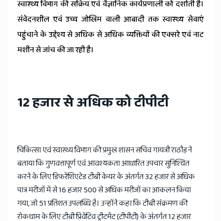
स्वास्थ्य विभाग की सक्रिय एवं वैज्ञानिक कार्यप्रणाली को दर्शाती है।
संवेदनशील एवं उच्च जोखिम वाली आबादी तक स्वास्थ्य सेवाएं
पहुंचाने के उद्देश्य से अधिक से अधिक व्यक्तियों की एक्सरे एवं नाट
मशीन से जांच की जा रही है।
12 हजार से अधिक को टीपीटी
चिकित्सा एवं स्वास्थ्य विभाग की प्रमुख शासन सचिव गायत्री राठौड़ ने
बताया कि गुणवत्तापूर्ण एवं आवश्यकता आधारित उपचार सुनिश्चित
करने के लिए डिफरेंशिएटेड टीबी केयर के अंतर्गत 32 हजार से अधिक
पात्र मरीजों में से 16 हजार 500 से अधिक मरीजों का आकलन किया
गया, जो 51 प्रतिशत उपलब्धि है। उन्होंने कहा कि टीबी संक्रमण की
रोकथाम के लिए टीबी प्रिवेंटिव ट्रीटमेंट (टीपीटी) के अंतर्गत 12 हजार