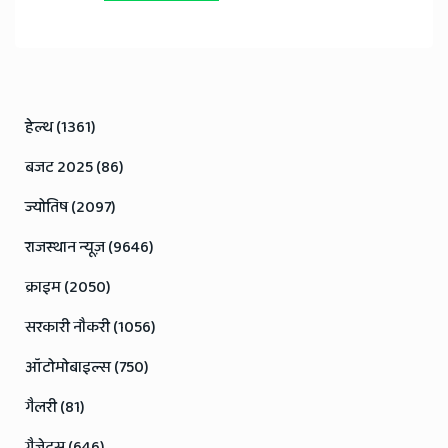
हेल्थ (1361)
बजट 2025 (86)
ज्योतिष (2097)
राजस्थान न्यूज़ (9646)
क्राइम (2050)
सरकारी नौकरी (1056)
ऑटोमोबाइल्स (750)
गैलरी (81)
गैजेट्स (646)