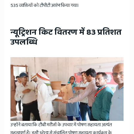
535 व्यक्तियों को टीपीटी आरंभ किया गया।
न्यूट्रिशन किट वितरण में 83 प्रतिशत
उपलब्धि
उन्होंने बताया कि टीबी मरीजों के उपचार में पोषण सहायता अत्यंत
महत्वपूर्ण है। इसी उद्देश्य से संचालित पोषण सहायता कार्यक्रम के