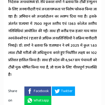
निदेशक जनस्वास्थ्य डॉ. रवि प्रकाश शर्मा ने बताया कि टीबी उन्मूलन
के लिए जनभागीदारी एवं जनजागरूकता पर विशेष फोकस किया जा
रहा है। अभियान को जनआंदोलन का स्वरूप दिया गया है। इसके
अंतर्गत राज्यभर में 7500 स्कूल स्तरीय एवं 1363 कॉलेज स्तरीय
गतिविधियां आयोजित की गईं। साथ ही करीब एक हजार माय भारत
स्वयंसेवकों एवं 7 हजार से अधिक जनप्रतिनिधियों ने सक्रिय भागीदारी
निभाई। डॉ. शर्मा ने बताया कि राजस्थान ने वर्ष 2025 में कुल 1.63
लाख टीबी मरीजों की अधिसूचना करते हुए निर्धारित लक्ष्य का 102
प्रतिशत हासिल किया है। साथ ही प्रदेश की 6,547 ग्राम पंचायतों को
टीबी मुक्त घोषित किया गया है, जो राज्य के लिए गौरवपूर्ण उपलब्धि
है।
Share
Facebook
Twitter
on
Whatsapp