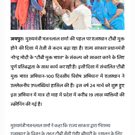
News
जयपुर।
मुख्यमंत्री भजनलाल शर्मा की पहल पर राजस्थान टीबी मुक्त
होने की दिशा में तेजी से कदम बढ़ा रहा है। राज्य सरकार प्रधानमंत्री
नरेन्द्र मोदी के “टीबी मुक्त भारत” के संकल्प को साकार करने के लिए
पूर्ण प्रतिबद्धता के साथ कार्य कर रही है। इसी दिशा में संचालित ‘टीबी
मुक्त भारत अभियान-100 दिवसीय विशेष अभियान’ में राजस्थान ने
उल्लेखनीय उपलब्धियां हासिल की हैं। इस वर्ष 24 मार्च को शुरू हुए
इस अभियान में मात्र दो माह में प्रदेश में करीब 19 लाख व्यक्तियों की
स्क्रीनिंग की गई है।
मुख्यमंत्री भजनलाल शर्मा ने कहा कि राज्य सरकार द्वारा ‘निरामय
राजस्थान’ के विजन के तहत टीबी जैसी गंभीर बीमारी के उन्मूलन के लिए