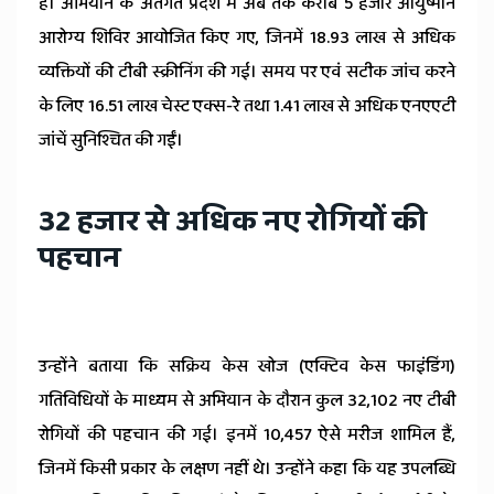
हैं। अभियान के अंतर्गत प्रदेश में अब तक करीब 5 हजार आयुष्मान
आरोग्य शिविर आयोजित किए गए, जिनमें 18.93 लाख से अधिक
व्यक्तियों की टीबी स्क्रीनिंग की गई। समय पर एवं सटीक जांच करने
के लिए 16.51 लाख चेस्ट एक्स-रे तथा 1.41 लाख से अधिक एनएएटी
जांचें सुनिश्चित की गईं।
32 हजार से अधिक नए रोगियों की
पहचान
उन्होंने बताया कि सक्रिय केस खोज (एक्टिव केस फाइंडिंग)
गतिविधियों के माध्यम से अभियान के दौरान कुल 32,102 नए टीबी
रोगियों की पहचान की गई। इनमें 10,457 ऐसे मरीज शामिल हैं,
जिनमें किसी प्रकार के लक्षण नहीं थे। उन्होंने कहा कि यह उपलब्धि