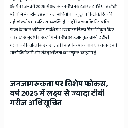
अंतर्गत 1 जनवरी 2026 से अब तक करीब 46 हजार सहमति प्राप्त टीबी
मरीजों में से करीब 38 हजार लाभार्थियों को न्यूट्रिशन किट वितरित की
गईं, जो करीब 83 प्रतिशत उपलब्धि है। उन्होंने बताया कि निक्षय मित्र
पहल के तहत अभियान अवधि में 2 हजार नए निक्षय मित्र पंजीकृत किए
गए तथा सामुदायिक सहयोग से करीब 34 हजार फूड बास्केट टीबी
मरीजों को वितरित किए गए। उन्होंने कहा कि यह समाज एवं सरकार की
साझी जिम्मेदारी और संवेदनशीलता का उत्कृष्ट उदाहरण है।
जनजागरूकता पर विशेष फोकस,
वर्ष 2025 में लक्ष्य से ज्यादा टीबी
मरीज अधिसूचित