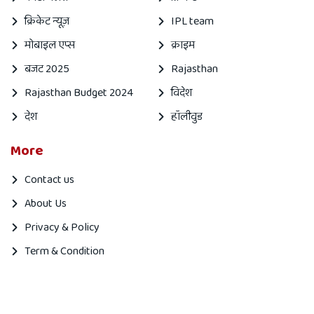
क्रिकेट न्यूज़
IPL team
मोबाइल एप्स
क्राइम
बजट 2025
Rajasthan
Rajasthan Budget 2024
विदेश
देश
हॉलीवुड
More
Contact us
About Us
Privacy & Policy
Term & Condition