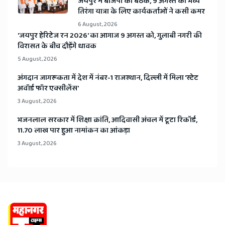
जयपुर में बीजेपी की बैठक, 9 अगस्त की भव्य
तिरंगा यात्रा के लिए कार्यकर्ताओं ने कसी कमर
6 August, 2026
​'जयपुर हेरिटेज रन 2026' का आगाज 9 अगस्त को, गुलाबी नगरी की
विरासत के बीच दौड़ेंगे धावक
5 August, 2026
अंगदान जागरूकता में देश में नंबर-1 राजस्थान, दिल्ली में मिला 'स्टेट
अवॉर्ड फॉर एक्सीलेंस'
3 August, 2026
भजनलाल सरकार में शिक्षा क्रांति, आदिवासी अंचल में टूटा रिकॉर्ड,
11.70 लाख पार हुआ नामांकन का आंकड़ा
3 August, 2026