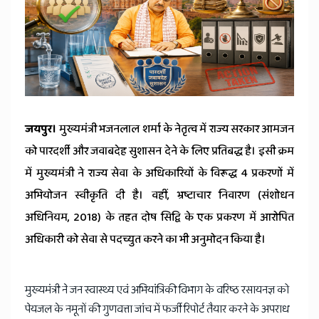
जयपुर।
मुख्यमंत्री भजनलाल शर्मा के नेतृत्व में राज्य सरकार आमजन
को पारदर्शी और जवाबदेह सुशासन देने के लिए प्रतिबद्ध है। इसी क्रम
में मुख्यमंत्री ने राज्य सेवा के अधिकारियों के विरूद्ध 4 प्रकरणों में
अभियोजन स्वीकृति दी है। वहीं, भ्रष्टाचार निवारण (संशोधन
अधिनियम, 2018) के तहत दोष सिद्वि के एक प्रकरण में आरोपित
अधिकारी को सेवा से पदच्युत करने का भी अनुमोदन किया है।
मुख्यमंत्री ने जन स्वास्थ्य एवं अभियांत्रिकी विभाग के वरिष्ठ रसायनज्ञ को
पेयजल के नमूनों की गुणवत्ता जांच में फर्जी रिपोर्ट तैयार करने के अपराध