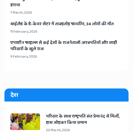
हराया
7 March, 2026
​थाईलैड के डे-केयर सेंटर में ताबड़तोड़ फायरिंग, 34 लोगों की मौत
11 February, 2026
​एपस्टीन फाइल्स से कई देशों के राजनेताओं-अरबपतियों और शाही
परिवारों के खुले राज
9 February, 2026
देश
​परिवार के साथ राष्ट्रपति संत प्रेमानंद से मिलीं,
हाथ जोड़कर किया प्रणाम
20 March, 2026