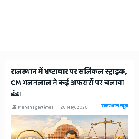
राजस्थान में भ्रष्टाचार पर सर्जिकल स्ट्राइक,
CM भजनलाल ने कई अफसरों पर चलाया
डंडा
राजस्थान न्यूज़
Mahanagartimes
28 May, 2026