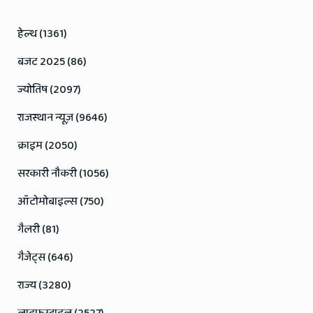
हेल्थ (1361)
बजट 2025 (86)
ज्योतिष (2097)
राजस्थान न्यूज़ (9646)
क्राइम (2050)
सरकारी नौकरी (1056)
ऑटोमोबाइल्स (750)
गैलरी (81)
गैजेट्स (646)
राज्य (3280)