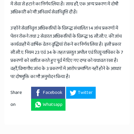
में सेवा से हटाने का निर्णय लिया है। साथ ही, एक अन्य प्रकरण में दोषी
अधिकारी को भी अनिवार्य सेवानिवृत्ति दी है।
उन्होंने सेवानिवृत्त अधिकारियों के विरूद्ध संचालित 14 जांच प्रकरणों में
पेंशन रोकने तथा 2 सेवारत अधिकारियों के विरूद्ध 16 सी.सी.ए. की जांच
कार्यवाही में वार्षिक वेतन वृद्धियां रोकने का निर्णय लिया है। इसी प्रकार
सी.सी.ए. नियम 23 एवं 34 के तहत प्रस्तुत अपील एवं रिव्यू याचिका के 7
प्रकरणों को खारिज करते हुए पूर्व में दिए गए दण्ड को यथावत रखा है।
वहीं, विभागीय जांच के 3 प्रकरणों में आरोप प्रमाणित नहीं होेने के आधार
पर दोषमुक्ति का भी अनुमोदन किया है।
Share
Facebook
Twitter
on
Whatsapp