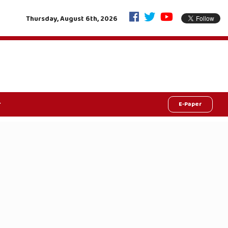
हरियाली की क्रांति, राजस्थान में रचा इतिहास: मुख्यमंत्र
Thursday, August 6th, 2026
E-Paper