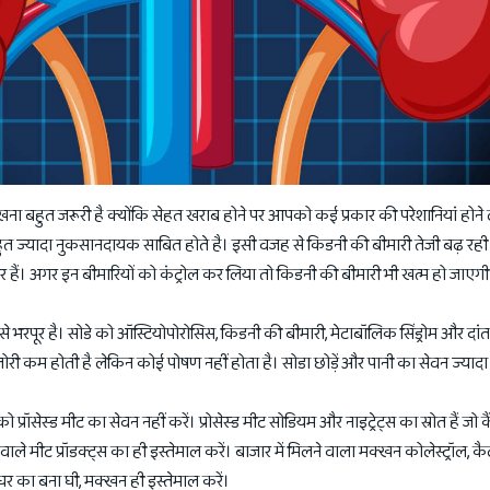
ा बहुत जरूरी है क्योंकि सेहत खराब होने पर आपको कई प्रकार की परेशानियां होने
 ज्यादा नुकसानदायक साबित होते है। इसी वजह से किडनी की बीमारी तेजी बढ़ रही
 हैं। अगर इन बीमारियों को कंट्रोल कर लिया तो किडनी की बीमारी भी खत्म हो जाएगी
 से भरपूर है। सोडे को ऑस्टियोपोरोसिस, किडनी की बीमारी, मेटाबॉलिक सिंड्रोम और दांत
ोरी कम होती है लेकिन कोई पोषण नहीं होता है। सोडा छोड़ें और पानी का सेवन ज्यादा 
्रॉसेस्ड मीट का सेवन नहीं करें। प्रोसेस्ड मीट सोडियम और नाइट्रेट्स का स्रोत हैं जो 
े मीट प्रॉडक्ट्स का ही इस्तेमाल करें। बाजार में मिलने वाला मक्खन कोलेस्ट्रॉल, 
 घर का बना घी, मक्खन ही इस्तेमाल करें।