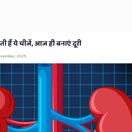
 हैं ये चीजें, आज ही बनाएं दूरी
ovember, 2025