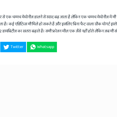
पर से एक चम्मच मेयोनीज डालने से स्वाद बढ़ जाता है लेकिन एक चम्मच मेयोनीज में भ
 होता है। कई एडिटिव्स भी मिले हो सकते हैं और इसलिए बिना फैट वाला ग्रीक योगर्ट इस
इप 2 डायबिटीज का खतरा बढ़ाते हैं। सभी फ्रोजन मील एक जैसे नहीं होते लेकिन जब भी 
Twitter
Whatsapp