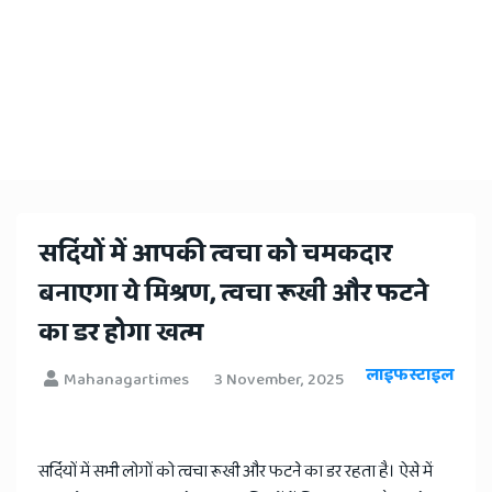
​सर्दियों में आपकी त्वचा को चमकदार
बनाएगा ये मिश्रण, त्वचा रूखी और फटने
का डर होगा खत्म
लाइफस्टाइल
Mahanagartimes
3 November, 2025
सर्दियों में सभी लोगों को त्वचा रूखी और फटने का डर रहता है। ऐसे में