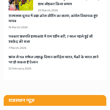
हाथ जोड़कर किया प्रणाम
20 March, 2026
​राज्यसभा चुनाव में बढ़ा क्रॉस वोटिंग का खतरा, कांग्रेस विधायक हुए
गायब
16 March, 2026
​पत्रकार छत्रपति हत्याकांड में राम रहीम बरी, 7 साल पहले हुई थी
उम्रकैद की सजा
7 March, 2026
​फ्रांस से 114 राफेल लड़ाकू विमान खरीदेगा भारत, मैक्रों के भारत आने
पर हो सकता है ऐलान
12 February, 2026
राजस्थान न्यूज़