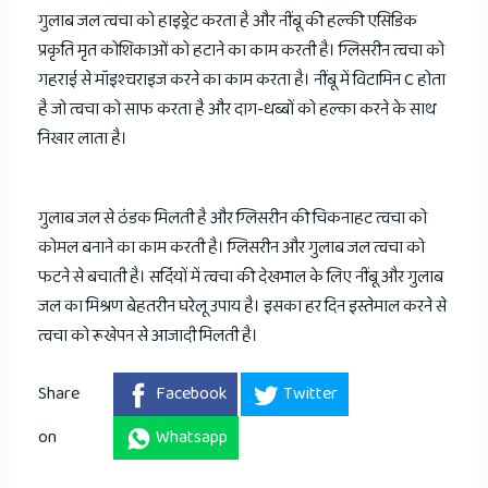
गुलाब जल त्वचा को हाइड्रेट करता है और नींबू की हल्की एसिडिक
प्रकृति मृत कोशिकाओं को हटाने का काम करती है। ग्लिसरीन त्वचा को
गहराई से मॉइश्चराइज करने का काम करता है। नींबू में विटामिन C होता
है जो त्वचा को साफ करता है और दाग-धब्बों को हल्का करने के साथ
निखार लाता है।
गुलाब जल से ठंडक मिलती है और ग्लिसरीन की चिकनाहट त्वचा को
कोमल बनाने का काम करती है। ग्लिसरीन और गुलाब जल त्वचा को
फटने से बचाती है। सर्दियों में त्वचा की देखभाल के लिए नींबू और गुलाब
जल का मिश्रण बेहतरीन घरेलू उपाय है। इसका हर दिन इस्तेमाल करने से
त्वचा को रूखेपन से आजादी मिलती है।
Share
Facebook
Twitter
on
Whatsapp