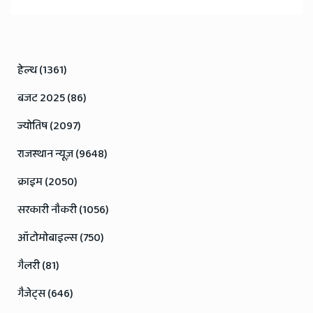
हेल्थ (1361)
बजट 2025 (86)
ज्योतिष (2097)
राजस्थान न्यूज़ (9648)
क्राइम (2050)
सरकारी नौकरी (1056)
ऑटोमोबाइल्स (750)
गैलरी (81)
गैजेट्स (646)