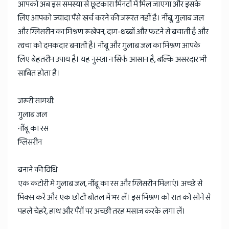
आपको अब इस समस्या से छूटकारा मिनटों में मिल जाएगा और इसके
लिए आपको ज्यादा पैसे खर्च करने की जरूरत नहीं है। नींबू, गुलाब जल
और ग्लिसरीन का मिश्रण रूखेपन, दाग-धब्बों और फटने से बचाती है और
त्वचा को दमकदार बनाती है। नींबू और गुलाब जल का मिश्रण आपके
लिए बेहतरीन उपाय है। यह नुस्खा न सिर्फ आसान है, बल्कि असरदार भी
साबित होता है।
जरूरी सामग्री:
गुलाब जल
नींबू का रस
ग्लिसरीन
बनाने की विधि
एक कटोरी में गुलाब जल, नींबू का रस और ग्लिसरीन मिलाएं। अच्छे से
मिक्स करें और एक छोटी बोतल में भर लें। इस मिश्रण को रात को सोने से
पहले चेहरे, हाथ और पैरों पर अच्छी तरह मसाज करके लगा लें।