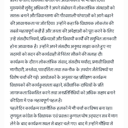
प्राप्ति के लिए विकसित बंगाल की आवश्यकता पर भी बल दिया।
मुख्यमंत्री शुभेंदु अधिकारी ने अपने संबोधन में लोकतांत्रिक संस्थाओं को
सशक्त बनाने और विधानसभा की गौरवशाली परंपराओं को आगे बढ़ाने
की आवश्यकता पर जोर दिया। उन्होंने कहा कि विधायक लोकतंत्र की
सबसे महत्वपूर्ण कड़ी हैं और जनता की अपेक्षाओं को पूरा करने के लिए
उन्हें संसदीय नियमों, प्रक्रियाओं और विधायी कार्यों की समुचित जानकारी
होना आवश्यक है। उन्होंने अपने संसदीय अनुभव साझा करते हुए नए
सदस्यों को सदन की कार्यवाही से निरंतर सीखने की सलाह दी।
कार्यक्रम के दौरान लोकतांत्रिक संवाद, संसदीय मर्यादा, प्रभावी विधायी
भागीदारी, जनसेवा, पारदर्शिता तथा तकनीक के उपयोग जैसे विषयों पर
विशेष चर्चा की गई। आयोजकों के अनुसार यह प्रशिक्षण कार्यक्रम
विधायकों की कार्यकुशलता बढ़ाने, संवैधानिक दायित्वों के प्रति
जागरूकता विकसित करने तथा जनप्रतिनिधियों को अधिक सक्षम बनाने
की दिशा में एक महत्वपूर्ण पहल है।
पहले दिन कार्यक्रम राजनीतिक हलकों में भी चर्चा का विषय बना रहा।
तृणमूल कांग्रेस के विधायक एवं प्रवक्ता कुणाल घोष उद्घाटन सत्र में भाग
लेने के बाद कार्यक्रम स्थल से बाहर चले गए। बाद में उन्होंने मीडिया से