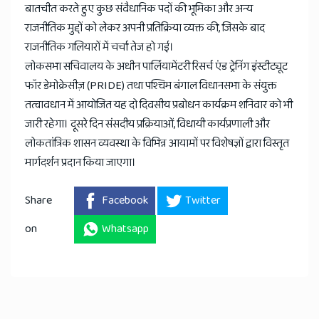
बातचीत करते हुए कुछ संवैधानिक पदों की भूमिका और अन्य
राजनीतिक मुद्दों को लेकर अपनी प्रतिक्रिया व्यक्त की, जिसके बाद
राजनीतिक गलियारों में चर्चा तेज हो गई।
लोकसभा सचिवालय के अधीन पार्लियामेंटरी रिसर्च एंड ट्रेनिंग इंस्टीट्यूट
फॉर डेमोक्रेसीज़ (PRIDE) तथा पश्चिम बंगाल विधानसभा के संयुक्त
तत्वावधान में आयोजित यह दो दिवसीय प्रबोधन कार्यक्रम शनिवार को भी
जारी रहेगा। दूसरे दिन संसदीय प्रक्रियाओं, विधायी कार्यप्रणाली और
लोकतांत्रिक शासन व्यवस्था के विभिन्न आयामों पर विशेषज्ञों द्वारा विस्तृत
मार्गदर्शन प्रदान किया जाएगा।
Share
Facebook
Twitter
on
Whatsapp