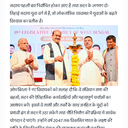
सदस्य पहली बार निर्वाचित होकर आए हैं तथा सदन के लगभग दो-
तिहाई सदस्य युवा वर्ग से हैं, जो लोकतांत्रिक व्यवस्था में युवाओं के बढ़ते
विश्वास का प्रतीक है।
ओम बिरला ने नए विधायकों को सलाह दी कि वे संविधान सभा की
बहसों, सदन की ऐतिहासिक कार्यवाहियों और महत्वपूर्ण चर्चाओं का
अध्ययन करें। इससे वे तथ्यों और तर्कों के साथ जनहित के मुद्दों को
प्रभावी ढंग से सदन में उठा सकेंगे तथा नीति निर्माण की प्रक्रिया में सार्थक
योगदान दे पाएंगे। उन्होंने वर्ष 2047 तक विकसित भारत के लक्ष्य की