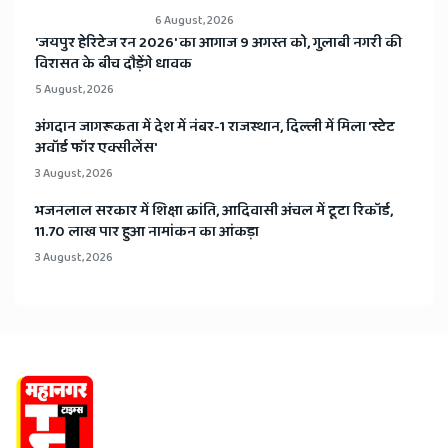
6 August, 2026
​'जयपुर हेरिटेज रन 2026' का आगाज 9 अगस्त को, गुलाबी नगरी की
विरासत के बीच दौड़ेंगे धावक
5 August, 2026
अंगदान जागरूकता में देश में नंबर-1 राजस्थान, दिल्ली में मिला 'स्टेट
अवॉर्ड फॉर एक्सीलेंस'
3 August, 2026
भजनलाल सरकार में शिक्षा क्रांति, आदिवासी अंचल में टूटा रिकॉर्ड,
11.70 लाख पार हुआ नामांकन का आंकड़ा
3 August, 2026