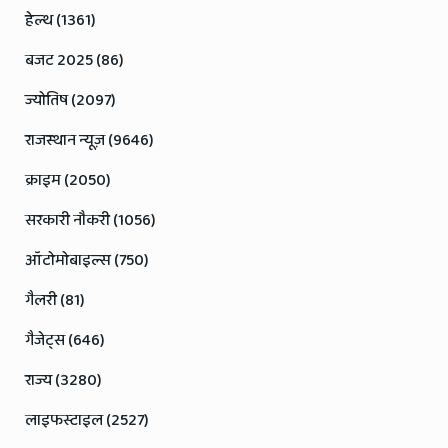
हेल्थ (1361)
बजट 2025 (86)
ज्योतिष (2097)
राजस्थान न्यूज़ (9646)
क्राइम (2050)
सरकारी नौकरी (1056)
ऑटोमोबाइल्स (750)
गैलरी (81)
गैजेट्स (646)
राज्य (3280)
लाइफस्टाइल (2527)