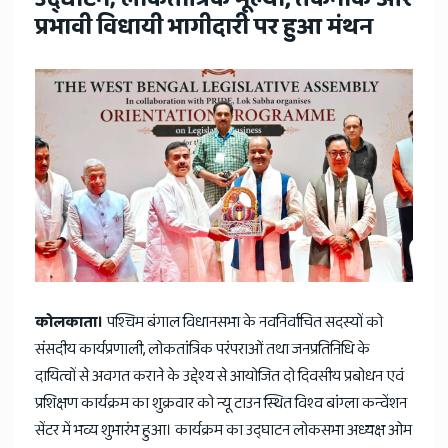
News
प्रभावी विधायी भागीदारी पर हुआ मंथन
कोलकाता।
पश्चिम बंगाल विधानसभा के नवनिर्वाचित सदस्यों को
संसदीय कार्यप्रणाली, लोकतांत्रिक परंपराओं तथा जनप्रतिनिधि के
दायित्वों से अवगत कराने के उद्देश्य से आयोजित दो दिवसीय प्रबोधन एवं
प्रशिक्षण कार्यक्रम का शुक्रवार को न्यू टाउन स्थित विश्व बांग्ला कन्वेंशन
सेंटर में भव्य शुभारंभ हुआ। कार्यक्रम का उद्घाटन लोकसभा अध्यक्ष ओम