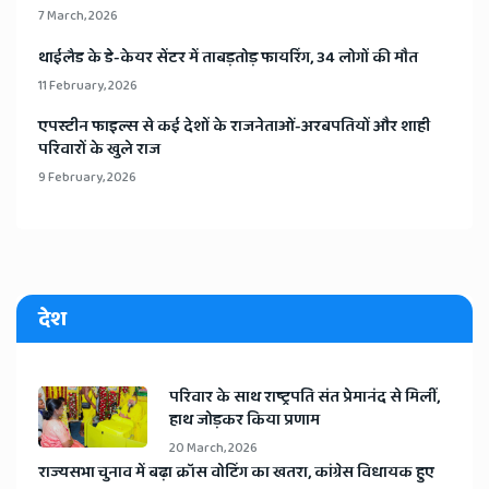
7 March, 2026
​थाईलैड के डे-केयर सेंटर में ताबड़तोड़ फायरिंग, 34 लोगों की मौत
11 February, 2026
​एपस्टीन फाइल्स से कई देशों के राजनेताओं-अरबपतियों और शाही
परिवारों के खुले राज
9 February, 2026
देश
​परिवार के साथ राष्ट्रपति संत प्रेमानंद से मिलीं,
हाथ जोड़कर किया प्रणाम
20 March, 2026
​राज्यसभा चुनाव में बढ़ा क्रॉस वोटिंग का खतरा, कांग्रेस विधायक हुए