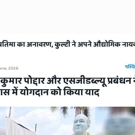
ी प्रतिमा का अनावरण, कुल्टी ने अपने औद्योगिक ना
पश्चि
une, 2026
 कुमार पोद्दार और एसजीडब्ल्यू प्रबंधन न
िकास में योगदान को किया याद