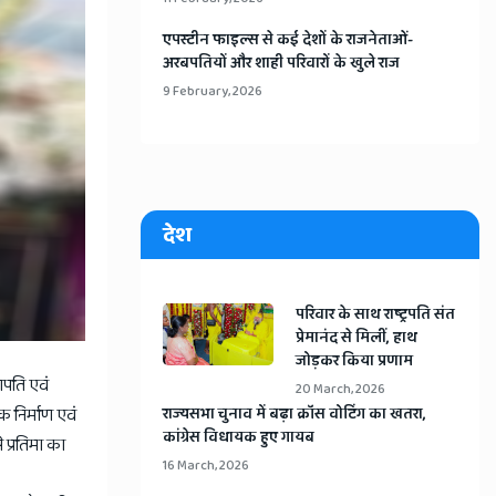
​एपस्टीन फाइल्स से कई देशों के राजनेताओं-
अरबपतियों और शाही परिवारों के खुले राज
9 February, 2026
देश
​परिवार के साथ राष्ट्रपति संत
प्रेमानंद से मिलीं, हाथ
जोड़कर किया प्रणाम
ोगपति एवं
20 March, 2026
 निर्माण एवं
​राज्यसभा चुनाव में बढ़ा क्रॉस वोटिंग का खतरा,
कांग्रेस विधायक हुए गायब
 प्रतिमा का
16 March, 2026