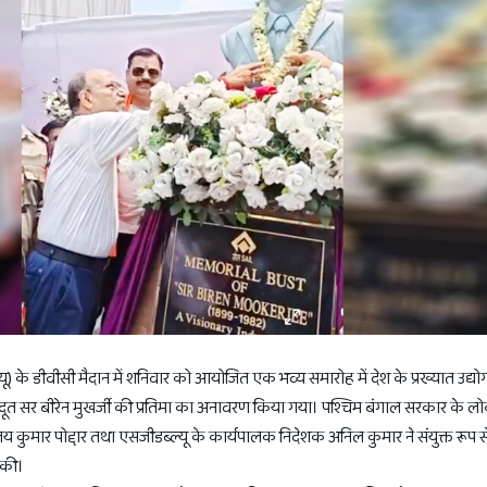
्यू) के डीवीसी मैदान में शनिवार को आयोजित एक भव्य समारोह में देश के प्रख्यात उद्य
दूत सर बीरेन मुखर्जी की प्रतिमा का अनावरण किया गया। पश्चिम बंगाल सरकार के लोक
 अजय कुमार पोद्दार तथा एसजीडब्ल्यू के कार्यपालक निदेशक अनिल कुमार ने संयुक्त रूप से
त की।